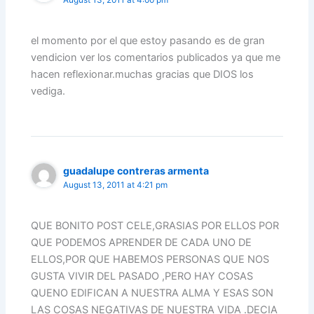
el momento por el que estoy pasando es de gran
vendicion ver los comentarios publicados ya que me
hacen reflexionar.muchas gracias que DIOS los
vediga.
guadalupe contreras armenta
August 13, 2011 at 4:21 pm
QUE BONITO POST CELE,GRASIAS POR ELLOS POR
QUE PODEMOS APRENDER DE CADA UNO DE
ELLOS,POR QUE HABEMOS PERSONAS QUE NOS
GUSTA VIVIR DEL PASADO ,PERO HAY COSAS
QUENO EDIFICAN A NUESTRA ALMA Y ESAS SON
LAS COSAS NEGATIVAS DE NUESTRA VIDA .DECIA