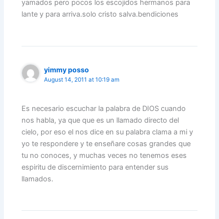
yamados pero pocos los escojidos hermanos para
lante y para arriva.solo cristo salva.bendiciones
yimmy posso
August 14, 2011 at 10:19 am
Es necesario escuchar la palabra de DIOS cuando
nos habla, ya que que es un llamado directo del
cielo, por eso el nos dice en su palabra clama a mi y
yo te respondere y te enseñare cosas grandes que
tu no conoces, y muchas veces no tenemos eses
espiritu de discernimiento para entender sus
llamados.