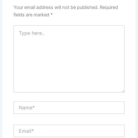
Your email address will not be published.
Required
fields are marked
*
Type
here..
Name*
Email*