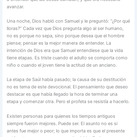
avanzar.
Una noche, Dios habló con Samuel y le preguntó: “¿Por qué
lloras?” Cada vez que Dios pregunta algo al ser humano,
no es porque no sepa, sino por­que desea que el hombre
piense; pensar es la mejor manera de entender. La
intención de Dios era que Samuel entendiese que la vida
tiene etapas. Es triste cuando el adulto se comporta como
niño o cuando el joven tiene la actitud de un anciano.
La etapa de Saúl había pasado; la causa de su destitución
no es tema de este devocional. El pensamiento que deseo
destacar es que había llegado la hora de terminar una
etapa y comenzar otra. Pero el profeta se resistía a hacerlo.
Existen personas para quienes los tiempos antiguos
siempre fueron me­jores. Puede ser. El asunto no es si
antes fue mejor o peor; lo que importa es que el presente