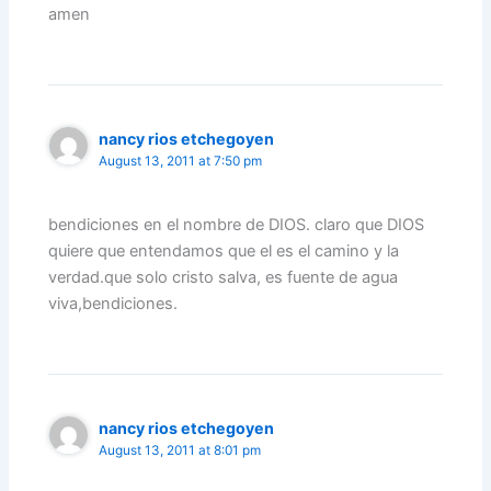
amen
nancy rios etchegoyen
August 13, 2011 at 7:50 pm
bendiciones en el nombre de DIOS. claro que DIOS
quiere que entendamos que el es el camino y la
verdad.que solo cristo salva, es fuente de agua
viva,bendiciones.
nancy rios etchegoyen
August 13, 2011 at 8:01 pm