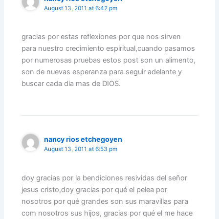
August 13, 2011 at 6:42 pm
gracias por estas reflexiones por que nos sirven
para nuestro crecimiento espiritual,cuando pasamos
por numerosas pruebas estos post son un alimento,
son de nuevas esperanza para seguir adelante y
buscar cada dia mas de DIOS.
nancy rios etchegoyen
August 13, 2011 at 6:53 pm
doy gracias por la bendiciones resividas del señor
jesus cristo,doy gracias por qué el pelea por
nosotros por qué grandes son sus maravillas para
com nosotros sus hijos, gracias por qué el me hace