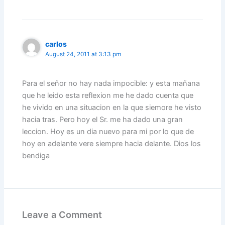
carlos
August 24, 2011 at 3:13 pm
Para el señor no hay nada impocible: y esta mañana
que he leido esta reflexion me he dado cuenta que
he vivido en una situacion en la que siemore he visto
hacia tras. Pero hoy el Sr. me ha dado una gran
leccion. Hoy es un dia nuevo para mi por lo que de
hoy en adelante vere siempre hacia delante. Dios los
bendiga
Leave a Comment