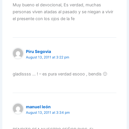
Muy bueno el devocional, Es verdad, muchas
personas viven atadas al pasado y se niegan a vivir
el presente con los ojos de la fe
Piru Segovia
August 13, 2011 at 3:22 pm
gladissss … ! – es pura verdad esooo , bendis 🙂
manuel león
August 13, 2011 at 3:34 pm