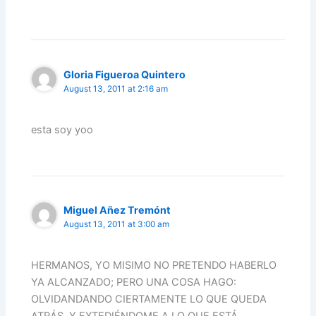
Gloria Figueroa Quintero
August 13, 2011 at 2:16 am
esta soy yoo
Miguel Añez Tremónt
August 13, 2011 at 3:00 am
HERMANOS, YO MISIMO NO PRETENDO HABERLO
YA ALCANZADO; PERO UNA COSA HAGO:
OLVIDANDANDO CIERTAMENTE LO QUE QUEDA