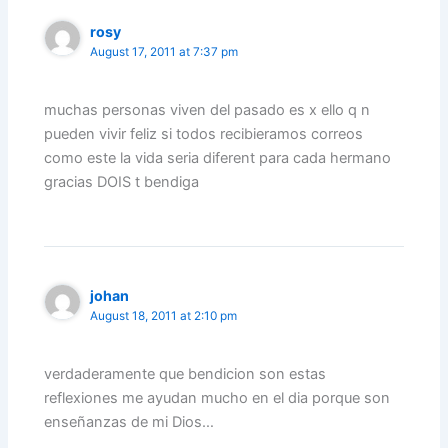
rosy
August 17, 2011 at 7:37 pm
muchas personas viven del pasado es x ello q n
pueden vivir feliz si todos recibieramos correos
como este la vida seria diferent para cada hermano
gracias DOIS t bendiga
johan
August 18, 2011 at 2:10 pm
verdaderamente que bendicion son estas
reflexiones me ayudan mucho en el dia porque son
enseñanzas de mi Dios…