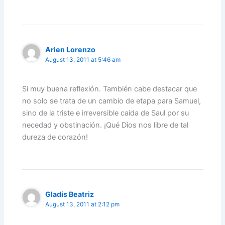
Arien Lorenzo
August 13, 2011 at 5:46 am
Si muy buena reflexión. También cabe destacar que
no solo se trata de un cambio de etapa para Samuel,
sino de la triste e irreversible caida de Saul por su
necedad y obstinación. ¡Qué Dios nos libre de tal
dureza de corazón!
Gladis Beatriz
August 13, 2011 at 2:12 pm