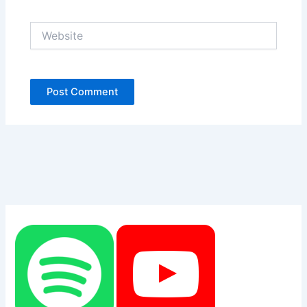
Website