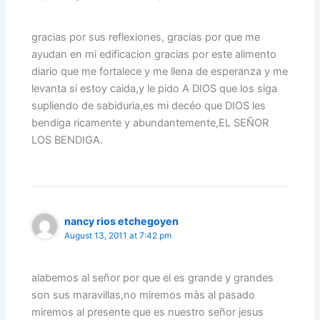
gracias por sus reflexiones, gracias por que me
ayudan en mi edificacion gracias por este alimento
diario que me fortalece y me llena de esperanza y me
levanta si estoy caida,y le pido A DIOS que los siga
supliendo de sabiduria,es mi decéo que DIOS les
bendiga ricamente y abundantemente,EL SEÑOR
LOS BENDIGA.
nancy rios etchegoyen
August 13, 2011 at 7:42 pm
alabemos al señor por que el es grande y grandes
son sus maravillas,no miremos màs al pasado
miremos al presente que es nuestro señor jesus