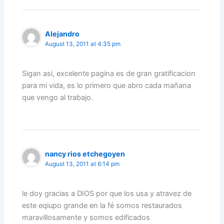
Alejandro
August 13, 2011 at 4:35 pm
Sigan asi, excelente pagina es de gran gratificacion
para mi vida, es lo primero que abro cada mañana
que vengo al trabajo.
nancy rios etchegoyen
August 13, 2011 at 6:14 pm
le doy gracias a DIOS por que los usa y atravez de
este eqiupo grande en la fé somos restaurados
maravillosamente y somos edificados