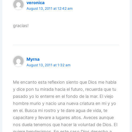
veronica
August 13, 2011 at 12:42 am
gracias!
Myrna
August 13, 2011 at 1:32 am
Me encanto esta reflexion siento que Dios me habla
y dice pon tu mirada hacia el futuro, recuerda que tu
pasado yo lo enterre en el fondo de la mar. El viejo
hombre murio y nacio una nueva criatura en mi y yo
en el. Busca mi rostro y te dare agua de vida, te
capacitare y llevare a lugares altos. Aveces aunque
nos duela tenemos que hacer la voluntad de Dios. El
quiere bendecirnos. En este caso Dios desecho a