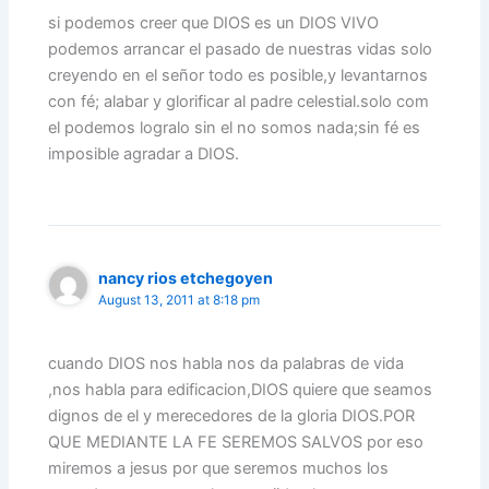
si podemos creer que DIOS es un DIOS VIVO
podemos arrancar el pasado de nuestras vidas solo
creyendo en el señor todo es posible,y levantarnos
con fé; alabar y glorificar al padre celestial.solo com
el podemos logralo sin el no somos nada;sin fé es
imposible agradar a DIOS.
nancy rios etchegoyen
August 13, 2011 at 8:18 pm
cuando DIOS nos habla nos da palabras de vida
,nos habla para edificacion,DIOS quiere que seamos
dignos de el y merecedores de la gloria DIOS.POR
QUE MEDIANTE LA FE SEREMOS SALVOS por eso
miremos a jesus por que seremos muchos los