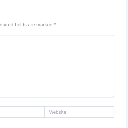
quired fields are marked
*
Website