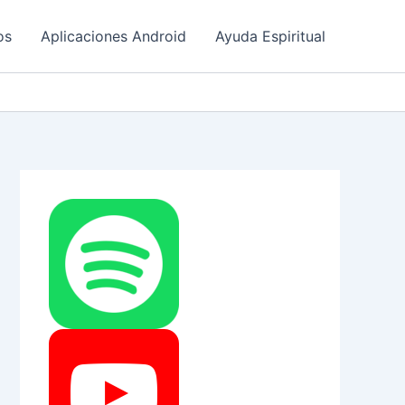
os
Aplicaciones Android
Ayuda Espiritual