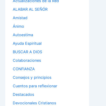
Actualizaciones de la Red
ALABAR AL SEÑÓR
Amistad
Ánimo
Autoestima
Ayuda Espiritual
BUSCAR A DIOS
Colaboraciones
CONFIANZA
Consejos y principios
Cuentos para reflexionar
Destacados
Devocionales Cristianos