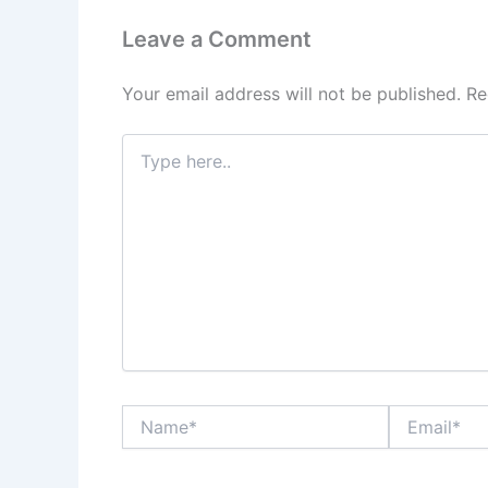
k
Leave a Comment
Your email address will not be published.
Re
Type
here..
Name*
Email*