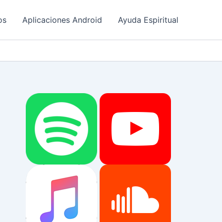
os
Aplicaciones Android
Ayuda Espiritual