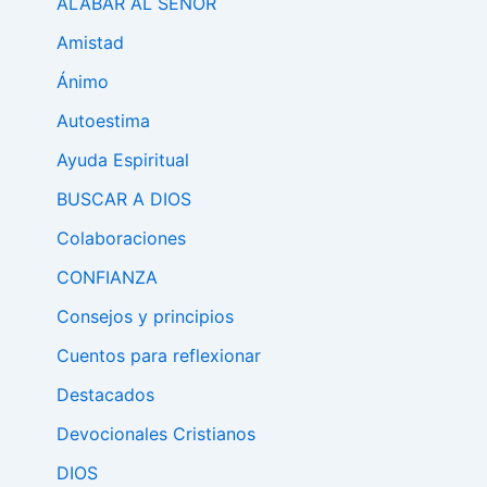
ALABAR AL SEÑÓR
Amistad
Ánimo
Autoestima
Ayuda Espiritual
BUSCAR A DIOS
Colaboraciones
CONFIANZA
Consejos y principios
Cuentos para reflexionar
Destacados
Devocionales Cristianos
DIOS