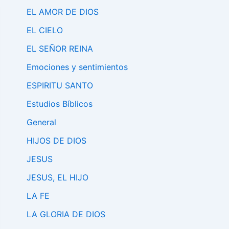
EL AMOR DE DIOS
EL CIELO
EL SEÑOR REINA
Emociones y sentimientos
ESPIRITU SANTO
Estudios Bíblicos
General
HIJOS DE DIOS
JESUS
JESUS, EL HIJO
LA FE
LA GLORIA DE DIOS