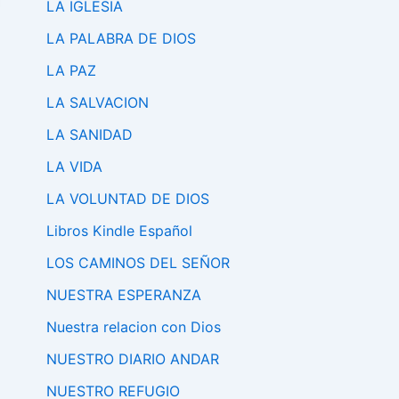
LA IGLESIA
LA PALABRA DE DIOS
LA PAZ
LA SALVACION
LA SANIDAD
LA VIDA
LA VOLUNTAD DE DIOS
Libros Kindle Español
LOS CAMINOS DEL SEÑOR
NUESTRA ESPERANZA
Nuestra relacion con Dios
NUESTRO DIARIO ANDAR
NUESTRO REFUGIO