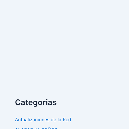
Categorias
Actualizaciones de la Red