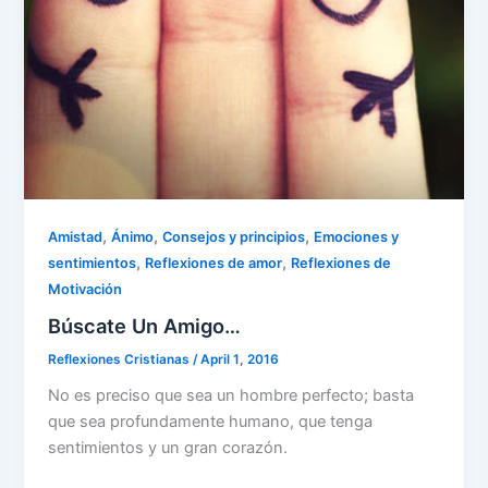
,
,
,
Amistad
Ánimo
Consejos y principios
Emociones y
,
,
sentimientos
Reflexiones de amor
Reflexiones de
Motivación
Búscate Un Amigo…
Reflexiones Cristianas
/
April 1, 2016
No es preciso que sea un hombre perfecto; basta
que sea profundamente humano, que tenga
sentimientos y un gran corazón.