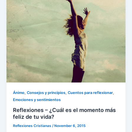
,
,
,
Ánimo
Consejos y principios
Cuentos para reflexionar
Emociones y sentimientos
Reflexiones – ¿Cuál es el momento más
feliz de tu vida?
Reflexiones Cristianas
/
November 6, 2015