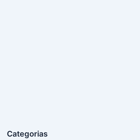
Categorias