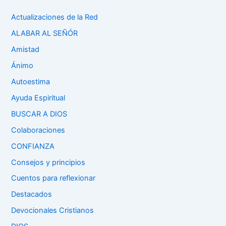
Actualizaciones de la Red
ALABAR AL SEÑÓR
Amistad
Ánimo
Autoestima
Ayuda Espiritual
BUSCAR A DIOS
Colaboraciones
CONFIANZA
Consejos y principios
Cuentos para reflexionar
Destacados
Devocionales Cristianos