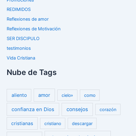
REDIMIDOS
Reflexiones de amor
Reflexiones de Motivación
SER DISCIPULO
testimonios
Vida Cristiana
Nube de Tags
amor
aliento
cielo»
como
confianza en Dios
consejos
corazón
cristianas
cristiano
descargar