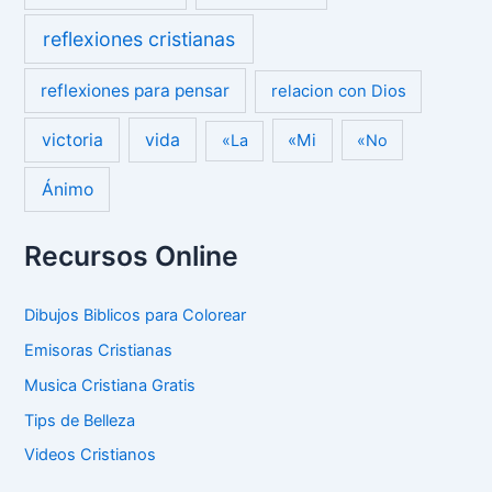
reflexiones cristianas
reflexiones para pensar
relacion con Dios
victoria
vida
«Mi
«La
«No
Ánimo
Recursos Online
Dibujos Biblicos para Colorear
Emisoras Cristianas
Musica Cristiana Gratis
Tips de Belleza
Videos Cristianos