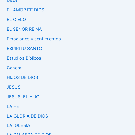
DIOS
EL AMOR DE DIOS
EL CIELO
EL SEÑOR REINA
Emociones y sentimientos
ESPIRITU SANTO
Estudios Bíblicos
General
HIJOS DE DIOS
JESUS
JESUS, EL HIJO
LA FE
LA GLORIA DE DIOS
LA IGLESIA