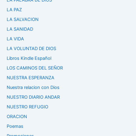
LA PALABRA DE DIOS
LA PAZ
LA SALVACION
LA SANIDAD
LA VIDA
LA VOLUNTAD DE DIOS
Libros Kindle Español
LOS CAMINOS DEL SEÑOR
NUESTRA ESPERANZA
Nuestra relacion con Dios
NUESTRO DIARIO ANDAR
NUESTRO REFUGIO
ORACION
Poemas
Promociones