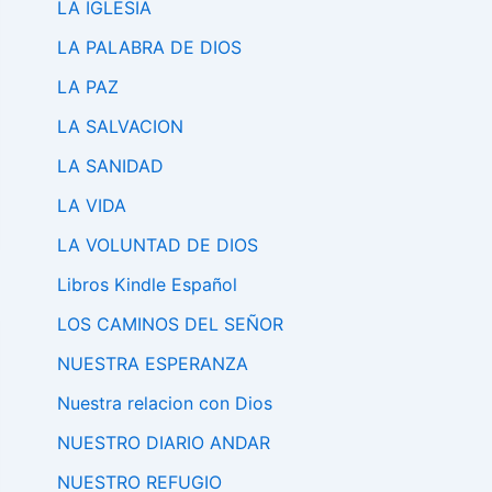
LA IGLESIA
LA PALABRA DE DIOS
LA PAZ
LA SALVACION
LA SANIDAD
LA VIDA
LA VOLUNTAD DE DIOS
Libros Kindle Español
LOS CAMINOS DEL SEÑOR
NUESTRA ESPERANZA
Nuestra relacion con Dios
NUESTRO DIARIO ANDAR
NUESTRO REFUGIO