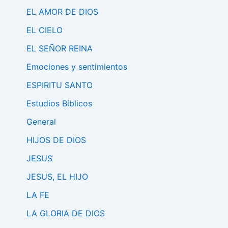
EL AMOR DE DIOS
EL CIELO
EL SEÑOR REINA
Emociones y sentimientos
ESPIRITU SANTO
Estudios Bíblicos
General
HIJOS DE DIOS
JESUS
JESUS, EL HIJO
LA FE
LA GLORIA DE DIOS