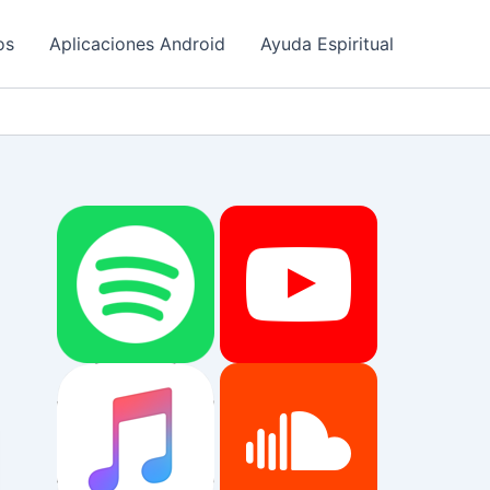
os
Aplicaciones Android
Ayuda Espiritual