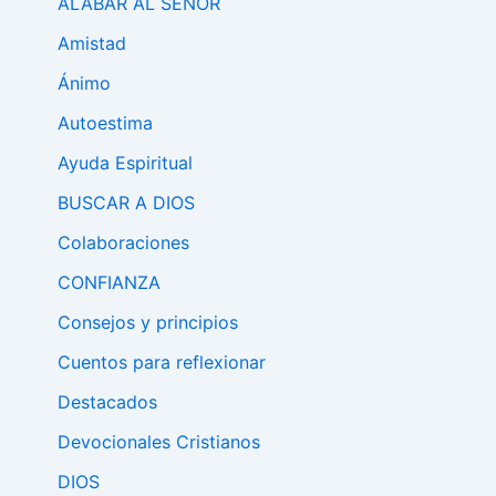
ALABAR AL SEÑÓR
Amistad
Ánimo
Autoestima
Ayuda Espiritual
BUSCAR A DIOS
Colaboraciones
CONFIANZA
Consejos y principios
Cuentos para reflexionar
Destacados
Devocionales Cristianos
DIOS