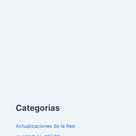
Categorias
Actualizaciones de la Red