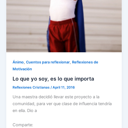
,
,
Ánimo
Cuentos para reflexionar
Reflexiones de
Motivación
Lo que yo soy, es lo que importa
Reflexiones Cristianas
/
April 11, 2016
Una maestra decidió llevar este proyecto a la
comunidad, para ver que clase de influencia tendría
en ella. Dio a
Comparte: