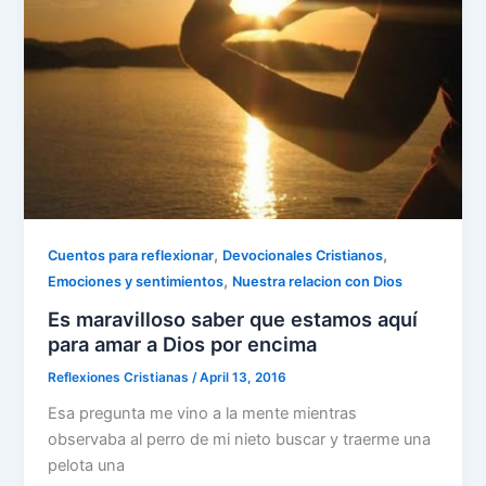
,
,
Cuentos para reflexionar
Devocionales Cristianos
,
Emociones y sentimientos
Nuestra relacion con Dios
Es maravilloso saber que estamos aquí
para amar a Dios por encima
Reflexiones Cristianas
/
April 13, 2016
Esa pregunta me vino a la mente mientras
observaba al perro de mi nieto buscar y traerme una
pelota una