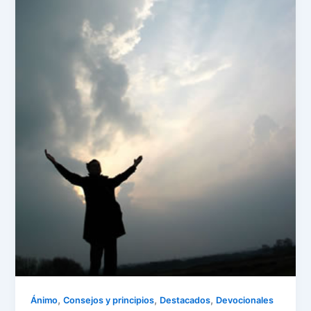
,
,
,
Ánimo
Consejos y principios
Destacados
Devocionales