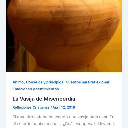
,
,
,
Ánimo
Consejos y principios
Cuentos para reflexionar
Emociones y sentimientos
La Vasija de Misericordia
Reflexiones Cristianas
/
April 12, 2016
El maestro estaba buscando una vasija para usar. En
el estante había muchas- ¿Cuál escogería?. Llévame,