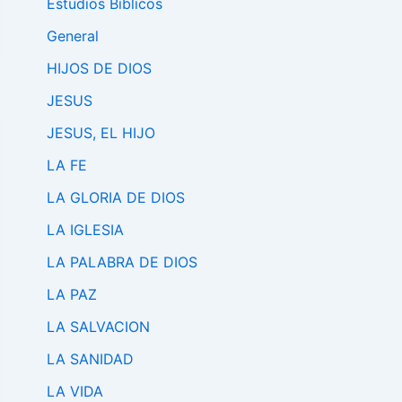
Estudios Bíblicos
General
HIJOS DE DIOS
JESUS
JESUS, EL HIJO
LA FE
LA GLORIA DE DIOS
LA IGLESIA
LA PALABRA DE DIOS
LA PAZ
LA SALVACION
LA SANIDAD
LA VIDA