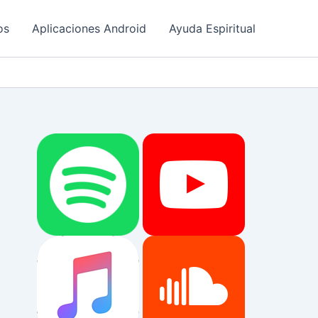
os
Aplicaciones Android
Ayuda Espiritual