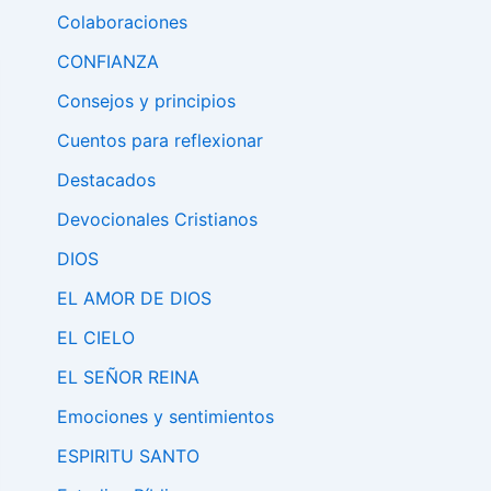
Colaboraciones
CONFIANZA
Consejos y principios
Cuentos para reflexionar
Destacados
Devocionales Cristianos
DIOS
EL AMOR DE DIOS
EL CIELO
EL SEÑOR REINA
Emociones y sentimientos
ESPIRITU SANTO