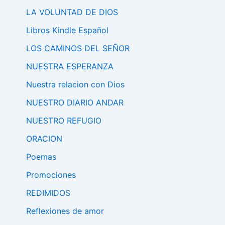
LA VOLUNTAD DE DIOS
Libros Kindle Español
LOS CAMINOS DEL SEÑOR
NUESTRA ESPERANZA
Nuestra relacion con Dios
NUESTRO DIARIO ANDAR
NUESTRO REFUGIO
ORACION
Poemas
Promociones
REDIMIDOS
Reflexiones de amor