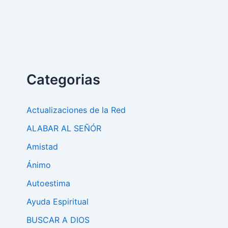
Categorias
Actualizaciones de la Red
ALABAR AL SEÑÓR
Amistad
Ánimo
Autoestima
Ayuda Espiritual
BUSCAR A DIOS