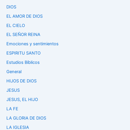
DIOS
EL AMOR DE DIOS
EL CIELO
EL SEÑOR REINA
Emociones y sentimientos
ESPIRITU SANTO
Estudios Bíblicos
General
HIJOS DE DIOS
JESUS
JESUS, EL HIJO
LA FE
LA GLORIA DE DIOS
LA IGLESIA