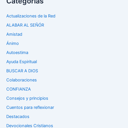
Categorias
Actualizaciones de la Red
ALABAR AL SEÑÓR
Amistad
Ánimo
Autoestima
Ayuda Espiritual
BUSCAR A DIOS
Colaboraciones
CONFIANZA
Consejos y principios
Cuentos para reflexionar
Destacados
Devocionales Cristianos