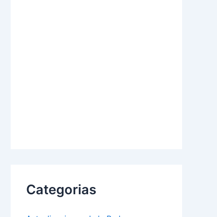
Categorias