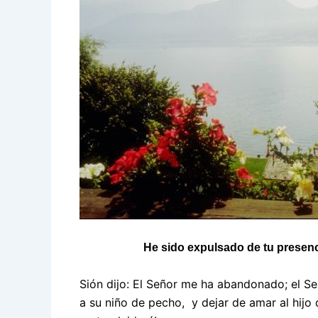
He sido expulsado de tu presenc
Sión dijo: El Señor me ha abandonado; el S
a su niño de pecho, y dejar de amar al hijo