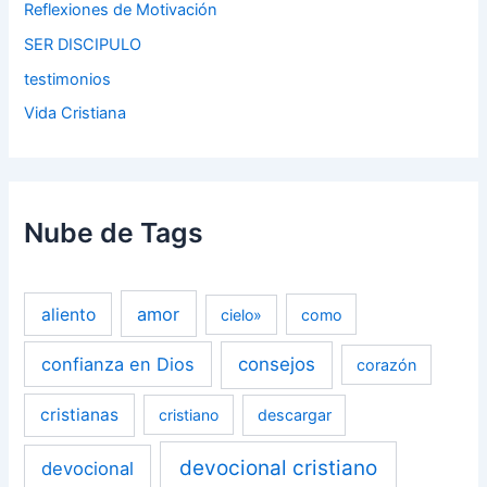
Reflexiones de Motivación
SER DISCIPULO
testimonios
Vida Cristiana
Nube de Tags
amor
aliento
cielo»
como
confianza en Dios
consejos
corazón
cristianas
cristiano
descargar
devocional cristiano
devocional