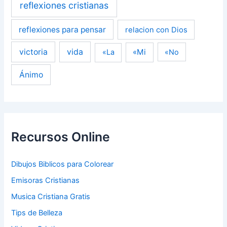
reflexiones cristianas
reflexiones para pensar
relacion con Dios
victoria
vida
«Mi
«La
«No
Ánimo
Recursos Online
Dibujos Biblicos para Colorear
Emisoras Cristianas
Musica Cristiana Gratis
Tips de Belleza