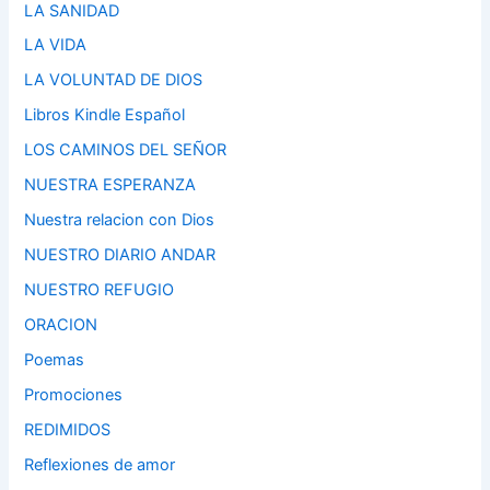
LA SANIDAD
LA VIDA
LA VOLUNTAD DE DIOS
Libros Kindle Español
LOS CAMINOS DEL SEÑOR
NUESTRA ESPERANZA
Nuestra relacion con Dios
NUESTRO DIARIO ANDAR
NUESTRO REFUGIO
ORACION
Poemas
Promociones
REDIMIDOS
Reflexiones de amor