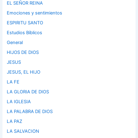
EL SEÑOR REINA
Emociones y sentimientos
ESPIRITU SANTO
Estudios Bíblicos
General
HIJOS DE DIOS
JESUS
JESUS, EL HIJO
LA FE
LA GLORIA DE DIOS
LA IGLESIA
LA PALABRA DE DIOS
LA PAZ
LA SALVACION