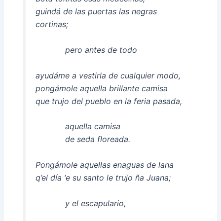
guindá de las puertas las negras
cortinas;
pero antes de todo
ayudáme a vestirla de cualquier modo,
pongámole aquella brillante camisa
que trujo del pueblo en la feria pasada,
aquella camisa
de seda floreada.
Pongámole aquellas enaguas de lana
q’el día ‘e su santo le trujo ña Juana;
y el escapulario,