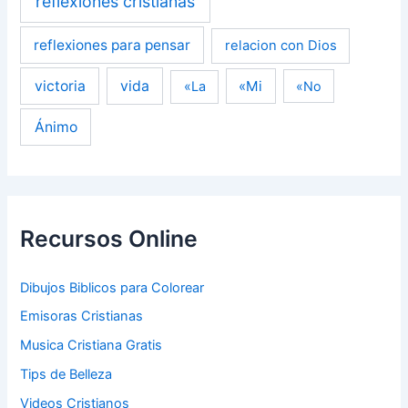
reflexiones cristianas
reflexiones para pensar
relacion con Dios
victoria
vida
«Mi
«La
«No
Ánimo
Recursos Online
Dibujos Biblicos para Colorear
Emisoras Cristianas
Musica Cristiana Gratis
Tips de Belleza
Videos Cristianos