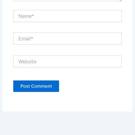
Name*
Email*
Website