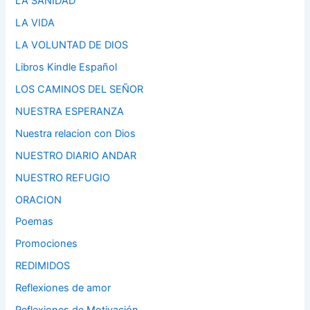
LA SANIDAD
LA VIDA
LA VOLUNTAD DE DIOS
Libros Kindle Español
LOS CAMINOS DEL SEÑOR
NUESTRA ESPERANZA
Nuestra relacion con Dios
NUESTRO DIARIO ANDAR
NUESTRO REFUGIO
ORACION
Poemas
Promociones
REDIMIDOS
Reflexiones de amor