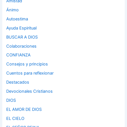
Amistad
Ánimo
Autoestima
Ayuda Espiritual
BUSCAR A DIOS
Colaboraciones
CONFIANZA
Consejos y principios
Cuentos para reflexionar
Destacados
Devocionales Cristianos
DIOS
EL AMOR DE DIOS
EL CIELO