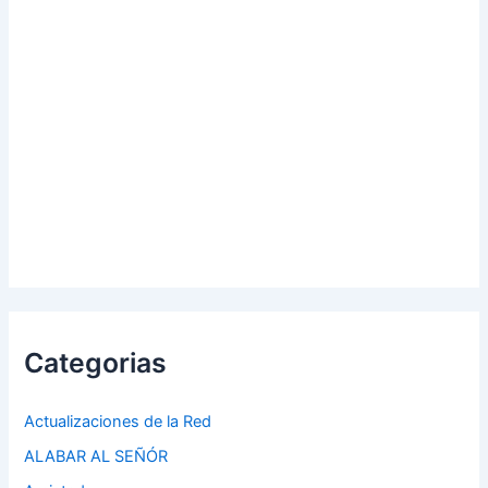
Categorias
Actualizaciones de la Red
ALABAR AL SEÑÓR