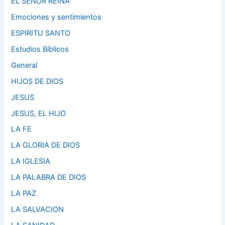
EL SEÑOR REINA
Emociones y sentimientos
ESPIRITU SANTO
Estudios Bíblicos
General
HIJOS DE DIOS
JESUS
JESUS, EL HIJO
LA FE
LA GLORIA DE DIOS
LA IGLESIA
LA PALABRA DE DIOS
LA PAZ
LA SALVACION