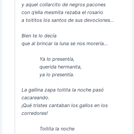
y aquel collarcito de negros pacones
con q’ella mesmita rezaba el rosario
a toititos los santos de sus devociones…
Bien te lo decía
que al brincar la luna se nos morería…
Ya lo presentía,
querida hermanita,
ya lo presentía.
La gallina zapa toitita la noche pasó
cacareando.
¡Qué tristes cantaban los gallos en los
corredores!
Toitita la noche