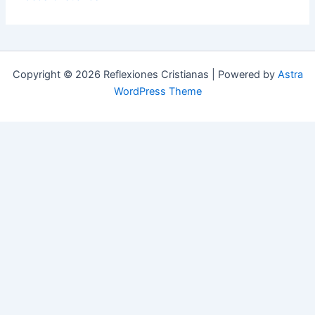
Copyright © 2026 Reflexiones Cristianas | Powered by
Astra
WordPress Theme