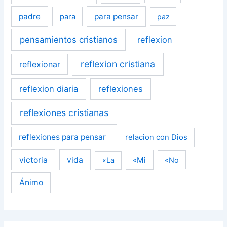
padre
para pensar
para
paz
pensamientos cristianos
reflexion
reflexion cristiana
reflexionar
reflexion diaria
reflexiones
reflexiones cristianas
reflexiones para pensar
relacion con Dios
victoria
vida
«Mi
«La
«No
Ánimo