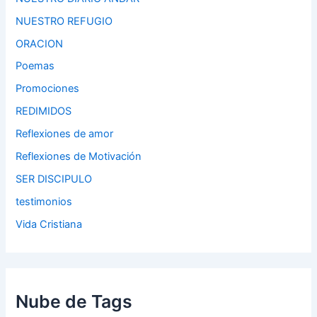
NUESTRO REFUGIO
ORACION
Poemas
Promociones
REDIMIDOS
Reflexiones de amor
Reflexiones de Motivación
SER DISCIPULO
testimonios
Vida Cristiana
Nube de Tags