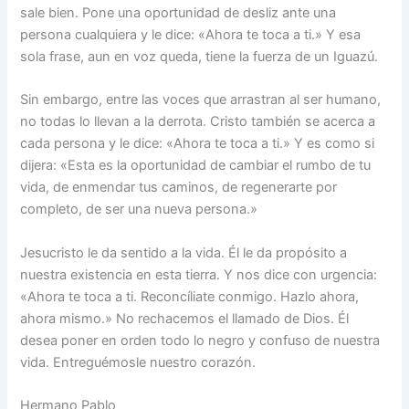
sale bien. Pone una oportunidad de desliz ante una
persona cualquiera y le dice: «Ahora te toca a ti.» Y esa
sola frase, aun en voz queda, tiene la fuerza de un Iguazú.
Sin embargo, entre las voces que arrastran al ser humano,
no todas lo llevan a la derrota. Cristo también se acerca a
cada persona y le dice: «Ahora te toca a ti.» Y es como si
dijera: «Esta es la oportunidad de cambiar el rumbo de tu
vida, de enmendar tus caminos, de regenerarte por
completo, de ser una nueva persona.»
Jesucristo le da sentido a la vida. Él le da propósito a
nuestra existencia en esta tierra. Y nos dice con urgencia:
«Ahora te toca a ti. Reconcíliate conmigo. Hazlo ahora,
ahora mismo.» No rechacemos el llamado de Dios. Él
desea poner en orden todo lo negro y confuso de nuestra
vida. Entreguémosle nuestro corazón.
Hermano Pablo