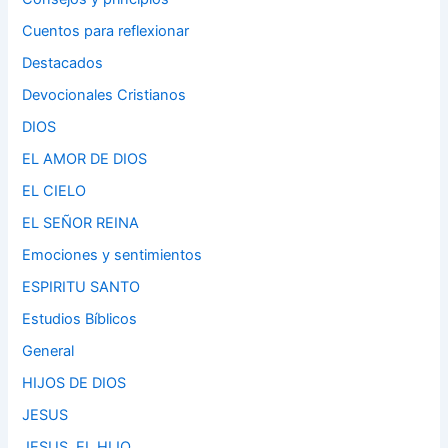
Cuentos para reflexionar
Destacados
Devocionales Cristianos
DIOS
EL AMOR DE DIOS
EL CIELO
EL SEÑOR REINA
Emociones y sentimientos
ESPIRITU SANTO
Estudios Bíblicos
General
HIJOS DE DIOS
JESUS
JESUS, EL HIJO