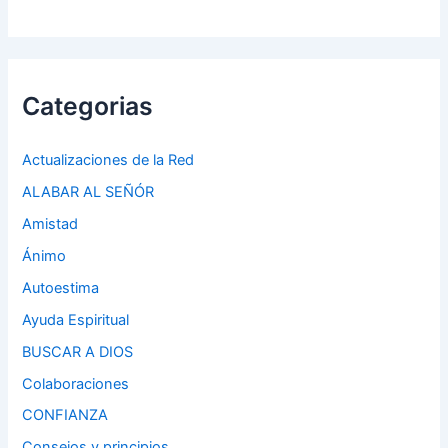
Categorias
Actualizaciones de la Red
ALABAR AL SEÑÓR
Amistad
Ánimo
Autoestima
Ayuda Espiritual
BUSCAR A DIOS
Colaboraciones
CONFIANZA
Consejos y principios