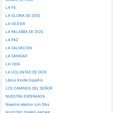
LA FE
LA GLORIA DE DIOS
LA IGLESIA
LA PALABRA DE DIOS
LA PAZ
LA SALVACION
LA SANIDAD
LA VIDA
LA VOLUNTAD DE DIOS
Libros Kindle Español
LOS CAMINOS DEL SEÑOR
NUESTRA ESPERANZA
Nuestra relacion con Dios
NUESTRO DIARIO ANDAR