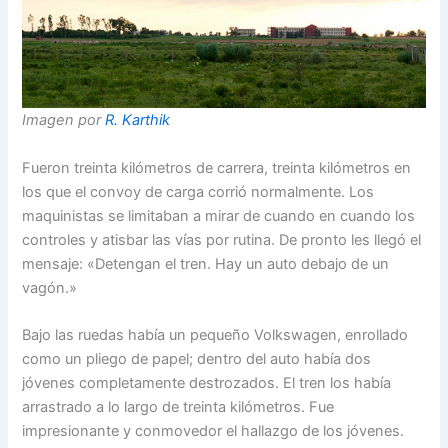
Imagen por
R. Karthik
Fueron treinta kilómetros de carrera, treinta kilómetros en
los que el convoy de carga corrió normalmente. Los
maquinistas se limitaban a mirar de cuando en cuando los
controles y atisbar las vías por rutina. De pronto les llegó el
mensaje: «Detengan el tren. Hay un auto debajo de un
vagón.»
Bajo las ruedas había un pequeño Volkswagen, enrollado
como un pliego de papel; dentro del auto había dos
jóvenes completamente destrozados. El tren los había
arrastrado a lo largo de treinta kilómetros. Fue
impresionante y conmovedor el hallazgo de los jóvenes.