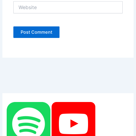
Website