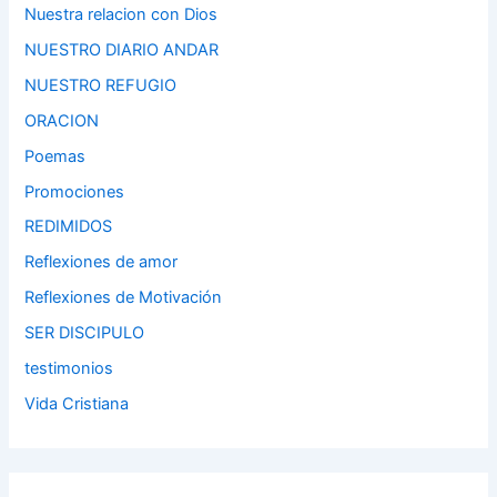
Nuestra relacion con Dios
NUESTRO DIARIO ANDAR
NUESTRO REFUGIO
ORACION
Poemas
Promociones
REDIMIDOS
Reflexiones de amor
Reflexiones de Motivación
SER DISCIPULO
testimonios
Vida Cristiana