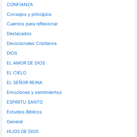
CONFIANZA
Consejos y principios
Cuentos para reflexionar
Destacados
Devocionales Cristianos
DIOS
EL AMOR DE DIOS
EL CIELO
EL SEÑOR REINA
Emociones y sentimientos
ESPIRITU SANTO
Estudios Bíblicos
General
HIJOS DE DIOS