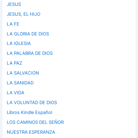
JESUS
JESUS, EL HIJO
LA FE
LA GLORIA DE DIOS
LA IGLESIA
LA PALABRA DE DIOS
LA PAZ
LA SALVACION
LA SANIDAD
LA VIDA
LA VOLUNTAD DE DIOS
Libros Kindle Español
LOS CAMINOS DEL SEÑOR
NUESTRA ESPERANZA