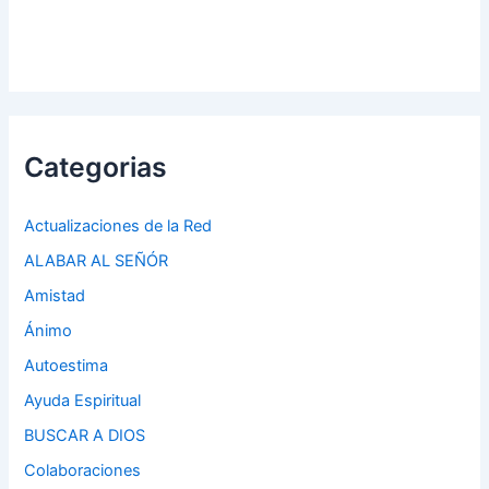
Categorias
Actualizaciones de la Red
ALABAR AL SEÑÓR
Amistad
Ánimo
Autoestima
Ayuda Espiritual
BUSCAR A DIOS
Colaboraciones