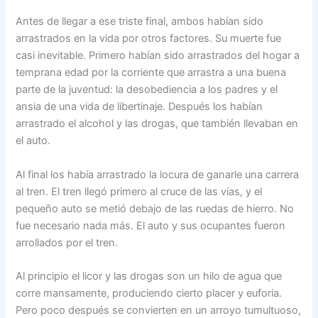
Antes de llegar a ese triste final, ambos habían sido
arrastrados en la vida por otros factores. Su muerte fue
casi inevitable. Primero habían sido arrastrados del hogar a
temprana edad por la corriente que arrastra a una buena
parte de la juventud: la desobediencia a los padres y el
ansia de una vida de libertinaje. Después los habían
arrastrado el alcohol y las drogas, que también llevaban en
el auto.
Al final los había arrastrado la locura de ganarle una carrera
al tren. El tren llegó primero al cruce de las vías, y el
pequeño auto se metió debajo de las ruedas de hierro. No
fue necesario nada más. El auto y sus ocupantes fueron
arrollados por el tren.
Al principio el licor y las drogas son un hilo de agua que
corre mansamente, produciendo cierto placer y euforia.
Pero poco después se convierten en un arroyo tumultuoso,