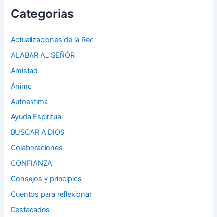
Categorias
Actualizaciones de la Red
ALABAR AL SEÑÓR
Amistad
Ánimo
Autoestima
Ayuda Espiritual
BUSCAR A DIOS
Colaboraciones
CONFIANZA
Consejos y principios
Cuentos para reflexionar
Destacados