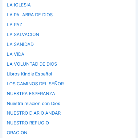
LA IGLESIA
LA PALABRA DE DIOS
LA PAZ
LA SALVACION
LA SANIDAD
LA VIDA
LA VOLUNTAD DE DIOS
Libros Kindle Español
LOS CAMINOS DEL SEÑOR
NUESTRA ESPERANZA
Nuestra relacion con Dios
NUESTRO DIARIO ANDAR
NUESTRO REFUGIO
ORACION