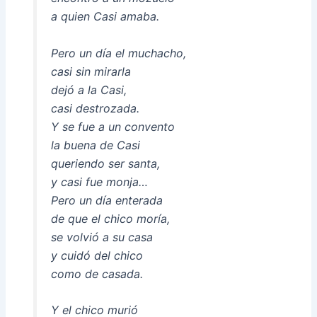
a quien Casi amaba.
Pero un día el muchacho,
casi sin mirarla
dejó a la Casi,
casi destrozada.
Y se fue a un convento
la buena de Casi
queriendo ser santa,
y casi fue monja…
Pero un día enterada
de que el chico moría,
se volvió a su casa
y cuidó del chico
como de casada.
Y el chico murió