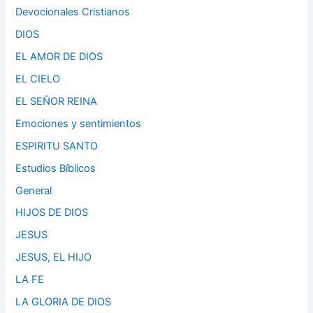
Devocionales Cristianos
DIOS
EL AMOR DE DIOS
EL CIELO
EL SEÑOR REINA
Emociones y sentimientos
ESPIRITU SANTO
Estudios Bíblicos
General
HIJOS DE DIOS
JESUS
JESUS, EL HIJO
LA FE
LA GLORIA DE DIOS