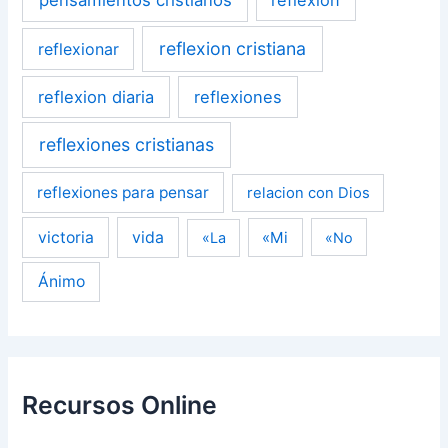
reflexion cristiana
reflexionar
reflexion diaria
reflexiones
reflexiones cristianas
reflexiones para pensar
relacion con Dios
victoria
vida
«Mi
«La
«No
Ánimo
Recursos Online