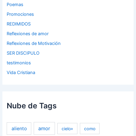
Poemas
Promociones
REDIMIDOS
Reflexiones de amor
Reflexiones de Motivación
SER DISCIPULO
testimonios
Vida Cristiana
Nube de Tags
amor
aliento
cielo»
como