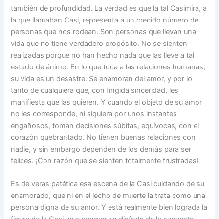
también de profundidad. La verdad es que la tal Casimira, a
la que llamaban Casi, representa a un crecido número de
personas que nos rodean. Son personas que llevan una
vida que no tiene verdadero propósito. No se sienten
realizadas porque no han hecho nada que las lleve a tal
estado de ánimo. En lo que toca a las relaciones humanas,
su vida es un desastre. Se enamoran del amor, y por lo
tanto de cualquiera que, con fingida sinceridad, les
manifiesta que las quieren. Y cuando el objeto de su amor
no les corresponde, ni siquiera por unos instantes
engañosos, toman decisiones súbitas, equívocas, con el
corazón quebrantado. No tienen buenas relaciones con
nadie, y sin embargo dependen de los demás para ser
felices. ¡Con razón que se sienten totalmente frustradas!
Es de veras patética esa escena de la Casi cuidando de su
enamorado, que ni en el lecho de muerte la trata como una
persona digna de su amor. Y está realmente bien lograda la