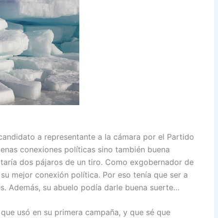
andidato a representante a la cámara por el Partido
enas conexiones políticas sino también buena
 mataría dos pájaros de un tiro. Como exgobernador de
su mejor conexión política. Por eso tenía que ser a
nes. Además, su abuelo podía darle buena suerte…
 que usó en su primera campaña, y que sé que