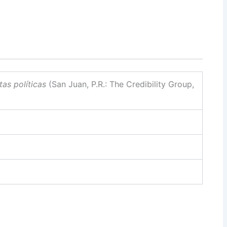
as políticas
(San Juan, P.R.: The Credibility Group,