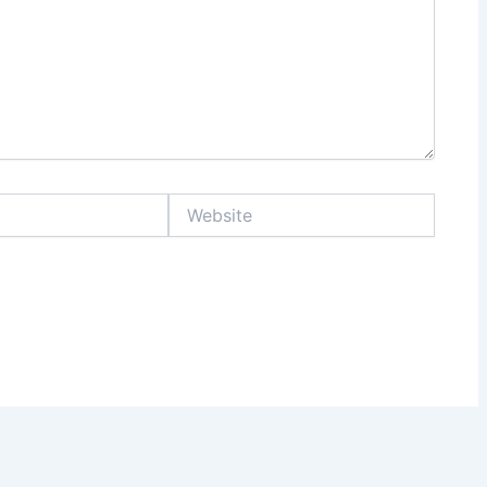
Website