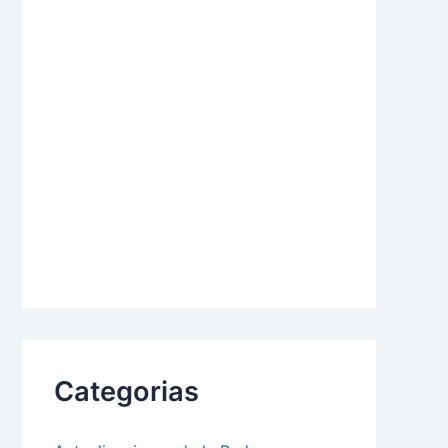
Categorias