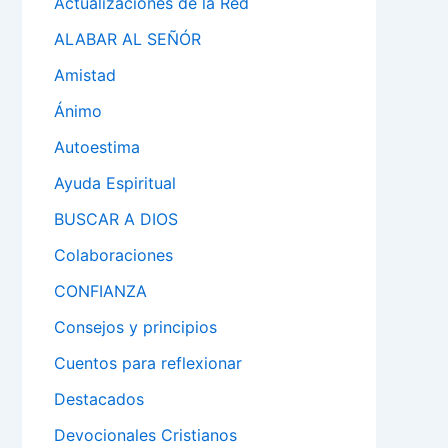
Actualizaciones de la Red
ALABAR AL SEÑÓR
Amistad
Ánimo
Autoestima
Ayuda Espiritual
BUSCAR A DIOS
Colaboraciones
CONFIANZA
Consejos y principios
Cuentos para reflexionar
Destacados
Devocionales Cristianos