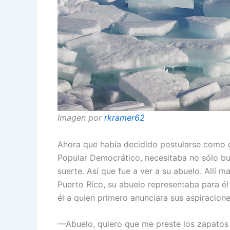
Imagen por
rkramer62
Ahora que había decidido postularse como c
Popular Democrático, necesitaba no sólo bu
suerte. Así que fue a ver a su abuelo. Allí
Puerto Rico, su abuelo representaba para él 
él a quien primero anunciara sus aspiracio
—Abuelo, quiero que me preste los zapatos