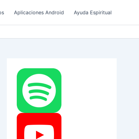
os
Aplicaciones Android
Ayuda Espiritual