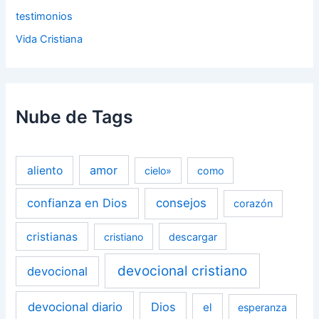
testimonios
Vida Cristiana
Nube de Tags
amor
aliento
cielo»
como
confianza en Dios
consejos
corazón
cristianas
cristiano
descargar
devocional cristiano
devocional
devocional diario
Dios
el
esperanza