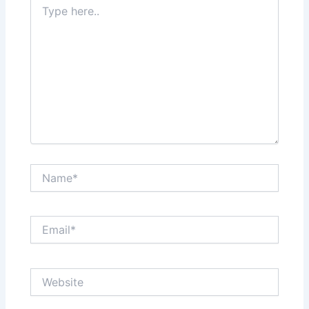
here..
Name*
Email*
Website