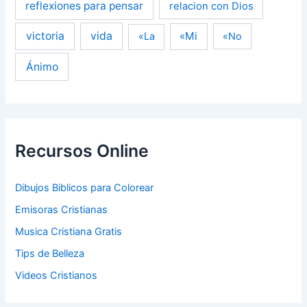
reflexiones para pensar
relacion con Dios
victoria
vida
«Mi
«La
«No
Ánimo
Recursos Online
Dibujos Biblicos para Colorear
Emisoras Cristianas
Musica Cristiana Gratis
Tips de Belleza
Videos Cristianos