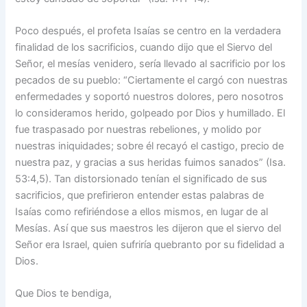
Poco después, el profeta Isaías se centro en la verdadera
finalidad de los sacrificios, cuando dijo que el Siervo del
Señor, el mesías venidero, sería llevado al sacrificio por los
pecados de su pueblo: “Ciertamente el cargó con nuestras
enfermedades y soportó nuestros dolores, pero nosotros
lo consideramos herido, golpeado por Dios y humillado. El
fue traspasado por nuestras rebeliones, y molido por
nuestras iniquidades; sobre él recayó el castigo, precio de
nuestra paz, y gracias a sus heridas fuimos sanados” (Isa.
53:4,5). Tan distorsionado tenían el significado de sus
sacrificios, que prefirieron entender estas palabras de
Isaías como refiriéndose a ellos mismos, en lugar de al
Mesías. Así que sus maestros les dijeron que el siervo del
Señor era Israel, quien sufriría quebranto por su fidelidad a
Dios.
Que Dios te bendiga,