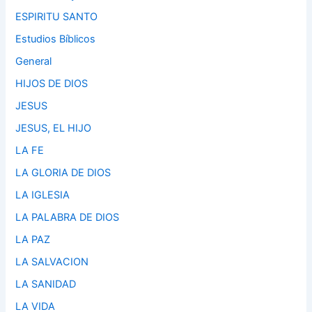
ESPIRITU SANTO
Estudios Bíblicos
General
HIJOS DE DIOS
JESUS
JESUS, EL HIJO
LA FE
LA GLORIA DE DIOS
LA IGLESIA
LA PALABRA DE DIOS
LA PAZ
LA SALVACION
LA SANIDAD
LA VIDA