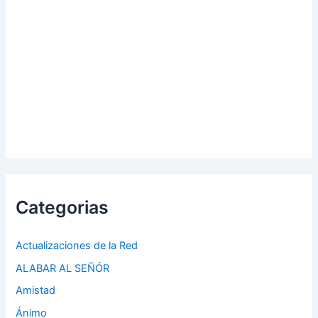
Categorias
Actualizaciones de la Red
ALABAR AL SEÑÓR
Amistad
Ánimo