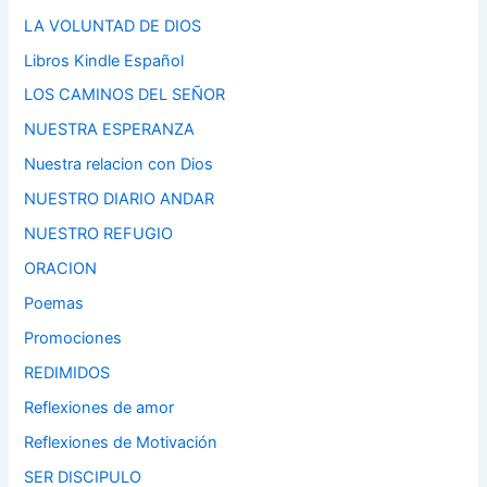
LA VOLUNTAD DE DIOS
Libros Kindle Español
LOS CAMINOS DEL SEÑOR
NUESTRA ESPERANZA
Nuestra relacion con Dios
NUESTRO DIARIO ANDAR
NUESTRO REFUGIO
ORACION
Poemas
Promociones
REDIMIDOS
Reflexiones de amor
Reflexiones de Motivación
SER DISCIPULO