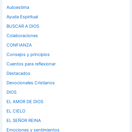
Autoestima
Ayuda Espiritual
BUSCAR A DIOS
Colaboraciones
CONFIANZA
Consejos y principios
Cuentos para reflexionar
Destacados
Devocionales Cristianos
DIOS
EL AMOR DE DIOS
EL CIELO
EL SEÑOR REINA
Emociones y sentimientos