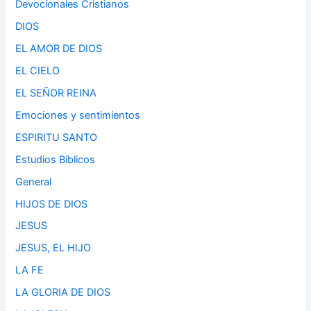
Devocionales Cristianos
DIOS
EL AMOR DE DIOS
EL CIELO
EL SEÑOR REINA
Emociones y sentimientos
ESPIRITU SANTO
Estudios Bíblicos
General
HIJOS DE DIOS
JESUS
JESUS, EL HIJO
LA FE
LA GLORIA DE DIOS