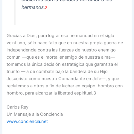
hermanos.
2
Gracias a Dios, para lograr esa hermandad en el siglo
veintiuno, sólo hace falta que en nuestra propia guerra de
independencia contra las fuerzas de nuestro enemigo
común —que es el mortal enemigo de nuestra alma—
tomemos la única decisión estratégica que garantiza el
triunfo —la de combatir bajo la bandera de su Hijo
Jesucristo como nuestro Comandante en Jefe—, y que
reclutemos a otros a fin de luchar en equipo, hombro con
hombro, para alcanzar la libertad espiritual.3
Carlos Rey
Un Mensaje a la Conciencia
www.conciencia.net