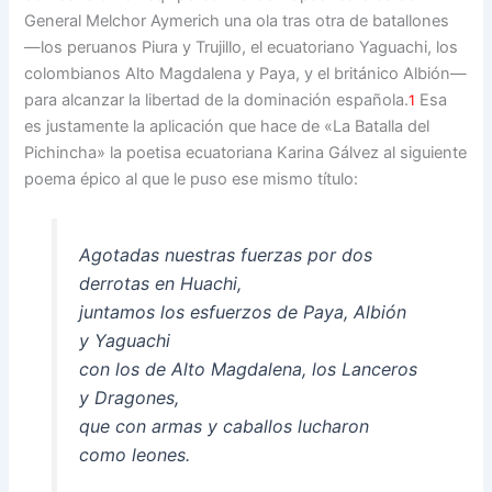
General Melchor Aymerich una ola tras otra de batallones
—los peruanos Piura y Trujillo, el ecuatoriano Yaguachi, los
colombianos Alto Magdalena y Paya, y el británico Albión—
para alcanzar la libertad de la dominación española.
Esa
1
es justamente la aplicación que hace de «La Batalla del
Pichincha» la poetisa ecuatoriana Karina Gálvez al siguiente
poema épico al que le puso ese mismo título:
Agotadas nuestras fuerzas por dos
derrotas en Huachi,
juntamos los esfuerzos de Paya, Albión
y Yaguachi
con los de Alto Magdalena, los Lanceros
y Dragones,
que con armas y caballos lucharon
como leones.