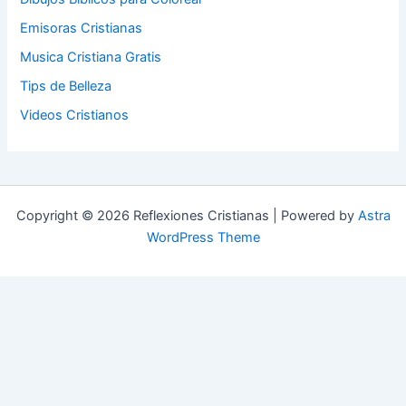
Emisoras Cristianas
Musica Cristiana Gratis
Tips de Belleza
Videos Cristianos
Copyright © 2026 Reflexiones Cristianas | Powered by
Astra
WordPress Theme