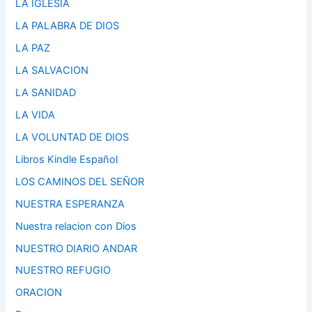
LA IGLESIA
LA PALABRA DE DIOS
LA PAZ
LA SALVACION
LA SANIDAD
LA VIDA
LA VOLUNTAD DE DIOS
Libros Kindle Español
LOS CAMINOS DEL SEÑOR
NUESTRA ESPERANZA
Nuestra relacion con Dios
NUESTRO DIARIO ANDAR
NUESTRO REFUGIO
ORACION