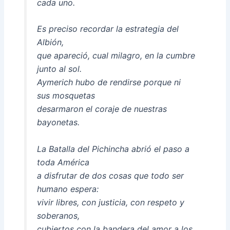
cada uno.
Es preciso recordar la estrategia del
Albión,
que apareció, cual milagro, en la cumbre
junto al sol.
Aymerich hubo de rendirse porque ni
sus mosquetas
desarmaron el coraje de nuestras
bayonetas.
La Batalla del Pichincha abrió el paso a
toda América
a disfrutar de dos cosas que todo ser
humano espera:
vivir libres, con justicia, con respeto y
soberanos,
cubiertos con la bandera del amor a los