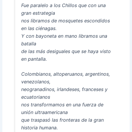
Fue paralelo a los Chillos que con una
gran estrategia
nos libramos de mosquetes escondidos
en las ciénagas.
Y con bayoneta en mano libramos una
batalla
de las más desiguales que se haya visto
en pantalla.
Colombianos, altoperuanos, argentinos,
venezolanos,
neogranadinos, irlandeses, franceses y
ecuatorianos
nos transformamos en una fuerza de
unión ultraamericana
que traspasó las fronteras de la gran
historia humana.