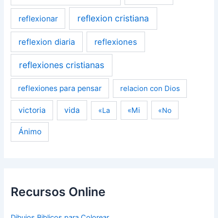
reflexion cristiana
reflexionar
reflexion diaria
reflexiones
reflexiones cristianas
reflexiones para pensar
relacion con Dios
victoria
vida
«Mi
«La
«No
Ánimo
Recursos Online
Dibujos Biblicos para Colorear