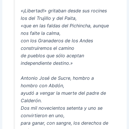
«¡Libertad!» gritaban desde sus rocines
los del Trujillo y del Paita,
«que en las faldas del Pichincha, aunque
nos falte la calma,
con los Granaderos de los Andes
construiremos el camino
de pueblos que sólo aceptan
independiente destino.»
Antonio José de Sucre, hombro a
hombro con Abdón,
ayudó a vengar la muerte del padre de
Calderón.
Dos mil novecientos setenta y uno se
convirtieron en uno,
para ganar, con sangre, los derechos de