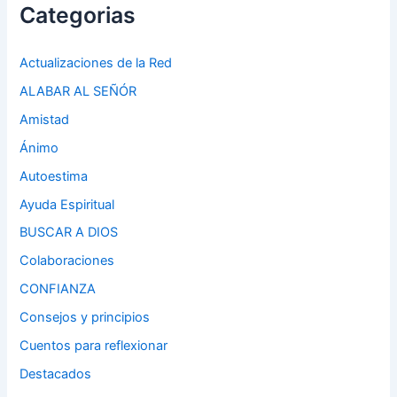
Categorias
Actualizaciones de la Red
ALABAR AL SEÑÓR
Amistad
Ánimo
Autoestima
Ayuda Espiritual
BUSCAR A DIOS
Colaboraciones
CONFIANZA
Consejos y principios
Cuentos para reflexionar
Destacados