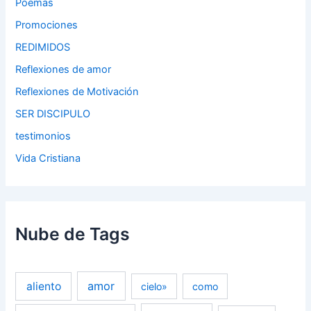
Poemas
Promociones
REDIMIDOS
Reflexiones de amor
Reflexiones de Motivación
SER DISCIPULO
testimonios
Vida Cristiana
Nube de Tags
amor
aliento
cielo»
como