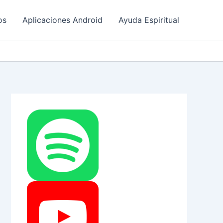
os
Aplicaciones Android
Ayuda Espiritual