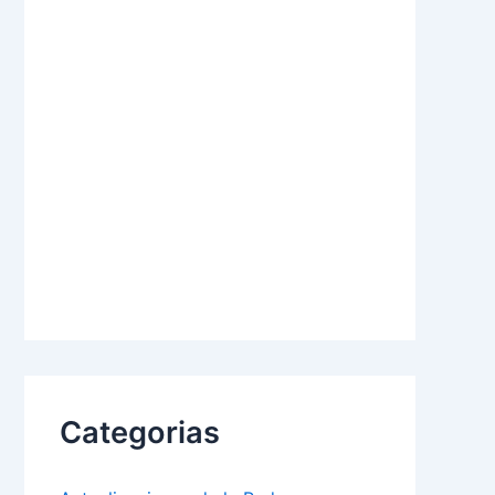
Categorias