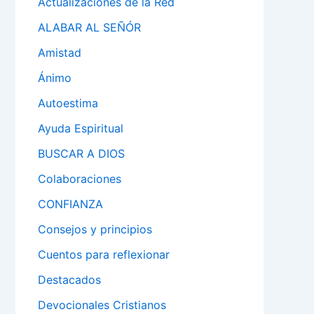
Actualizaciones de la Red
ALABAR AL SEÑÓR
Amistad
Ánimo
Autoestima
Ayuda Espiritual
BUSCAR A DIOS
Colaboraciones
CONFIANZA
Consejos y principios
Cuentos para reflexionar
Destacados
Devocionales Cristianos