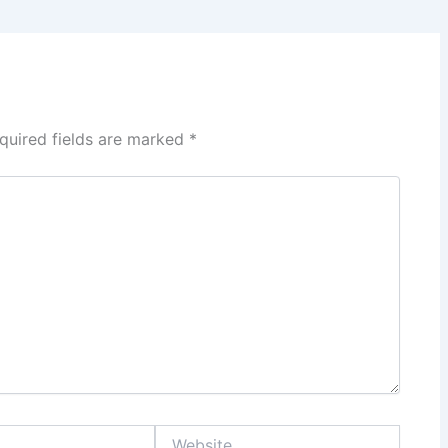
quired fields are marked
*
Website