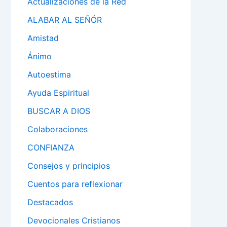
Actualizaciones de la Red
ALABAR AL SEÑÓR
Amistad
Ánimo
Autoestima
Ayuda Espiritual
BUSCAR A DIOS
Colaboraciones
CONFIANZA
Consejos y principios
Cuentos para reflexionar
Destacados
Devocionales Cristianos