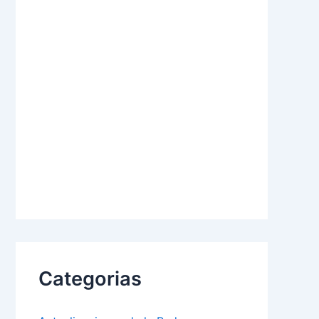
Categorias