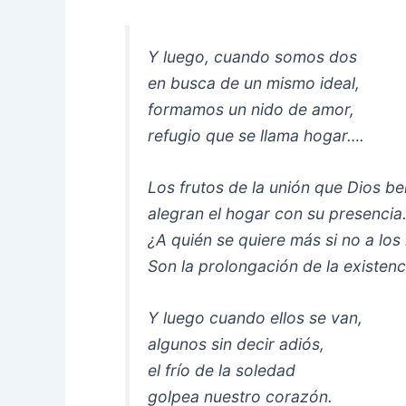
Y luego, cuando somos dos
en busca de un mismo ideal,
formamos un nido de amor,
refugio que se llama hogar….
Los frutos de la unión que Dios be
alegran el hogar con su presencia
¿A quién se quiere más si no a los 
Son la prolongación de la existenc
Y luego cuando ellos se van,
algunos sin decir adiós,
el frío de la soledad
golpea nuestro corazón.