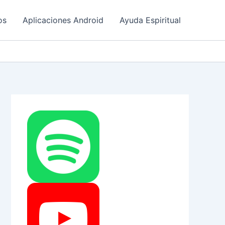
os
Aplicaciones Android
Ayuda Espiritual