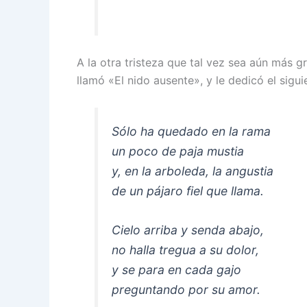
A la otra tristeza que tal vez sea aún más g
llamó «El nido ausente», y le dedicó el sigu
Sólo ha quedado en la rama
un poco de paja mustia
y, en la arboleda, la angustia
de un pájaro fiel que llama.
Cielo arriba y senda abajo,
no halla tregua a su dolor,
y se para en cada gajo
preguntando por su amor.