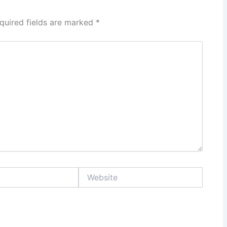
quired fields are marked
*
Website