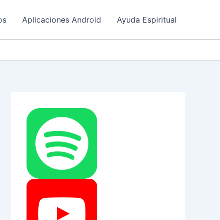
os
Aplicaciones Android
Ayuda Espiritual