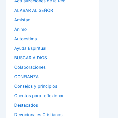
Actualizaciones de la Red
ALABAR AL SEÑÓR
Amistad
Ánimo
Autoestima
Ayuda Espiritual
BUSCAR A DIOS
Colaboraciones
CONFIANZA
Consejos y principios
Cuentos para reflexionar
Destacados
Devocionales Cristianos