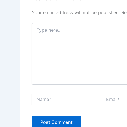
Your email address will not be published.
Re
Type
here..
Name*
Email*