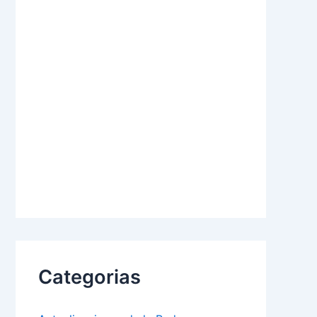
Categorias