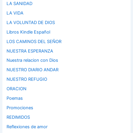
LA SANIDAD
LA VIDA
LA VOLUNTAD DE DIOS
Libros Kindle Español
LOS CAMINOS DEL SEÑOR
NUESTRA ESPERANZA
Nuestra relacion con Dios
NUESTRO DIARIO ANDAR
NUESTRO REFUGIO
ORACION
Poemas
Promociones
REDIMIDOS
Reflexiones de amor