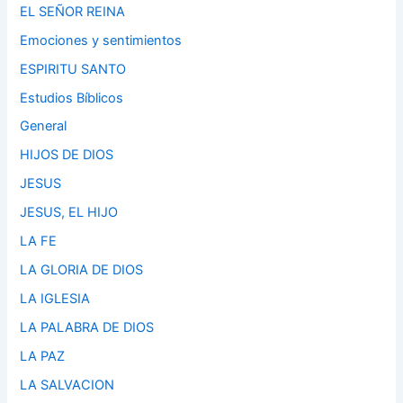
EL SEÑOR REINA
Emociones y sentimientos
ESPIRITU SANTO
Estudios Bíblicos
General
HIJOS DE DIOS
JESUS
JESUS, EL HIJO
LA FE
LA GLORIA DE DIOS
LA IGLESIA
LA PALABRA DE DIOS
LA PAZ
LA SALVACION