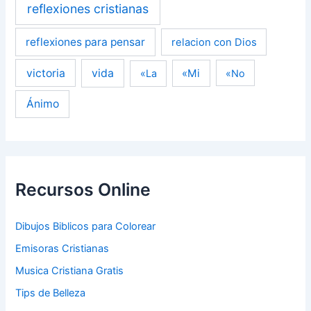
reflexiones cristianas
reflexiones para pensar
relacion con Dios
victoria
vida
«Mi
«La
«No
Ánimo
Recursos Online
Dibujos Biblicos para Colorear
Emisoras Cristianas
Musica Cristiana Gratis
Tips de Belleza