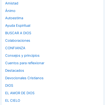
Amistad
Ánimo
Autoestima
Ayuda Espiritual
BUSCAR A DIOS
Colaboraciones
CONFIANZA
Consejos y principios
Cuentos para reflexionar
Destacados
Devocionales Cristianos
DIOS
EL AMOR DE DIOS
EL CIELO