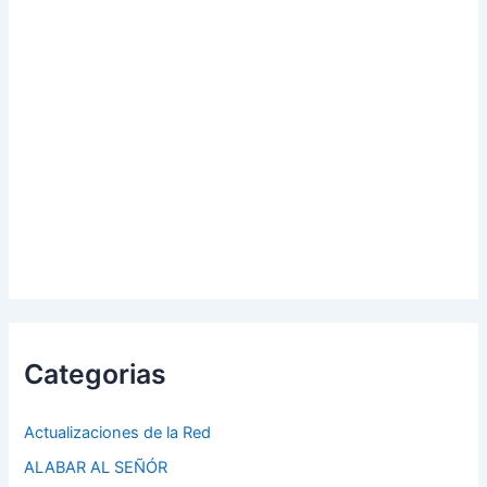
Categorias
Actualizaciones de la Red
ALABAR AL SEÑÓR