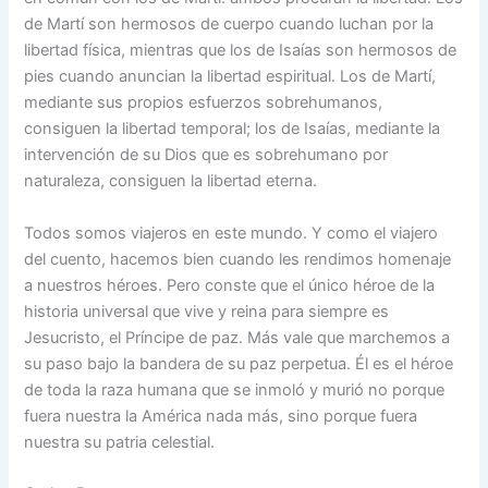
de Martí son hermosos de cuerpo cuando luchan por la
libertad física, mientras que los de Isaías son hermosos de
pies cuando anuncian la libertad espiritual. Los de Martí,
mediante sus propios esfuerzos sobrehumanos,
consiguen la libertad temporal; los de Isaías, mediante la
intervención de su Dios que es sobrehumano por
naturaleza, consiguen la libertad eterna.
Todos somos viajeros en este mundo. Y como el viajero
del cuento, hacemos bien cuando les rendimos homenaje
a nuestros héroes. Pero conste que el único héroe de la
historia universal que vive y reina para siempre es
Jesucristo, el Príncipe de paz. Más vale que marchemos a
su paso bajo la bandera de su paz perpetua. Él es el héroe
de toda la raza humana que se inmoló y murió no porque
fuera nuestra la América nada más, sino porque fuera
nuestra su patria celestial.