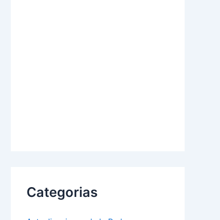
Categorias