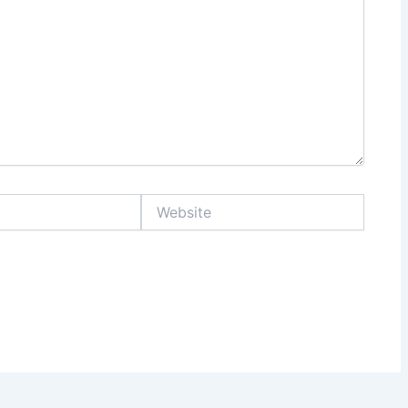
Website