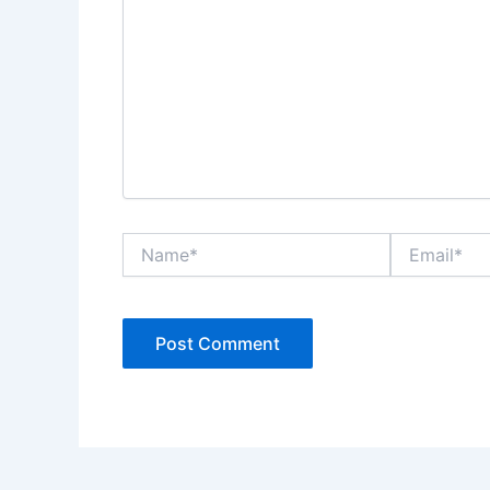
Name*
Email*