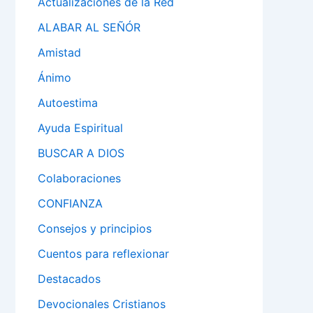
Actualizaciones de la Red
ALABAR AL SEÑÓR
Amistad
Ánimo
Autoestima
Ayuda Espiritual
BUSCAR A DIOS
Colaboraciones
CONFIANZA
Consejos y principios
Cuentos para reflexionar
Destacados
Devocionales Cristianos