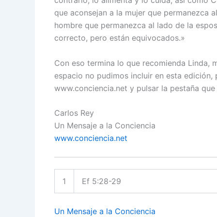
que aconsejan a la mujer que permanezca al 
hombre que permanezca al lado de la esposa
correcto, pero están equivocados.»
Con eso termina lo que recomienda Linda, m
espacio no pudimos incluir en esta edición, 
www.conciencia.net y pulsar la pestaña que 
Carlos Rey
Un Mensaje a la Conciencia
www.conciencia.net
1
Ef 5:28-29
Un Mensaje a la Conciencia