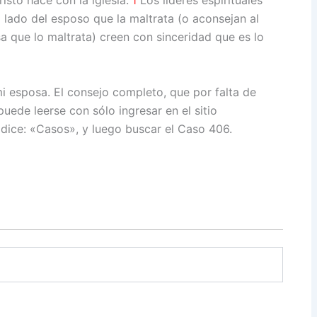
1
lado del esposo que la maltrata (o aconsejan al
 que lo maltrata) creen con sinceridad que es lo
i esposa. El consejo completo, que por falta de
puede leerse con sólo ingresar en el sitio
dice: «Casos», y luego buscar el Caso 406.