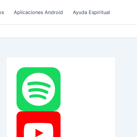
os
Aplicaciones Android
Ayuda Espiritual