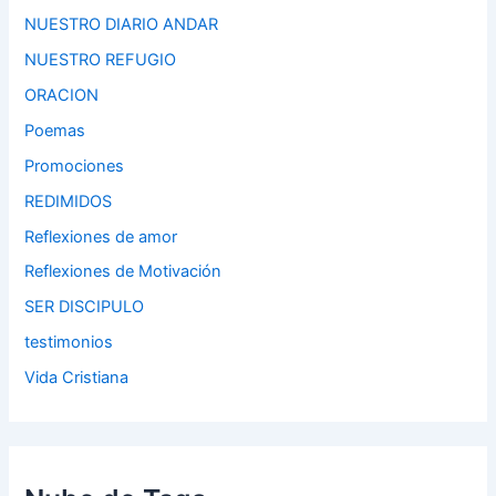
NUESTRO DIARIO ANDAR
NUESTRO REFUGIO
ORACION
Poemas
Promociones
REDIMIDOS
Reflexiones de amor
Reflexiones de Motivación
SER DISCIPULO
testimonios
Vida Cristiana