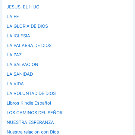
JESUS, EL HIJO
LA FE
LA GLORIA DE DIOS
LA IGLESIA
LA PALABRA DE DIOS
LA PAZ
LA SALVACION
LA SANIDAD
LA VIDA
LA VOLUNTAD DE DIOS
Libros Kindle Español
LOS CAMINOS DEL SEÑOR
NUESTRA ESPERANZA
Nuestra relacion con Dios