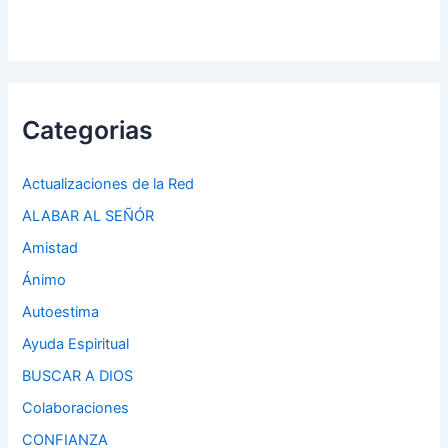
Categorias
Actualizaciones de la Red
ALABAR AL SEÑÓR
Amistad
Ánimo
Autoestima
Ayuda Espiritual
BUSCAR A DIOS
Colaboraciones
CONFIANZA