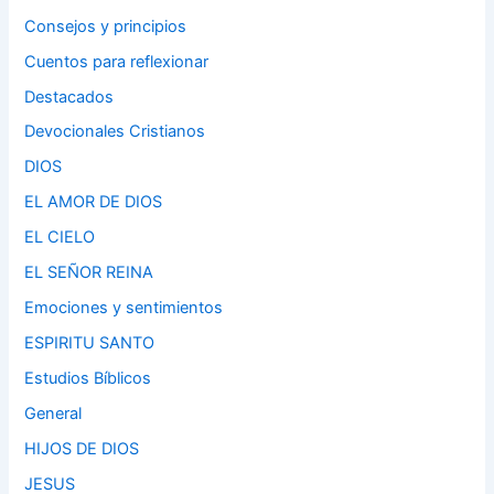
Consejos y principios
Cuentos para reflexionar
Destacados
Devocionales Cristianos
DIOS
EL AMOR DE DIOS
EL CIELO
EL SEÑOR REINA
Emociones y sentimientos
ESPIRITU SANTO
Estudios Bíblicos
General
HIJOS DE DIOS
JESUS