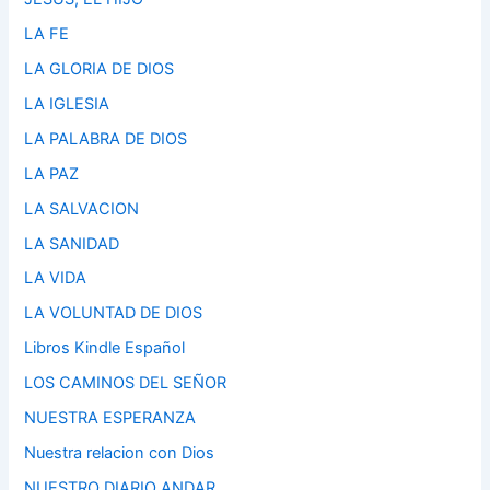
LA FE
LA GLORIA DE DIOS
LA IGLESIA
LA PALABRA DE DIOS
LA PAZ
LA SALVACION
LA SANIDAD
LA VIDA
LA VOLUNTAD DE DIOS
Libros Kindle Español
LOS CAMINOS DEL SEÑOR
NUESTRA ESPERANZA
Nuestra relacion con Dios
NUESTRO DIARIO ANDAR