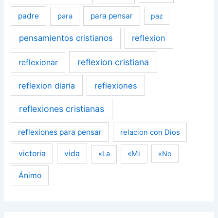
padre
para pensar
para
paz
pensamientos cristianos
reflexion
reflexion cristiana
reflexionar
reflexion diaria
reflexiones
reflexiones cristianas
reflexiones para pensar
relacion con Dios
victoria
vida
«Mi
«La
«No
Ánimo