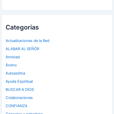
Categorias
Actualizaciones de la Red
ALABAR AL SEÑÓR
Amistad
Ánimo
Autoestima
Ayuda Espiritual
BUSCAR A DIOS
Colaboraciones
CONFIANZA
Consejos y principios