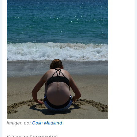
Imagen por
Colin Madland