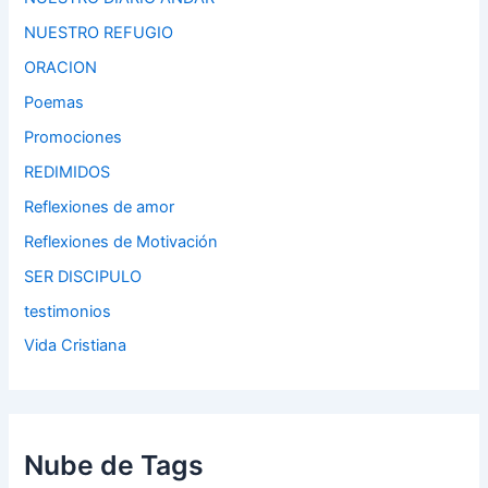
NUESTRO REFUGIO
ORACION
Poemas
Promociones
REDIMIDOS
Reflexiones de amor
Reflexiones de Motivación
SER DISCIPULO
testimonios
Vida Cristiana
Nube de Tags