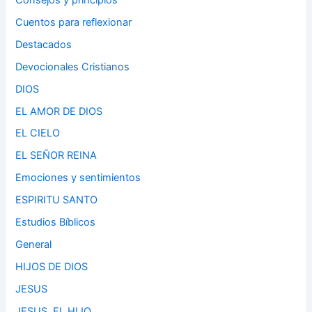
Cuentos para reflexionar
Destacados
Devocionales Cristianos
DIOS
EL AMOR DE DIOS
EL CIELO
EL SEÑOR REINA
Emociones y sentimientos
ESPIRITU SANTO
Estudios Bíblicos
General
HIJOS DE DIOS
JESUS
JESUS, EL HIJO