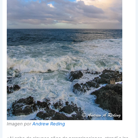
Imagen por
Andrew Reding