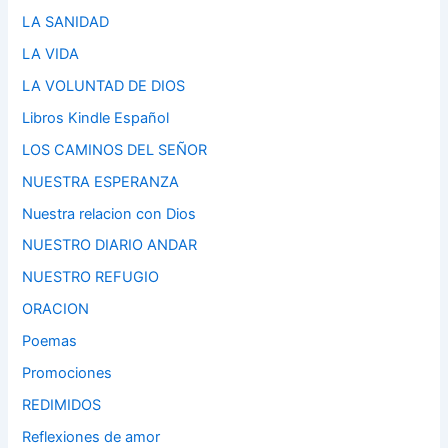
LA SANIDAD
LA VIDA
LA VOLUNTAD DE DIOS
Libros Kindle Español
LOS CAMINOS DEL SEÑOR
NUESTRA ESPERANZA
Nuestra relacion con Dios
NUESTRO DIARIO ANDAR
NUESTRO REFUGIO
ORACION
Poemas
Promociones
REDIMIDOS
Reflexiones de amor