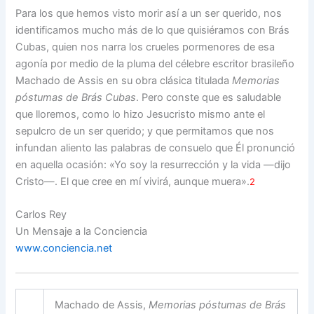
Para los que hemos visto morir así a un ser querido, nos
identificamos mucho más de lo que quisiéramos con Brás
Cubas, quien nos narra los crueles pormenores de esa
agonía por medio de la pluma del célebre escritor brasileño
Machado de Assis en su obra clásica titulada
Memorias
póstumas de Brás Cubas
. Pero conste que es saludable
que lloremos, como lo hizo Jesucristo mismo ante el
sepulcro de un ser querido; y que permitamos que nos
infundan aliento las palabras de consuelo que Él pronunció
en aquella ocasión: «Yo soy la resurrección y la vida —dijo
Cristo—. El que cree en mí vivirá, aunque muera».
2
Carlos Rey
Un Mensaje a la Conciencia
www.conciencia.net
Machado de Assis,
Memorias póstumas de Brás