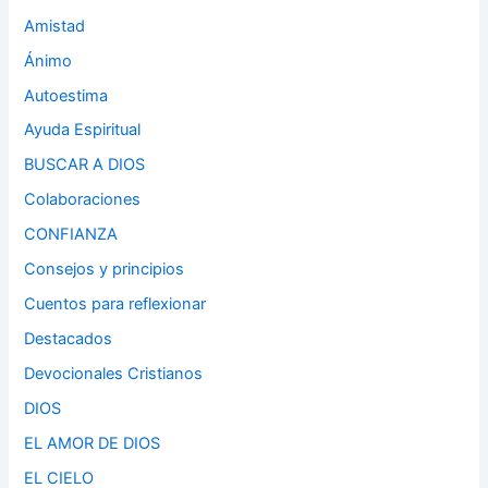
Amistad
Ánimo
Autoestima
Ayuda Espiritual
BUSCAR A DIOS
Colaboraciones
CONFIANZA
Consejos y principios
Cuentos para reflexionar
Destacados
Devocionales Cristianos
DIOS
EL AMOR DE DIOS
EL CIELO