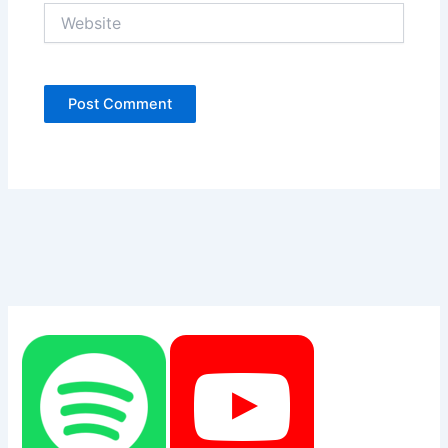
Website