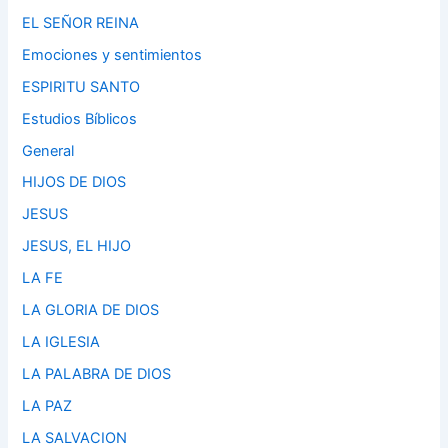
EL SEÑOR REINA
Emociones y sentimientos
ESPIRITU SANTO
Estudios Bíblicos
General
HIJOS DE DIOS
JESUS
JESUS, EL HIJO
LA FE
LA GLORIA DE DIOS
LA IGLESIA
LA PALABRA DE DIOS
LA PAZ
LA SALVACION