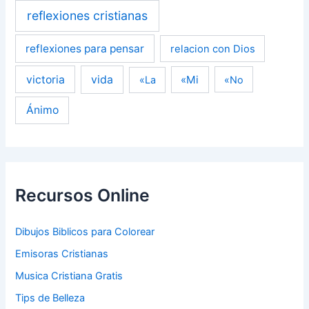
reflexiones cristianas
reflexiones para pensar
relacion con Dios
victoria
vida
«Mi
«La
«No
Ánimo
Recursos Online
Dibujos Biblicos para Colorear
Emisoras Cristianas
Musica Cristiana Gratis
Tips de Belleza