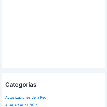
Categorias
Actualizaciones de la Red
ALABAR AL SEÑÓR