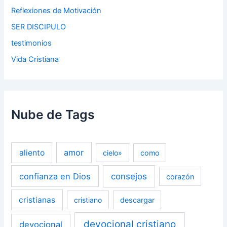
Reflexiones de Motivación
SER DISCIPULO
testimonios
Vida Cristiana
Nube de Tags
amor
aliento
cielo»
como
confianza en Dios
consejos
corazón
cristianas
cristiano
descargar
devocional cristiano
devocional