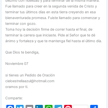
diezmo con fidelidad y para terminar de la misma manera.
Fue llamado para creer en la segunda venida de Cristo y
terminar tus últimos días en esta tierra creyendo en esa
bienaventurada promesa. Fuiste llamado para comenzar y
terminar con gozo.
Toma hoy la decisión firme de correr hasta el final, de
terminar la carrera que iniciaste. Pide al Señor que te dé
ánimo y fortaleza y que te mantenga fiel hasta el último día.
Que Dios te bendiga,
Noviembre 07
si tienes un Pedido de Oración
cieloestrellaazul@hotmail.com
oramos por ti.
Comparte: