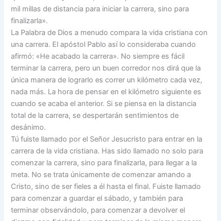
mil millas de distancia para iniciar la carrera, sino para
finalizarla».
La Palabra de Dios a menudo compara la vida cristiana con
una carrera. El apóstol Pablo así lo consideraba cuando
afirmó: «He acabado la carrera». No siempre es fácil
terminar la carrera, pero un buen corredor nos dirá que la
única manera de lograrlo es correr un kilómetro cada vez,
nada más. La hora de pensar en el kilómetro siguiente es
cuando se acaba el anterior. Si se piensa en la distancia
total de la carrera, se despertarán sentimientos de
desánimo.
Tú fuiste llamado por el Señor Jesucristo para entrar en la
carrera de la vida cristiana. Has sido llamado no solo para
comenzar la carrera, sino para finalizarla, para llegar a la
meta. No se trata únicamente de comenzar amando a
Cristo, sino de ser fieles a él hasta el final. Fuiste llamado
para comenzar a guardar el sábado, y también para
terminar observándolo, para comenzar a devolver el