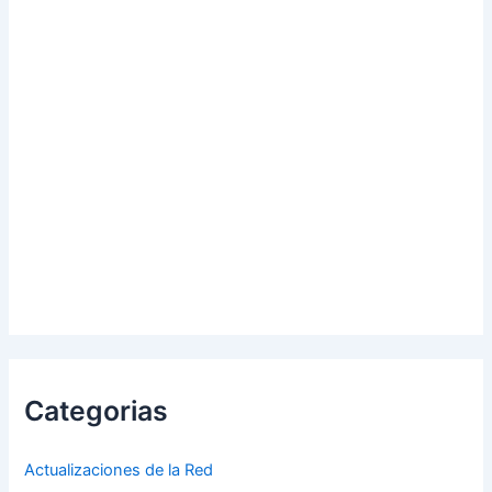
Categorias
Actualizaciones de la Red