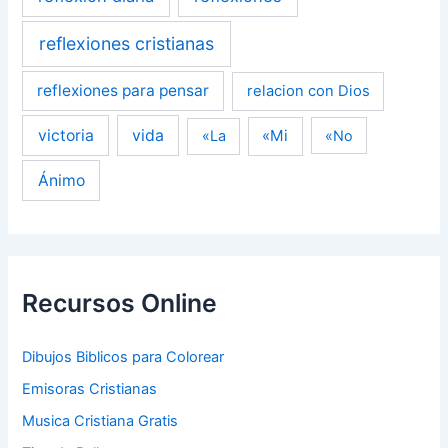
reflexiones cristianas
reflexiones para pensar
relacion con Dios
victoria
vida
«Mi
«La
«No
Ánimo
Recursos Online
Dibujos Biblicos para Colorear
Emisoras Cristianas
Musica Cristiana Gratis