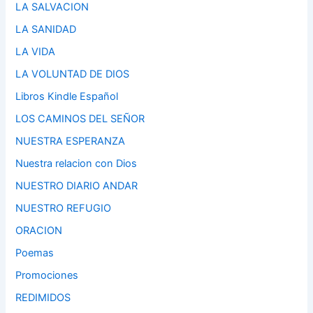
LA SALVACION
LA SANIDAD
LA VIDA
LA VOLUNTAD DE DIOS
Libros Kindle Español
LOS CAMINOS DEL SEÑOR
NUESTRA ESPERANZA
Nuestra relacion con Dios
NUESTRO DIARIO ANDAR
NUESTRO REFUGIO
ORACION
Poemas
Promociones
REDIMIDOS