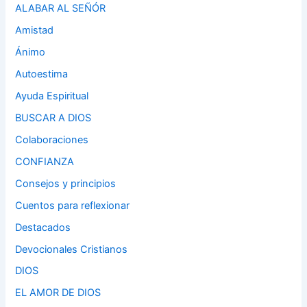
ALABAR AL SEÑÓR
Amistad
Ánimo
Autoestima
Ayuda Espiritual
BUSCAR A DIOS
Colaboraciones
CONFIANZA
Consejos y principios
Cuentos para reflexionar
Destacados
Devocionales Cristianos
DIOS
EL AMOR DE DIOS