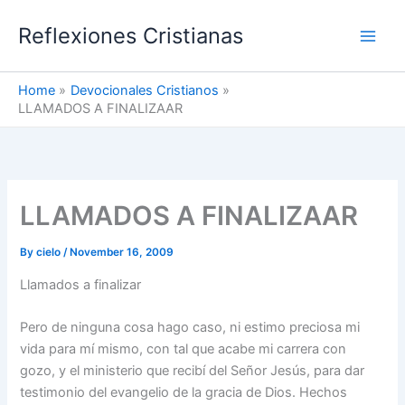
Skip
Reflexiones Cristianas
to
content
Home
Devocionales Cristianos
LLAMADOS A FINALIZAAR
LLAMADOS A FINALIZAAR
By
cielo
/
November 16, 2009
Llamados a finalizar
Pero de ninguna cosa hago caso, ni estimo preciosa mi
vida para mí mismo, con tal que acabe mi carrera con
gozo, y el ministerio que recibí del Señor Jesús, para dar
testimonio del evangelio de la gracia de Dios. Hechos