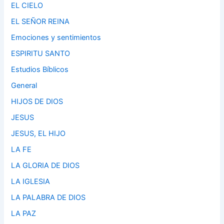
EL CIELO
EL SEÑOR REINA
Emociones y sentimientos
ESPIRITU SANTO
Estudios Bíblicos
General
HIJOS DE DIOS
JESUS
JESUS, EL HIJO
LA FE
LA GLORIA DE DIOS
LA IGLESIA
LA PALABRA DE DIOS
LA PAZ