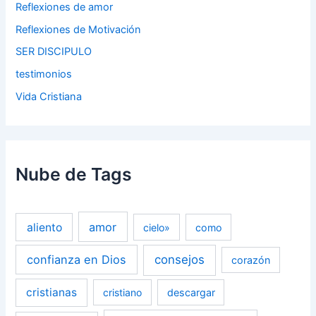
Reflexiones de amor
Reflexiones de Motivación
SER DISCIPULO
testimonios
Vida Cristiana
Nube de Tags
amor
aliento
cielo»
como
confianza en Dios
consejos
corazón
cristianas
cristiano
descargar