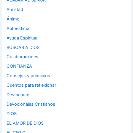
Amistad
Ánimo
Autoestima
Ayuda Espiritual
BUSCAR A DIOS
Colaboraciones
CONFIANZA
Consejos y principios
Cuentos para reflexionar
Destacados
Devocionales Cristianos
DIOS
EL AMOR DE DIOS
EL CIELO