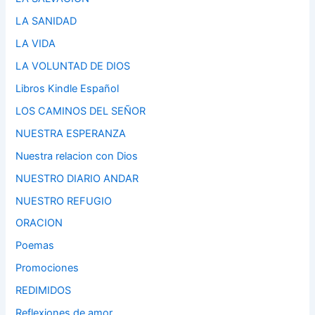
LA SANIDAD
LA VIDA
LA VOLUNTAD DE DIOS
Libros Kindle Español
LOS CAMINOS DEL SEÑOR
NUESTRA ESPERANZA
Nuestra relacion con Dios
NUESTRO DIARIO ANDAR
NUESTRO REFUGIO
ORACION
Poemas
Promociones
REDIMIDOS
Reflexiones de amor