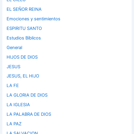
EL SEÑOR REINA
Emociones y sentimientos
ESPIRITU SANTO
Estudios Bíblicos
General
HIJOS DE DIOS
JESUS
JESUS, EL HIJO
LA FE
LA GLORIA DE DIOS
LA IGLESIA
LA PALABRA DE DIOS
LA PAZ
LA SALVACION