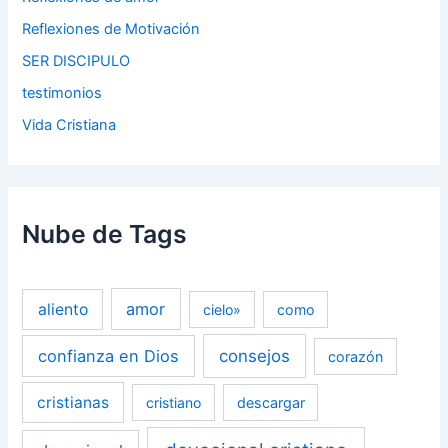
Reflexiones de Motivación
SER DISCIPULO
testimonios
Vida Cristiana
Nube de Tags
amor
aliento
cielo»
como
confianza en Dios
consejos
corazón
cristianas
cristiano
descargar