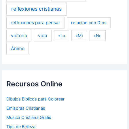
reflexiones cristianas
reflexiones para pensar
relacion con Dios
victoria
vida
«Mi
«La
«No
Ánimo
Recursos Online
Dibujos Biblicos para Colorear
Emisoras Cristianas
Musica Cristiana Gratis
Tips de Belleza