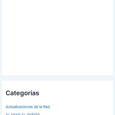
Categorias
Actualizaciones de la Red
ALABAR AL SEÑÓR