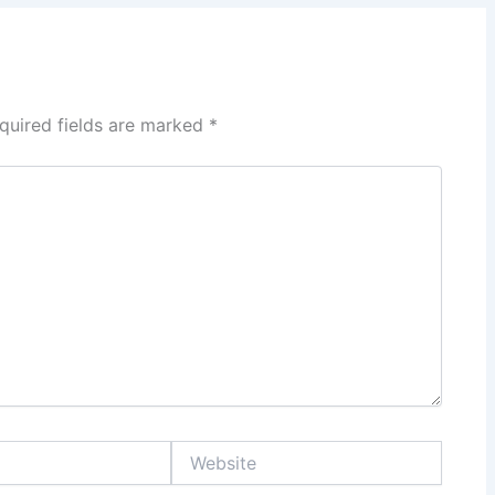
quired fields are marked
*
Website