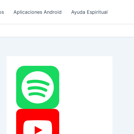
os
Aplicaciones Android
Ayuda Espiritual