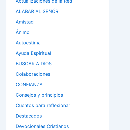
Actualizaciones de la Red
ALABAR AL SEÑÓR
Amistad
Ánimo
Autoestima
Ayuda Espiritual
BUSCAR A DIOS
Colaboraciones
CONFIANZA
Consejos y principios
Cuentos para reflexionar
Destacados
Devocionales Cristianos