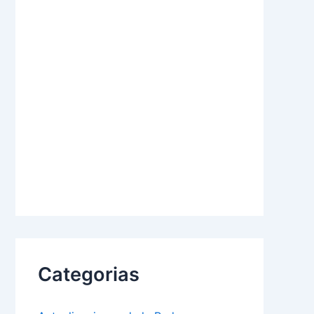
Categorias