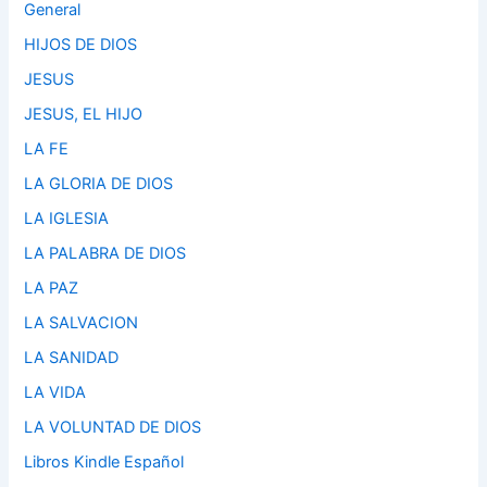
General
HIJOS DE DIOS
JESUS
JESUS, EL HIJO
LA FE
LA GLORIA DE DIOS
LA IGLESIA
LA PALABRA DE DIOS
LA PAZ
LA SALVACION
LA SANIDAD
LA VIDA
LA VOLUNTAD DE DIOS
Libros Kindle Español