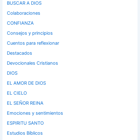
BUSCAR A DIOS
Colaboraciones
CONFIANZA
Consejos y principios
Cuentos para reflexionar
Destacados
Devocionales Cristianos
DIOS
EL AMOR DE DIOS
EL CIELO
EL SEÑOR REINA
Emociones y sentimientos
ESPIRITU SANTO
Estudios Bíblicos