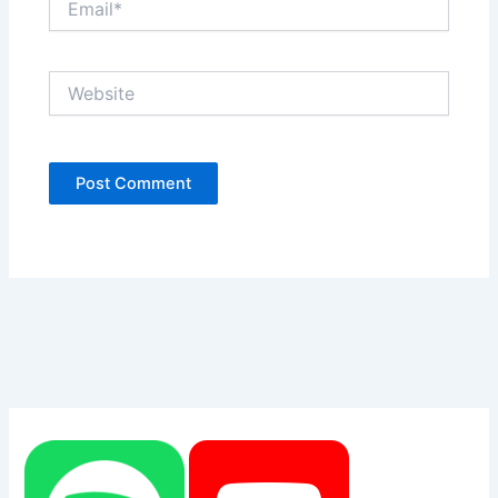
Website