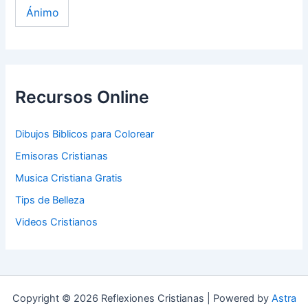
Ánimo
Recursos Online
Dibujos Biblicos para Colorear
Emisoras Cristianas
Musica Cristiana Gratis
Tips de Belleza
Videos Cristianos
Copyright © 2026 Reflexiones Cristianas | Powered by
Astra