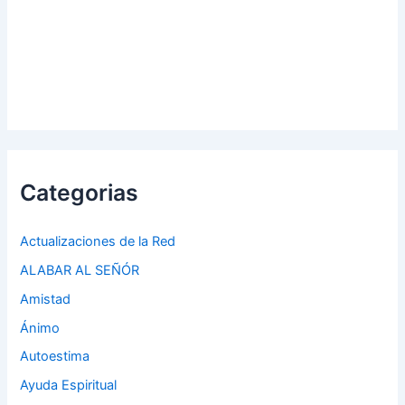
Categorias
Actualizaciones de la Red
ALABAR AL SEÑÓR
Amistad
Ánimo
Autoestima
Ayuda Espiritual