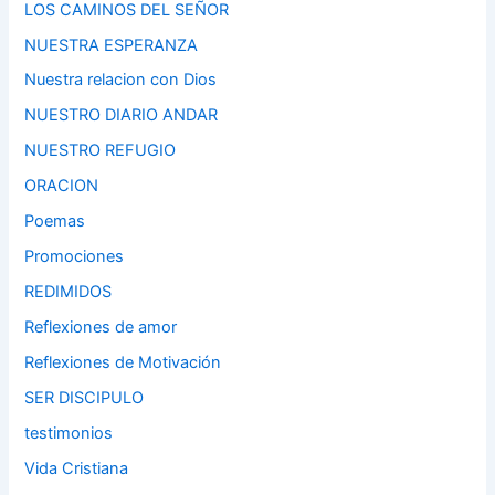
LOS CAMINOS DEL SEÑOR
NUESTRA ESPERANZA
Nuestra relacion con Dios
NUESTRO DIARIO ANDAR
NUESTRO REFUGIO
ORACION
Poemas
Promociones
REDIMIDOS
Reflexiones de amor
Reflexiones de Motivación
SER DISCIPULO
testimonios
Vida Cristiana