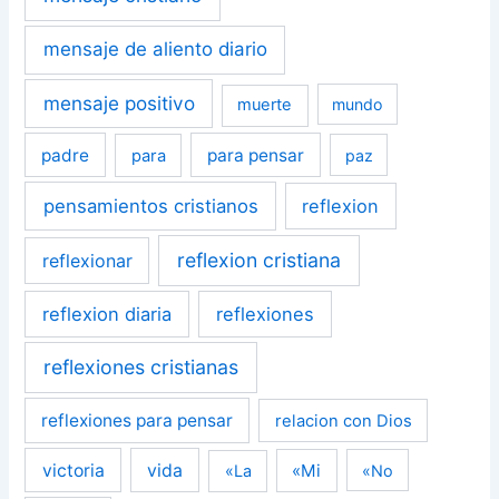
mensaje de aliento diario
mensaje positivo
muerte
mundo
padre
para pensar
para
paz
pensamientos cristianos
reflexion
reflexion cristiana
reflexionar
reflexion diaria
reflexiones
reflexiones cristianas
reflexiones para pensar
relacion con Dios
victoria
vida
«Mi
«La
«No