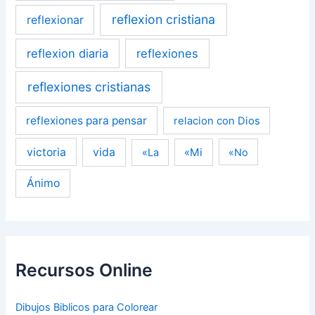
reflexion cristiana
reflexionar
reflexion diaria
reflexiones
reflexiones cristianas
reflexiones para pensar
relacion con Dios
victoria
vida
«Mi
«La
«No
Ánimo
Recursos Online
Dibujos Biblicos para Colorear