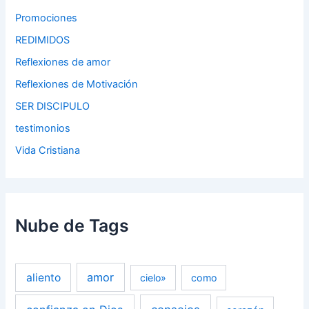
Promociones
REDIMIDOS
Reflexiones de amor
Reflexiones de Motivación
SER DISCIPULO
testimonios
Vida Cristiana
Nube de Tags
amor
aliento
cielo»
como