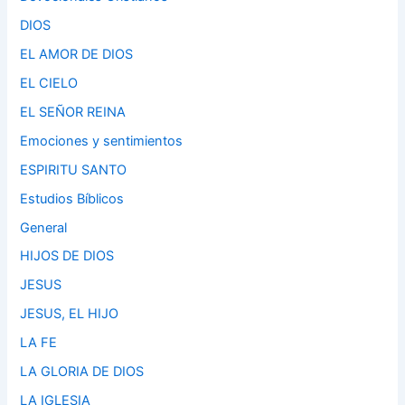
DIOS
EL AMOR DE DIOS
EL CIELO
EL SEÑOR REINA
Emociones y sentimientos
ESPIRITU SANTO
Estudios Bíblicos
General
HIJOS DE DIOS
JESUS
JESUS, EL HIJO
LA FE
LA GLORIA DE DIOS
LA IGLESIA