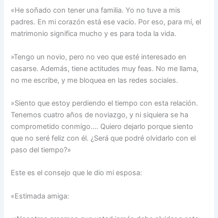
«He soñado con tener una familia. Yo no tuve a mis
padres. En mi corazón está ese vacío. Por eso, para mí, el
matrimonio significa mucho y es para toda la vida.
»Tengo un novio, pero no veo que esté interesado en
casarse. Además, tiene actitudes muy feas. No me llama,
no me escribe, y me bloquea en las redes sociales.
»Siento que estoy perdiendo el tiempo con esta relación.
Tenemos cuatro años de noviazgo, y ni siquiera se ha
comprometido conmigo…. Quiero dejarlo porque siento
que no seré feliz con él. ¿Será que podré olvidarlo con el
paso del tiempo?»
Este es el consejo que le dio mi esposa:
«Estimada amiga: