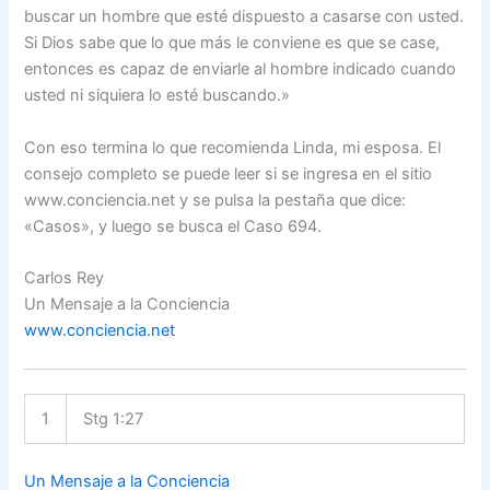
buscar un hombre que esté dispuesto a casarse con usted.
Si Dios sabe que lo que más le conviene es que se case,
entonces es capaz de enviarle al hombre indicado cuando
usted ni siquiera lo esté buscando.»
Con eso termina lo que recomienda Linda, mi esposa. El
consejo completo se puede leer si se ingresa en el sitio
www.conciencia.net y se pulsa la pestaña que dice:
«Casos», y luego se busca el Caso 694.
Carlos Rey
Un Mensaje a la Conciencia
www.conciencia.net
1
Stg 1:27
Un Mensaje a la Conciencia