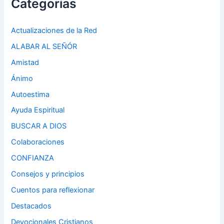
Categorias
Actualizaciones de la Red
ALABAR AL SEÑÓR
Amistad
Ánimo
Autoestima
Ayuda Espiritual
BUSCAR A DIOS
Colaboraciones
CONFIANZA
Consejos y principios
Cuentos para reflexionar
Destacados
Devocionales Cristianos