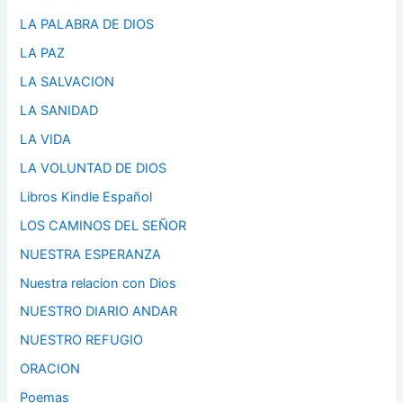
LA PALABRA DE DIOS
LA PAZ
LA SALVACION
LA SANIDAD
LA VIDA
LA VOLUNTAD DE DIOS
Libros Kindle Español
LOS CAMINOS DEL SEÑOR
NUESTRA ESPERANZA
Nuestra relacion con Dios
NUESTRO DIARIO ANDAR
NUESTRO REFUGIO
ORACION
Poemas