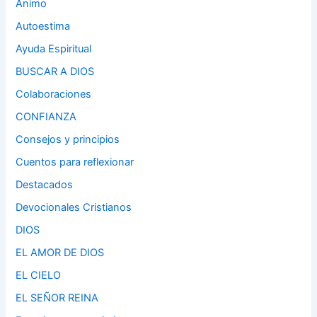
Ánimo
Autoestima
Ayuda Espiritual
BUSCAR A DIOS
Colaboraciones
CONFIANZA
Consejos y principios
Cuentos para reflexionar
Destacados
Devocionales Cristianos
DIOS
EL AMOR DE DIOS
EL CIELO
EL SEÑOR REINA