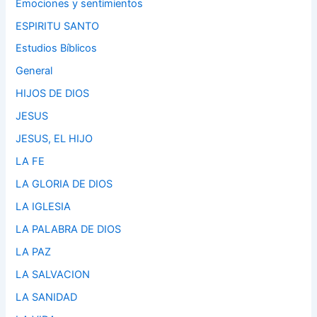
Emociones y sentimientos
ESPIRITU SANTO
Estudios Bíblicos
General
HIJOS DE DIOS
JESUS
JESUS, EL HIJO
LA FE
LA GLORIA DE DIOS
LA IGLESIA
LA PALABRA DE DIOS
LA PAZ
LA SALVACION
LA SANIDAD