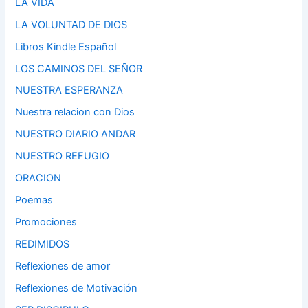
LA VIDA
LA VOLUNTAD DE DIOS
Libros Kindle Español
LOS CAMINOS DEL SEÑOR
NUESTRA ESPERANZA
Nuestra relacion con Dios
NUESTRO DIARIO ANDAR
NUESTRO REFUGIO
ORACION
Poemas
Promociones
REDIMIDOS
Reflexiones de amor
Reflexiones de Motivación