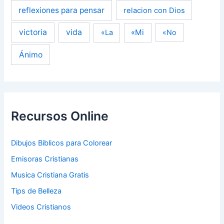
reflexiones para pensar
relacion con Dios
victoria
vida
«Mi
«La
«No
Ánimo
Recursos Online
Dibujos Biblicos para Colorear
Emisoras Cristianas
Musica Cristiana Gratis
Tips de Belleza
Videos Cristianos