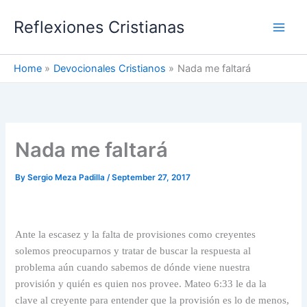
Skip
Reflexiones Cristianas
to
content
Home
Devocionales Cristianos
Nada me faltará
Nada me faltará
By
Sergio Meza Padilla
/
September 27, 2017
Ante la escasez y la falta de provisiones como creyentes
solemos preocuparnos y tratar de buscar la respuesta al
problema aún cuando sabemos de dónde viene nuestra
provisión y quién es quien nos provee. Mateo 6:33 le da la
clave al creyente para entender que la provisión es lo de menos,