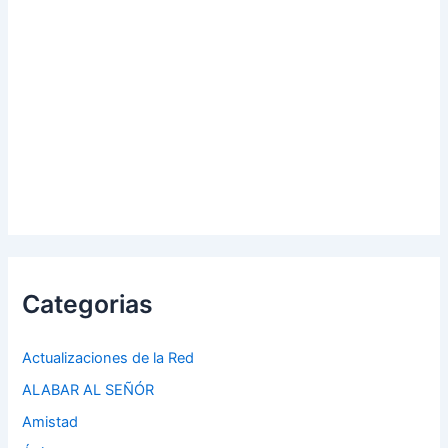
Categorias
Actualizaciones de la Red
ALABAR AL SEÑÓR
Amistad