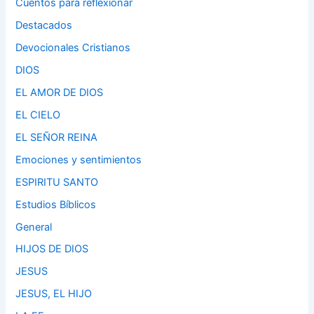
Cuentos para reflexionar
Destacados
Devocionales Cristianos
DIOS
EL AMOR DE DIOS
EL CIELO
EL SEÑOR REINA
Emociones y sentimientos
ESPIRITU SANTO
Estudios Bíblicos
General
HIJOS DE DIOS
JESUS
JESUS, EL HIJO