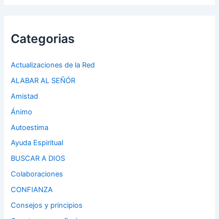
Categorias
Actualizaciones de la Red
ALABAR AL SEÑÓR
Amistad
Ánimo
Autoestima
Ayuda Espiritual
BUSCAR A DIOS
Colaboraciones
CONFIANZA
Consejos y principios