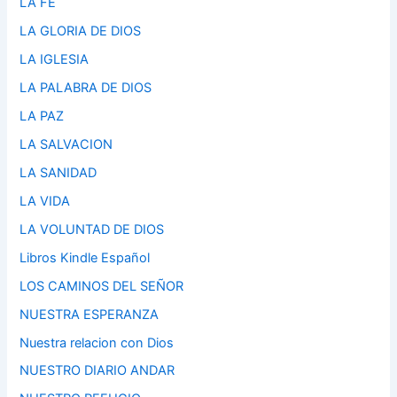
LA FE
LA GLORIA DE DIOS
LA IGLESIA
LA PALABRA DE DIOS
LA PAZ
LA SALVACION
LA SANIDAD
LA VIDA
LA VOLUNTAD DE DIOS
Libros Kindle Español
LOS CAMINOS DEL SEÑOR
NUESTRA ESPERANZA
Nuestra relacion con Dios
NUESTRO DIARIO ANDAR