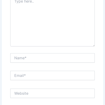
here..
Name*
Email*
Website