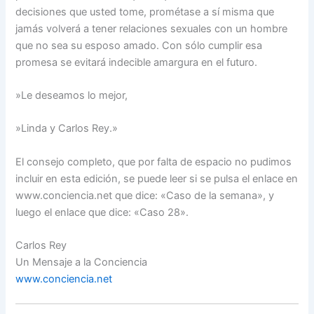
decisiones que usted tome, prométase a sí misma que
jamás volverá a tener relaciones sexuales con un hombre
que no sea su esposo amado. Con sólo cumplir esa
promesa se evitará indecible amargura en el futuro.
»Le deseamos lo mejor,
»Linda y Carlos Rey.»
El consejo completo, que por falta de espacio no pudimos
incluir en esta edición, se puede leer si se pulsa el enlace en
www.conciencia.net que dice: «Caso de la semana», y
luego el enlace que dice: «Caso 28».
Carlos Rey
Un Mensaje a la Conciencia
www.conciencia.net