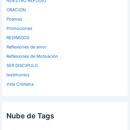
NUESTRO REFUGIO
ORACION
Poemas
Promociones
REDIMIDOS
Reflexiones de amor
Reflexiones de Motivación
SER DISCIPULO
testimonios
Vida Cristiana
Nube de Tags