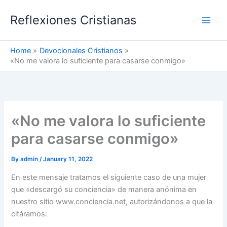
Skip
Reflexiones Cristianas
to
content
Home
Devocionales Cristianos
«No me valora lo suficiente para casarse conmigo»
«No me valora lo suficiente
para casarse conmigo»
By
admin
/
January 11, 2022
En este mensaje tratamos el siguiente caso de una mujer
que «descargó su conciencia» de manera anónima en
nuestro sitio www.conciencia.net, autorizándonos a que la
citáramos: