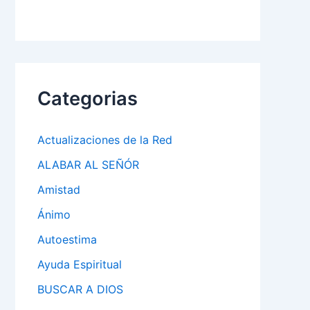
Categorias
Actualizaciones de la Red
ALABAR AL SEÑÓR
Amistad
Ánimo
Autoestima
Ayuda Espiritual
BUSCAR A DIOS