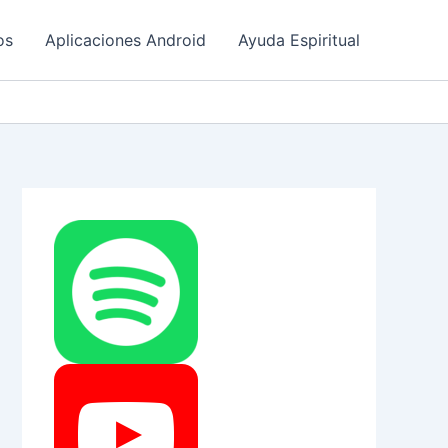
os
Aplicaciones Android
Ayuda Espiritual