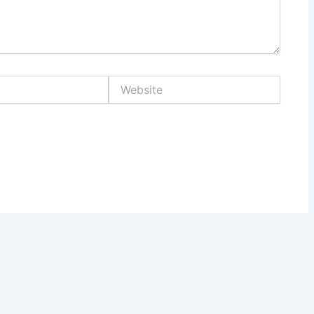
Website