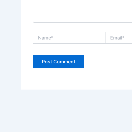
Name*
Email*