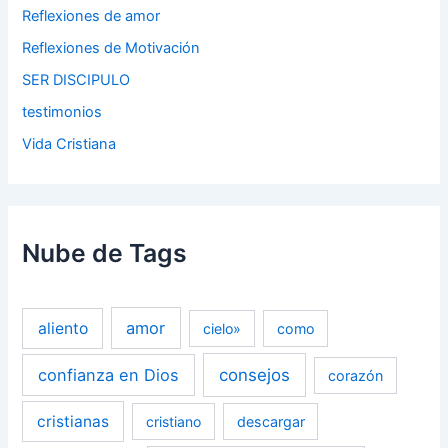
Reflexiones de amor
Reflexiones de Motivación
SER DISCIPULO
testimonios
Vida Cristiana
Nube de Tags
amor
aliento
cielo»
como
confianza en Dios
consejos
corazón
cristianas
cristiano
descargar