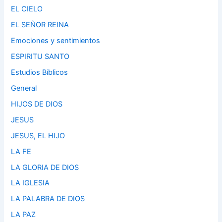
EL CIELO
EL SEÑOR REINA
Emociones y sentimientos
ESPIRITU SANTO
Estudios Bíblicos
General
HIJOS DE DIOS
JESUS
JESUS, EL HIJO
LA FE
LA GLORIA DE DIOS
LA IGLESIA
LA PALABRA DE DIOS
LA PAZ