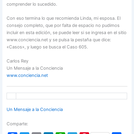
comprender lo sucedido.
Con eso termina lo que recomienda Linda, mi esposa. El
consejo completo, que por falta de espacio no pudimos
incluir en esta edición, se puede leer si se ingresa en el sitio
www.conciencia.net y se pulsa la pestaña que dice:
«Casos», y luego se busca el Caso 605.
Carlos Rey
Un Mensaje a la Conciencia
www.conciencia.net
Un Mensaje a la Conciencia
Comparte: