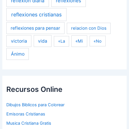
reflexion diaria
reflexiones
reflexiones cristianas
reflexiones para pensar
relacion con Dios
victoria
vida
«Mi
«La
«No
Ánimo
Recursos Online
Dibujos Biblicos para Colorear
Emisoras Cristianas
Musica Cristiana Gratis