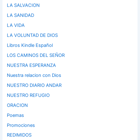
LA SALVACION
LA SANIDAD
LA VIDA
LA VOLUNTAD DE DIOS
Libros Kindle Español
LOS CAMINOS DEL SEÑOR
NUESTRA ESPERANZA
Nuestra relacion con Dios
NUESTRO DIARIO ANDAR
NUESTRO REFUGIO
ORACION
Poemas
Promociones
REDIMIDOS