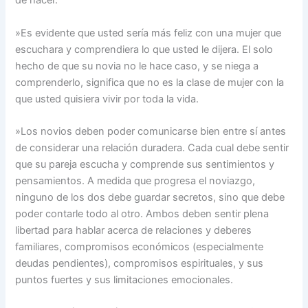
de hacer.
»Es evidente que usted sería más feliz con una mujer que
escuchara y comprendiera lo que usted le dijera. El solo
hecho de que su novia no le hace caso, y se niega a
comprenderlo, significa que no es la clase de mujer con la
que usted quisiera vivir por toda la vida.
»Los novios deben poder comunicarse bien entre sí antes
de considerar una relación duradera. Cada cual debe sentir
que su pareja escucha y comprende sus sentimientos y
pensamientos. A medida que progresa el noviazgo,
ninguno de los dos debe guardar secretos, sino que debe
poder contarle todo al otro. Ambos deben sentir plena
libertad para hablar acerca de relaciones y deberes
familiares, compromisos económicos (especialmente
deudas pendientes), compromisos espirituales, y sus
puntos fuertes y sus limitaciones emocionales.