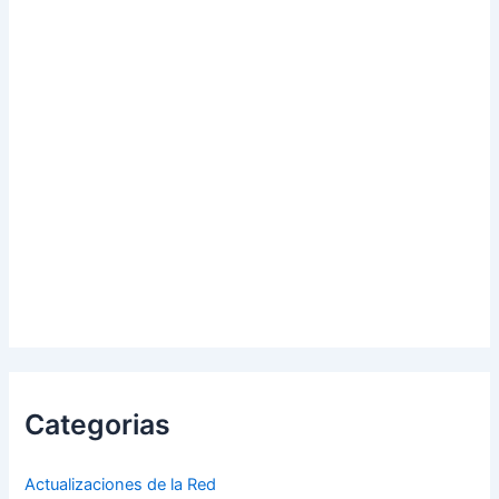
Categorias
Actualizaciones de la Red