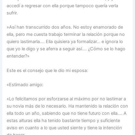
accedí a regresar con ella porque tampoco quería verla
sufrir.
»Así han transcurrido dos años. No estoy enamorado de
ella, pero me cuesta trabajo terminar la relación porque no
quiero lastimarla…. Ella quisiera ya formalizar… e ignora lo
que yo le digo y se aferra a seguir así…. ¿Cómo se lo hago
entender?»
Este es el consejo que le dio mi esposa:
«Estimado amigo:
«Lo felicitamos por esforzarse al máximo por no lastimar a
su novia más de lo necesario. Ha mantenido la relación con
ella todo un año, sabiendo que no tiene futuro con ella…. A
estas alturas ella ha tenido bastante tiempo y suficiente
aviso en cuanto a lo que usted siente y tiene la intención