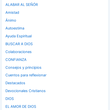
ALABAR AL SEÑÓR
Amistad
Ánimo
Autoestima
Ayuda Espiritual
BUSCAR A DIOS
Colaboraciones
CONFIANZA
Consejos y principios
Cuentos para reflexionar
Destacados
Devocionales Cristianos
DIOS
EL AMOR DE DIOS