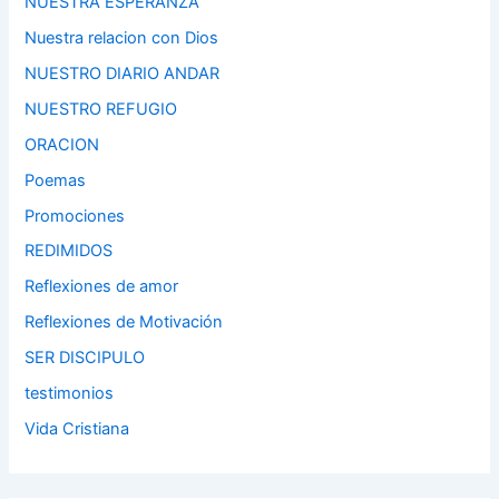
NUESTRA ESPERANZA
Nuestra relacion con Dios
NUESTRO DIARIO ANDAR
NUESTRO REFUGIO
ORACION
Poemas
Promociones
REDIMIDOS
Reflexiones de amor
Reflexiones de Motivación
SER DISCIPULO
testimonios
Vida Cristiana