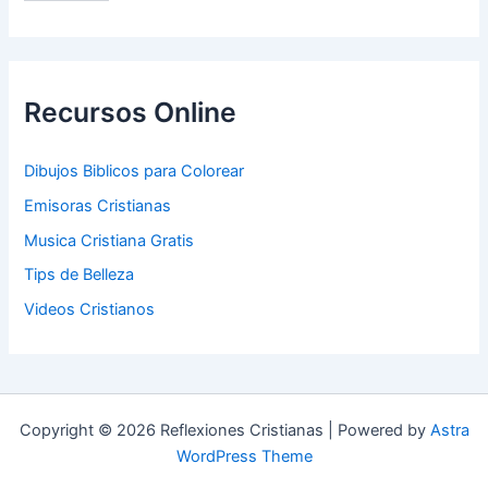
Recursos Online
Dibujos Biblicos para Colorear
Emisoras Cristianas
Musica Cristiana Gratis
Tips de Belleza
Videos Cristianos
Copyright © 2026 Reflexiones Cristianas | Powered by
Astra
WordPress Theme