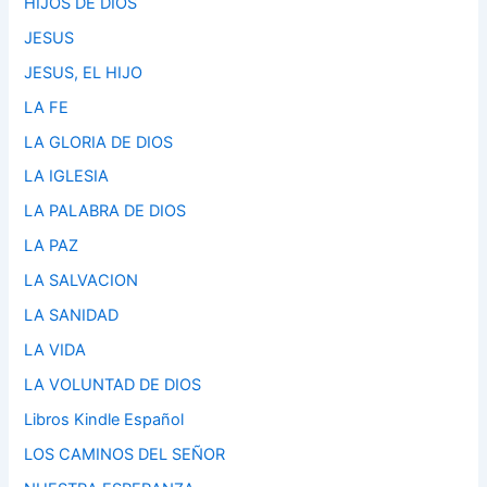
HIJOS DE DIOS
JESUS
JESUS, EL HIJO
LA FE
LA GLORIA DE DIOS
LA IGLESIA
LA PALABRA DE DIOS
LA PAZ
LA SALVACION
LA SANIDAD
LA VIDA
LA VOLUNTAD DE DIOS
Libros Kindle Español
LOS CAMINOS DEL SEÑOR