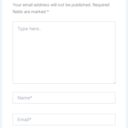
k
Your email address will not be published.
Required
fields are marked
*
Type
here..
Name*
Email*