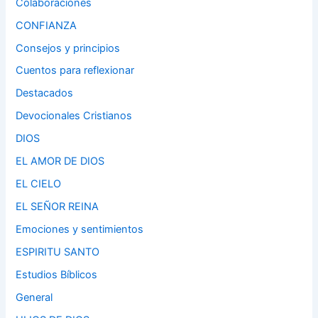
Colaboraciones
CONFIANZA
Consejos y principios
Cuentos para reflexionar
Destacados
Devocionales Cristianos
DIOS
EL AMOR DE DIOS
EL CIELO
EL SEÑOR REINA
Emociones y sentimientos
ESPIRITU SANTO
Estudios Bíblicos
General