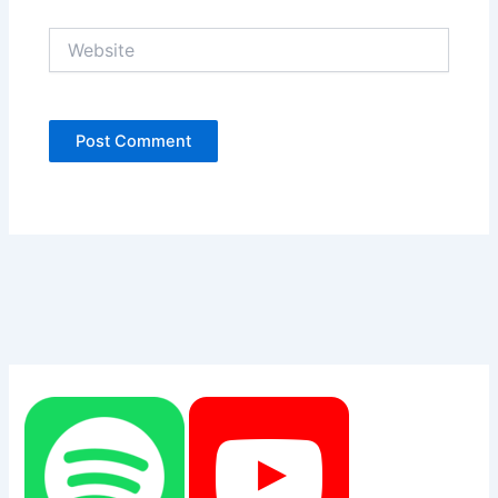
Website