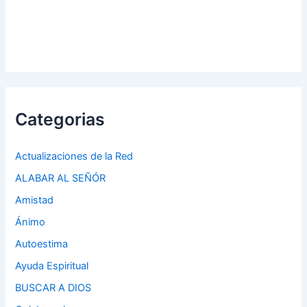
Categorias
Actualizaciones de la Red
ALABAR AL SEÑÓR
Amistad
Ánimo
Autoestima
Ayuda Espiritual
BUSCAR A DIOS