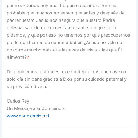
pedirle: «Danos hoy nuestro pan cotidiano». Pero es
probable que muchos no sepan que antes y después del
padrenuestro Jesús nos asegura que nuestro Padre
celestial sabe lo que necesitamos antes de que se lo
pidamos, y que por eso no tenemos por qué preocuparnos
por lo que hemos de comer o beber. ¿Acaso no valemos
nosotros mucho más que las aves del cielo a las que Él
alimenta?
2
Determinemos, entonces, que no dejaremos que pase un
solo día sin darle gracias a Dios por su cuidado paternal y
su provisión divina.
Carlos Rey
Un Mensaje a la Conciencia
www.conciencia.net