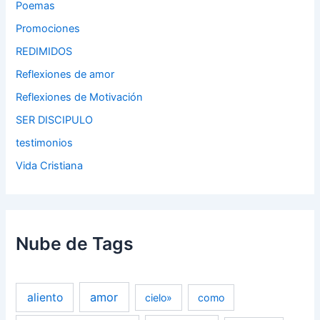
Poemas
Promociones
REDIMIDOS
Reflexiones de amor
Reflexiones de Motivación
SER DISCIPULO
testimonios
Vida Cristiana
Nube de Tags
amor
aliento
cielo»
como