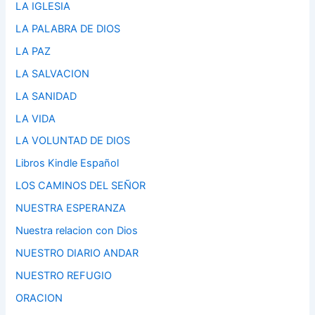
LA IGLESIA
LA PALABRA DE DIOS
LA PAZ
LA SALVACION
LA SANIDAD
LA VIDA
LA VOLUNTAD DE DIOS
Libros Kindle Español
LOS CAMINOS DEL SEÑOR
NUESTRA ESPERANZA
Nuestra relacion con Dios
NUESTRO DIARIO ANDAR
NUESTRO REFUGIO
ORACION