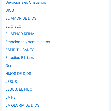
Devocionales Cristianos
DIOS
EL AMOR DE DIOS
EL CIELO
EL SEÑOR REINA
Emociones y sentimientos
ESPIRITU SANTO
Estudios Bíblicos
General
HIJOS DE DIOS
JESUS
JESUS, EL HIJO
LA FE
LA GLORIA DE DIOS