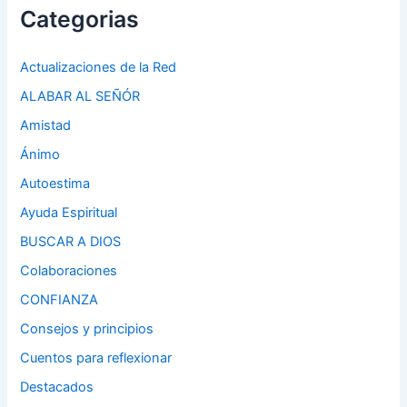
Categorias
Actualizaciones de la Red
ALABAR AL SEÑÓR
Amistad
Ánimo
Autoestima
Ayuda Espiritual
BUSCAR A DIOS
Colaboraciones
CONFIANZA
Consejos y principios
Cuentos para reflexionar
Destacados