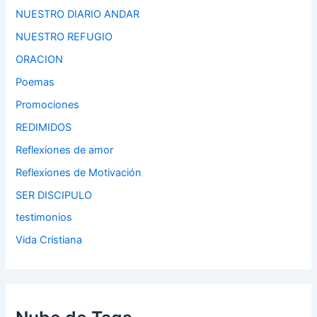
NUESTRO DIARIO ANDAR
NUESTRO REFUGIO
ORACION
Poemas
Promociones
REDIMIDOS
Reflexiones de amor
Reflexiones de Motivación
SER DISCIPULO
testimonios
Vida Cristiana