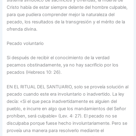
Cristo había de estar siempre delante del hombre culpable,
para que pudiera comprender mejor la naturaleza del
pecado, los resultados de la transgresión y el mérito de la
ofrenda divina.
Pecado voluntario
Si después de recibir el conocimiento de la verdad
pecamos obstinadamente, ya no hay sacrificio por los
pecados (Hebreos 10: 26).
EN EL RITUAL DEL SANTUARIO, solo se proveía solución al
pecado cuando este era involuntario o inadvertido. La ley
decía: «Si el que peca inadvertidamente es alguien del
pueblo, e incurre en algo que los mandamientos del Señor
prohíben, será culpable» (Lev. 4: 27). El pecado no se
disculpaba porque fuese hecho involuntariamente. Pero se
proveía una manera para resolverlo mediante el