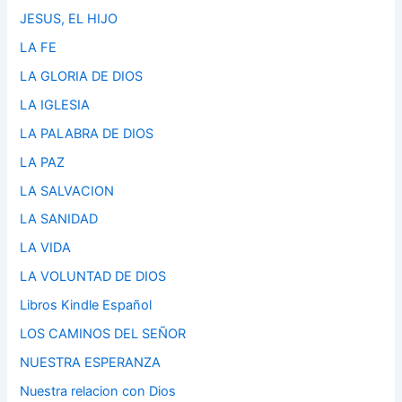
JESUS, EL HIJO
LA FE
LA GLORIA DE DIOS
LA IGLESIA
LA PALABRA DE DIOS
LA PAZ
LA SALVACION
LA SANIDAD
LA VIDA
LA VOLUNTAD DE DIOS
Libros Kindle Español
LOS CAMINOS DEL SEÑOR
NUESTRA ESPERANZA
Nuestra relacion con Dios