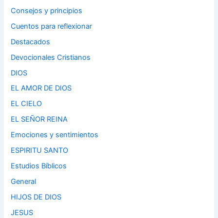
Consejos y principios
Cuentos para reflexionar
Destacados
Devocionales Cristianos
DIOS
EL AMOR DE DIOS
EL CIELO
EL SEÑOR REINA
Emociones y sentimientos
ESPIRITU SANTO
Estudios Bíblicos
General
HIJOS DE DIOS
JESUS