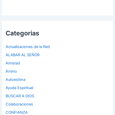
Categorias
Actualizaciones de la Red
ALABAR AL SEÑÓR
Amistad
Ánimo
Autoestima
Ayuda Espiritual
BUSCAR A DIOS
Colaboraciones
CONFIANZA