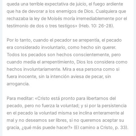
queda una terrible expectativa de juicio, el fuego ardiente
que ha de devorar a los enemigos de Dios. Cualquiera que
rechazaba la ley de Moisés moría irremediablemente por el
testimonio de dos o tres testigos» (Heb. 10: 26-28).
Por lo tanto, cuando el pecador se arrepentía, el pecado
era considerado involuntario, como hecho sin querer.
Todos los pecados son hechos conscientemente, pero
cuando media el arrepentimiento, Dios los considera como
hechos involuntariamente. Mira a esa persona como si
fuera inocente, sin la intención aviesa de pecar, sin
arrogancia.
Para meditar: «Cristo está pronto para libertarnos del
pecado, pero no fuerza la voluntad; y si por la persistencia
en el pecado la voluntad misma se inclina enteramente al
mal y no deseamos ser libres, si no queremos aceptar su
gracia, ¿qué más puede hacer?» (El camino a Cristo, p. 33).