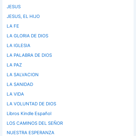
JESUS
JESUS, EL HIJO
LA FE
LA GLORIA DE DIOS
LA IGLESIA
LA PALABRA DE DIOS
LA PAZ
LA SALVACION
LA SANIDAD
LA VIDA
LA VOLUNTAD DE DIOS
Libros Kindle Español
LOS CAMINOS DEL SEÑOR
NUESTRA ESPERANZA