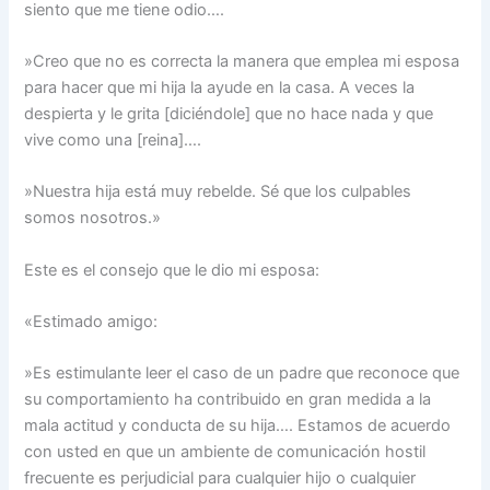
siento que me tiene odio….
»Creo que no es correcta la manera que emplea mi esposa
para hacer que mi hija la ayude en la casa. A veces la
despierta y le grita [diciéndole] que no hace nada y que
vive como una [reina]….
»Nuestra hija está muy rebelde. Sé que los culpables
somos nosotros.»
Este es el consejo que le dio mi esposa:
«Estimado amigo:
»Es estimulante leer el caso de un padre que reconoce que
su comportamiento ha contribuido en gran medida a la
mala actitud y conducta de su hija…. Estamos de acuerdo
con usted en que un ambiente de comunicación hostil
frecuente es perjudicial para cualquier hijo o cualquier