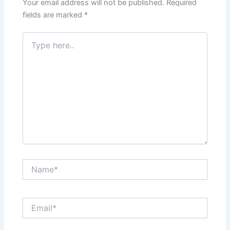
k
Your email address will not be published.
Required
fields are marked
*
Type
here..
Name*
Email*