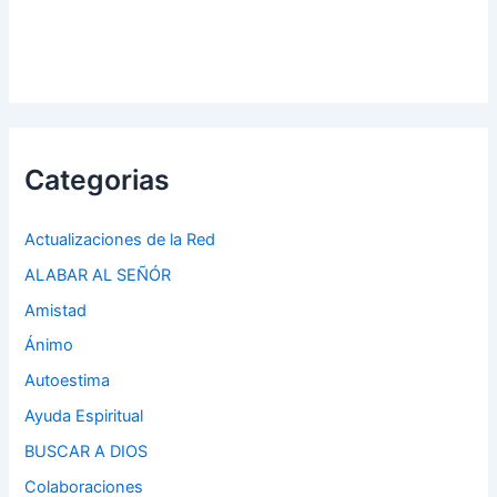
Categorias
Actualizaciones de la Red
ALABAR AL SEÑÓR
Amistad
Ánimo
Autoestima
Ayuda Espiritual
BUSCAR A DIOS
Colaboraciones