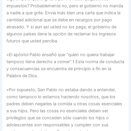
impuestos? Probablemente no, pero el gobierno no manda
a nadie a que grite. Envía más bien una carta que indica la
cantidad adicional que se debe en recargos por pago
atrasado. Y si aun así usted no los paga, el gobierno de
algunos países tiene la opción de reclamar los ingresos
futuros que usted perciba.
»El apóstol Pablo enseñó que “quien no quiera trabajar
tampoco tiene derecho a comer”.
Esta norma de conducta
1
y consecuencias se encuentra de principio a fin en la
Palabra de Dios.
»Por supuesto, San Pablo no estaba dando a entender,
como tampoco lo estamos haciendo nosotros, que los
padres deben negarles la comida u otras cosas esenciales
a sus hijos. Pero las cosas no esenciales deben ser
privilegios que se conceden sólo cuando los hijos o
adolescentes son responsables y cumplen con sus