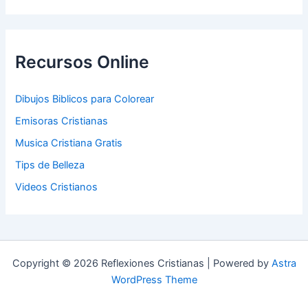
Recursos Online
Dibujos Biblicos para Colorear
Emisoras Cristianas
Musica Cristiana Gratis
Tips de Belleza
Videos Cristianos
Copyright © 2026 Reflexiones Cristianas | Powered by
Astra
WordPress Theme