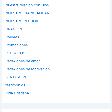
Nuestra relacion con Dios
NUESTRO DIARIO ANDAR
NUESTRO REFUGIO
ORACION
Poemas
Promociones
REDIMIDOS
Reflexiones de amor
Reflexiones de Motivación
SER DISCIPULO
testimonios
Vida Cristiana