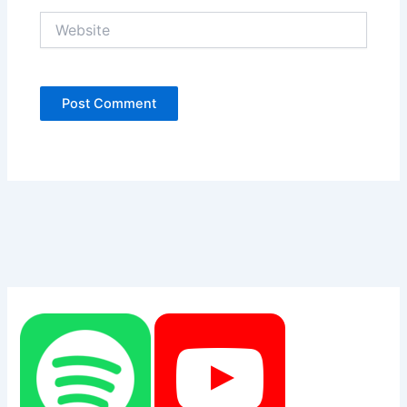
Website