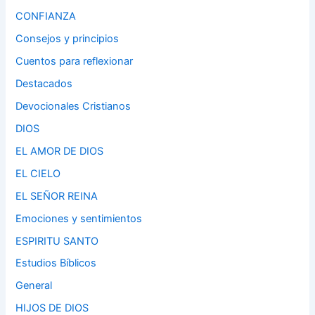
CONFIANZA
Consejos y principios
Cuentos para reflexionar
Destacados
Devocionales Cristianos
DIOS
EL AMOR DE DIOS
EL CIELO
EL SEÑOR REINA
Emociones y sentimientos
ESPIRITU SANTO
Estudios Bíblicos
General
HIJOS DE DIOS