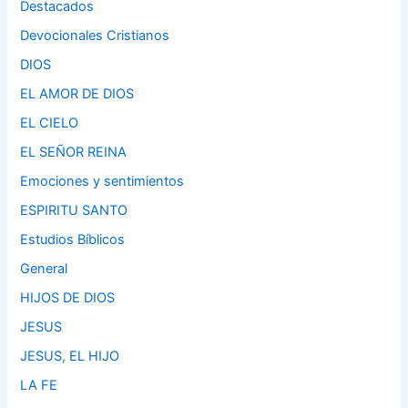
Destacados
Devocionales Cristianos
DIOS
EL AMOR DE DIOS
EL CIELO
EL SEÑOR REINA
Emociones y sentimientos
ESPIRITU SANTO
Estudios Bíblicos
General
HIJOS DE DIOS
JESUS
JESUS, EL HIJO
LA FE