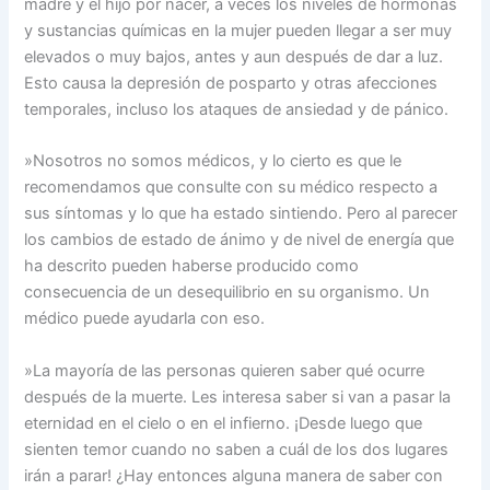
madre y el hijo por nacer, a veces los niveles de hormonas
y sustancias químicas en la mujer pueden llegar a ser muy
elevados o muy bajos, antes y aun después de dar a luz.
Esto causa la depresión de posparto y otras afecciones
temporales, incluso los ataques de ansiedad y de pánico.
»Nosotros no somos médicos, y lo cierto es que le
recomendamos que consulte con su médico respecto a
sus síntomas y lo que ha estado sintiendo. Pero al parecer
los cambios de estado de ánimo y de nivel de energía que
ha descrito pueden haberse producido como
consecuencia de un desequilibrio en su organismo. Un
médico puede ayudarla con eso.
»La mayoría de las personas quieren saber qué ocurre
después de la muerte. Les interesa saber si van a pasar la
eternidad en el cielo o en el infierno. ¡Desde luego que
sienten temor cuando no saben a cuál de los dos lugares
irán a parar! ¿Hay entonces alguna manera de saber con