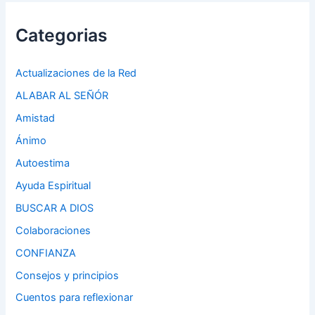
Categorias
Actualizaciones de la Red
ALABAR AL SEÑÓR
Amistad
Ánimo
Autoestima
Ayuda Espiritual
BUSCAR A DIOS
Colaboraciones
CONFIANZA
Consejos y principios
Cuentos para reflexionar