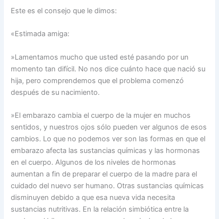
Este es el consejo que le dimos:
«Estimada amiga:
»Lamentamos mucho que usted esté pasando por un
momento tan difícil. No nos dice cuánto hace que nació su
hija, pero comprendemos que el problema comenzó
después de su nacimiento.
»El embarazo cambia el cuerpo de la mujer en muchos
sentidos, y nuestros ojos sólo pueden ver algunos de esos
cambios. Lo que no podemos ver son las formas en que el
embarazo afecta las sustancias químicas y las hormonas
en el cuerpo. Algunos de los niveles de hormonas
aumentan a fin de preparar el cuerpo de la madre para el
cuidado del nuevo ser humano. Otras sustancias químicas
disminuyen debido a que esa nueva vida necesita
sustancias nutritivas. En la relación simbiótica entre la