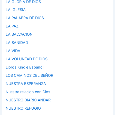
LA GLORIA DE DIOS
LA IGLESIA
LA PALABRA DE DIOS
LA PAZ
LA SALVACION
LA SANIDAD
LA VIDA
LA VOLUNTAD DE DIOS
Libros Kindle Español
LOS CAMINOS DEL SEÑOR
NUESTRA ESPERANZA
Nuestra relacion con Dios
NUESTRO DIARIO ANDAR
NUESTRO REFUGIO