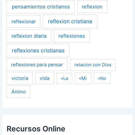
pensamientos cristianos
reflexion
reflexion cristiana
reflexionar
reflexion diaria
reflexiones
reflexiones cristianas
reflexiones para pensar
relacion con Dios
victoria
vida
«Mi
«La
«No
Ánimo
Recursos Online