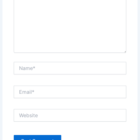
Name*
Email*
Website