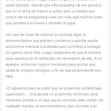
usted también. Siendo una niña pequeña, tal vez parezca
que no lo echa de menos a usted, pero a medida que
crezca ella se preguntará cada vez más qué mal hizo para
que perdiera a la mamá y también al papá.
»En vez de tratar de obtener la custodia legal, le
recomendamos que primero comience a aportar ayuda
económica mensual a la abuela para contribuir a sufragar
los gastos de la niña. Luego asegúrese de que el nombre
suyo aparece en el certificado de nacimiento de ella. Si no
aparece, entonces haga lo necesario para probar que
usted es el padre biológico a fin de que se enmiende esa
falta.
»El siguiente paso es pedir que se le permita visitarla bajo
supervisión…. Si la abuela no lo permite, entonces será
necesario pedirle a un juez que le conceda tales visitas. De
cualquier manera, le recomendamos que consulte a un