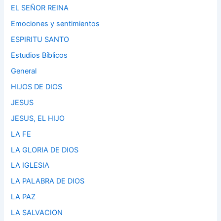
EL SEÑOR REINA
Emociones y sentimientos
ESPIRITU SANTO
Estudios Bíblicos
General
HIJOS DE DIOS
JESUS
JESUS, EL HIJO
LA FE
LA GLORIA DE DIOS
LA IGLESIA
LA PALABRA DE DIOS
LA PAZ
LA SALVACION