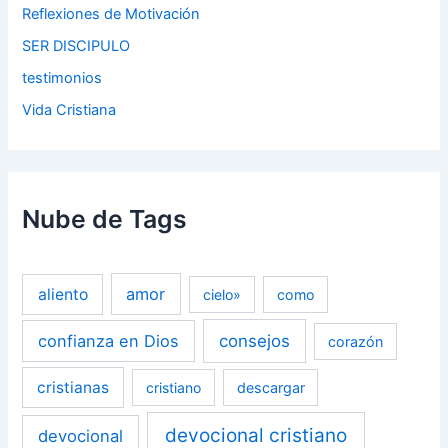
Reflexiones de Motivación
SER DISCIPULO
testimonios
Vida Cristiana
Nube de Tags
amor
aliento
cielo»
como
confianza en Dios
consejos
corazón
cristianas
cristiano
descargar
devocional cristiano
devocional