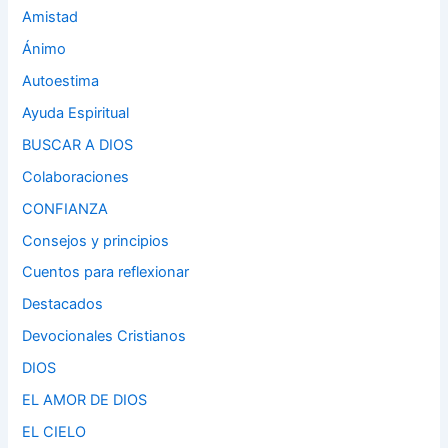
Amistad
Ánimo
Autoestima
Ayuda Espiritual
BUSCAR A DIOS
Colaboraciones
CONFIANZA
Consejos y principios
Cuentos para reflexionar
Destacados
Devocionales Cristianos
DIOS
EL AMOR DE DIOS
EL CIELO