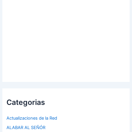
Categorias
Actualizaciones de la Red
ALABAR AL SEÑÓR