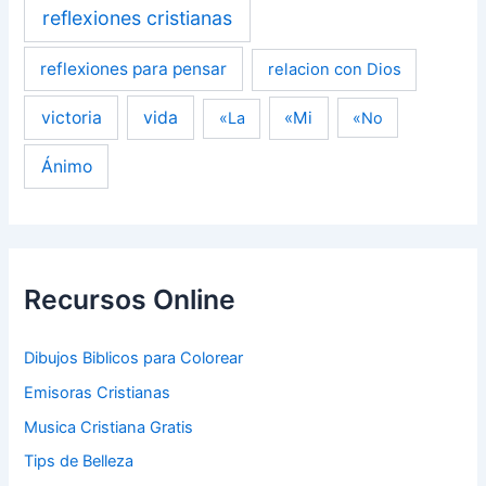
reflexiones cristianas
reflexiones para pensar
relacion con Dios
victoria
vida
«Mi
«La
«No
Ánimo
Recursos Online
Dibujos Biblicos para Colorear
Emisoras Cristianas
Musica Cristiana Gratis
Tips de Belleza