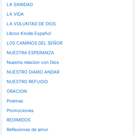
LA SANIDAD
LA VIDA
LA VOLUNTAD DE DIOS
Libros Kindle Español
LOS CAMINOS DEL SEÑOR
NUESTRA ESPERANZA
Nuestra relacion con Dios
NUESTRO DIARIO ANDAR
NUESTRO REFUGIO
ORACION
Poemas
Promociones
REDIMIDOS
Reflexiones de amor