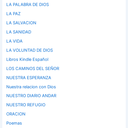
LA PALABRA DE DIOS
LA PAZ
LA SALVACION
LA SANIDAD
LA VIDA
LA VOLUNTAD DE DIOS
Libros Kindle Español
LOS CAMINOS DEL SEÑOR
NUESTRA ESPERANZA
Nuestra relacion con Dios
NUESTRO DIARIO ANDAR
NUESTRO REFUGIO
ORACION
Poemas