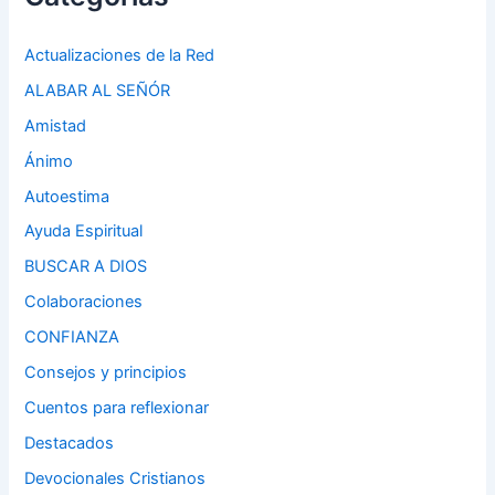
Actualizaciones de la Red
ALABAR AL SEÑÓR
Amistad
Ánimo
Autoestima
Ayuda Espiritual
BUSCAR A DIOS
Colaboraciones
CONFIANZA
Consejos y principios
Cuentos para reflexionar
Destacados
Devocionales Cristianos