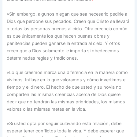
»Sin embargo, algunos niegan que sea necesario pedirle a
Dios que perdone sus pecados. Creen que Cristo se llevará
a todas las personas buenas al cielo. Otra creencia común
es que únicamente los que hacen buenas obras y
penitencias pueden ganarse la entrada al cielo. Y otros
creen que a Dios solamente le importa si obedecemos
determinadas reglas y tradiciones.
»Lo que creemos marca una diferencia en la manera como
vivimos. Influye en lo que valoramos y cómo invertimos el
tiempo y el dinero. El hecho de que usted y su novia no
comparten las mismas creencias acerca de Dios quiere
decir que no tendrán las mismas prioridades, los mismos
valores o las mismas metas en la vida.
»Si usted opta por seguir cultivando esta relación, debe
esperar tener conflictos toda la vida. Y debe esperar que