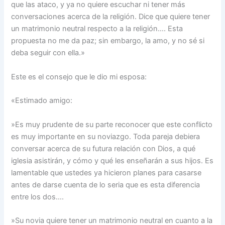
que las ataco, y ya no quiere escuchar ni tener más
conversaciones acerca de la religión. Dice que quiere tener
un matrimonio neutral respecto a la religión…. Esta
propuesta no me da paz; sin embargo, la amo, y no sé si
deba seguir con ella.»
Este es el consejo que le dio mi esposa:
«Estimado amigo:
»Es muy prudente de su parte reconocer que este conflicto
es muy importante en su noviazgo. Toda pareja debiera
conversar acerca de su futura relación con Dios, a qué
iglesia asistirán, y cómo y qué les enseñarán a sus hijos. Es
lamentable que ustedes ya hicieron planes para casarse
antes de darse cuenta de lo seria que es esta diferencia
entre los dos….
»Su novia quiere tener un matrimonio neutral en cuanto a la