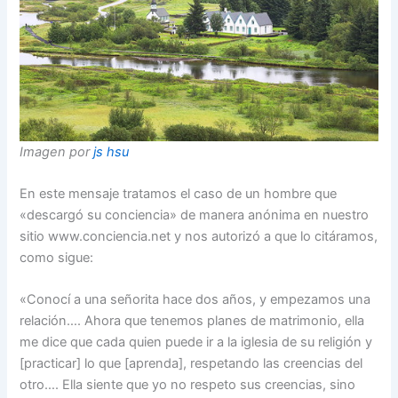
Imagen por
js hsu
En este mensaje tratamos el caso de un hombre que
«descargó su conciencia» de manera anónima en nuestro
sitio www.conciencia.net y nos autorizó a que lo citáramos,
como sigue:
«Conocí a una señorita hace dos años, y empezamos una
relación…. Ahora que tenemos planes de matrimonio, ella
me dice que cada quien puede ir a la iglesia de su religión y
[practicar] lo que [aprenda], respetando las creencias del
otro…. Ella siente que yo no respeto sus creencias, sino