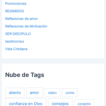
Promociones
REDIMIDOS
Reflexiones de amor
Reflexiones de Motivación
SER DISCIPULO
testimonios
Vida Cristiana
Nube de Tags
amor
aliento
cielo»
como
confianza en Dios
consejos
corazón