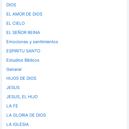
DIOS
EL AMOR DE DIOS
EL CIELO
EL SEÑOR REINA
Emociones y sentimientos
ESPIRITU SANTO
Estudios Bíblicos
General
HIJOS DE DIOS
JESUS
JESUS, EL HIJO
LA FE
LA GLORIA DE DIOS
LA IGLESIA