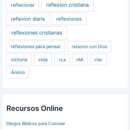
reflexion cristiana
reflexionar
reflexion diaria
reflexiones
reflexiones cristianas
reflexiones para pensar
relacion con Dios
victoria
vida
«Mi
«La
«No
Ánimo
Recursos Online
Dibujos Biblicos para Colorear