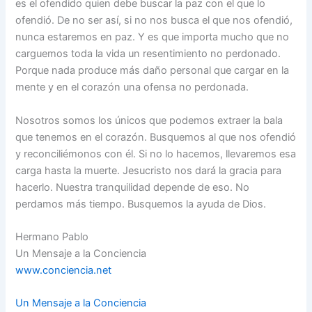
es el ofendido quien debe buscar la paz con el que lo
ofendió. De no ser así, si no nos busca el que nos ofendió,
nunca estaremos en paz. Y es que importa mucho que no
carguemos toda la vida un resentimiento no perdonado.
Porque nada produce más daño personal que cargar en la
mente y en el corazón una ofensa no perdonada.
Nosotros somos los únicos que podemos extraer la bala
que tenemos en el corazón. Busquemos al que nos ofendió
y reconciliémonos con él. Si no lo hacemos, llevaremos esa
carga hasta la muerte. Jesucristo nos dará la gracia para
hacerlo. Nuestra tranquilidad depende de eso. No
perdamos más tiempo. Busquemos la ayuda de Dios.
Hermano Pablo
Un Mensaje a la Conciencia
www.conciencia.net
Un Mensaje a la Conciencia