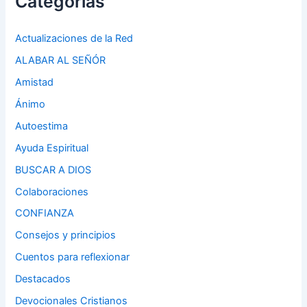
Categorias
Actualizaciones de la Red
ALABAR AL SEÑÓR
Amistad
Ánimo
Autoestima
Ayuda Espiritual
BUSCAR A DIOS
Colaboraciones
CONFIANZA
Consejos y principios
Cuentos para reflexionar
Destacados
Devocionales Cristianos