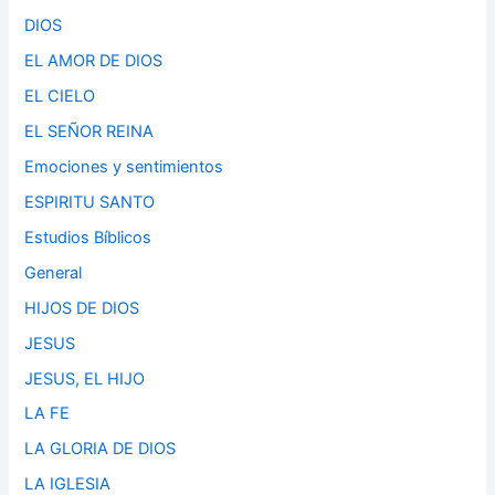
DIOS
EL AMOR DE DIOS
EL CIELO
EL SEÑOR REINA
Emociones y sentimientos
ESPIRITU SANTO
Estudios Bíblicos
General
HIJOS DE DIOS
JESUS
JESUS, EL HIJO
LA FE
LA GLORIA DE DIOS
LA IGLESIA