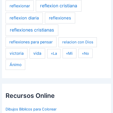
reflexion cristiana
reflexionar
reflexion diaria
reflexiones
reflexiones cristianas
reflexiones para pensar
relacion con Dios
victoria
vida
«Mi
«La
«No
Ánimo
Recursos Online
Dibujos Biblicos para Colorear