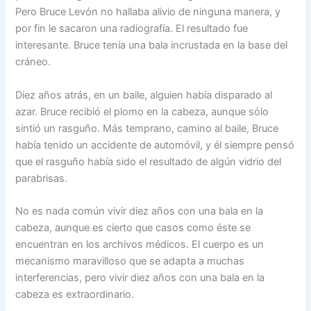
Pero Bruce Levón no hallaba alivio de ninguna manera, y
por fin le sacaron una radiografía. El resultado fue
interesante. Bruce tenía una bala incrustada en la base del
cráneo.
Diez años atrás, en un baile, alguien había disparado al
azar. Bruce recibió el plomo en la cabeza, aunque sólo
sintió un rasguño. Más temprano, camino al baile, Bruce
había tenido un accidente de automóvil, y él siempre pensó
que el rasguño había sido el resultado de algún vidrio del
parabrisas.
No es nada común vivir diez años con una bala en la
cabeza, aunque es cierto que casos como éste se
encuentran en los archivos médicos. El cuerpo es un
mecanismo maravilloso que se adapta a muchas
interferencias, pero vivir diez años con una bala en la
cabeza es extraordinario.