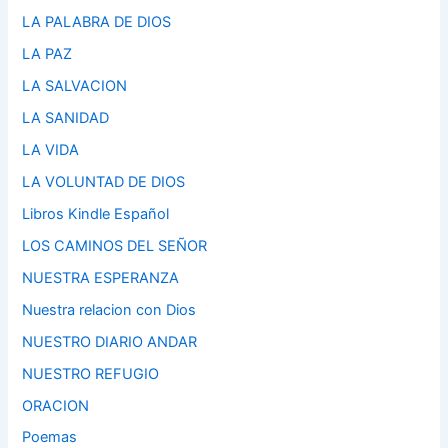
LA PALABRA DE DIOS
LA PAZ
LA SALVACION
LA SANIDAD
LA VIDA
LA VOLUNTAD DE DIOS
Libros Kindle Español
LOS CAMINOS DEL SEÑOR
NUESTRA ESPERANZA
Nuestra relacion con Dios
NUESTRO DIARIO ANDAR
NUESTRO REFUGIO
ORACION
Poemas