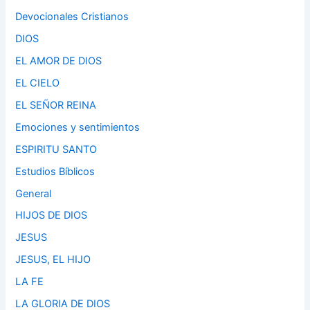
Devocionales Cristianos
DIOS
EL AMOR DE DIOS
EL CIELO
EL SEÑOR REINA
Emociones y sentimientos
ESPIRITU SANTO
Estudios Bíblicos
General
HIJOS DE DIOS
JESUS
JESUS, EL HIJO
LA FE
LA GLORIA DE DIOS