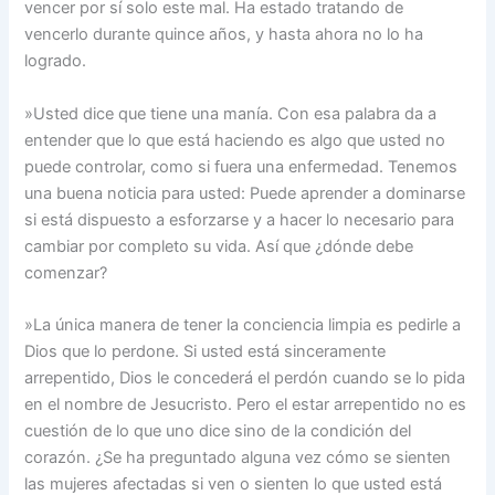
vencer por sí solo este mal. Ha estado tratando de
vencerlo durante quince años, y hasta ahora no lo ha
logrado.
»Usted dice que tiene una manía. Con esa palabra da a
entender que lo que está haciendo es algo que usted no
puede controlar, como si fuera una enfermedad. Tenemos
una buena noticia para usted: Puede aprender a dominarse
si está dispuesto a esforzarse y a hacer lo necesario para
cambiar por completo su vida. Así que ¿dónde debe
comenzar?
»La única manera de tener la conciencia limpia es pedirle a
Dios que lo perdone. Si usted está sinceramente
arrepentido, Dios le concederá el perdón cuando se lo pida
en el nombre de Jesucristo. Pero el estar arrepentido no es
cuestión de lo que uno dice sino de la condición del
corazón. ¿Se ha preguntado alguna vez cómo se sienten
las mujeres afectadas si ven o sienten lo que usted está