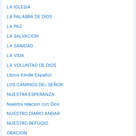
LA IGLESIA
LA PALABRA DE DIOS
LA PAZ
LA SALVACION
LA SANIDAD
LA VIDA
LA VOLUNTAD DE DIOS
Libros Kindle Español
LOS CAMINOS DEL SEÑOR
NUESTRA ESPERANZA
Nuestra relacion con Dios
NUESTRO DIARIO ANDAR
NUESTRO REFUGIO
ORACION