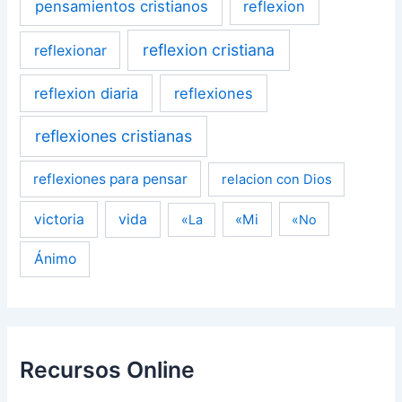
pensamientos cristianos
reflexion
reflexion cristiana
reflexionar
reflexion diaria
reflexiones
reflexiones cristianas
reflexiones para pensar
relacion con Dios
victoria
vida
«Mi
«La
«No
Ánimo
Recursos Online