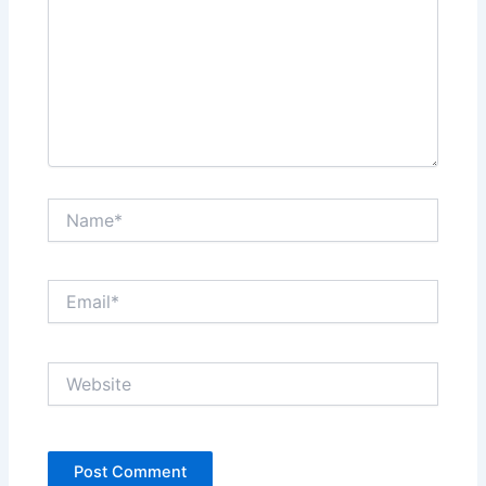
Name*
Email*
Website