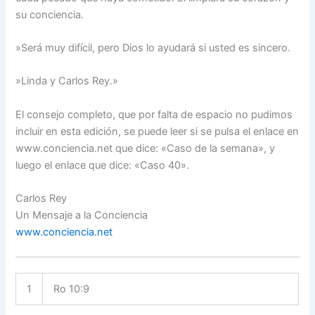
su conciencia.
»Será muy difícil, pero Dios lo ayudará si usted es sincero.
»Linda y Carlos Rey.»
El consejo completo, que por falta de espacio no pudimos
incluir en esta edición, se puede leer si se pulsa el enlace en
www.conciencia.net que dice: «Caso de la semana», y
luego el enlace que dice: «Caso 40».
Carlos Rey
Un Mensaje a la Conciencia
www.conciencia.net
1
Ro 10:9