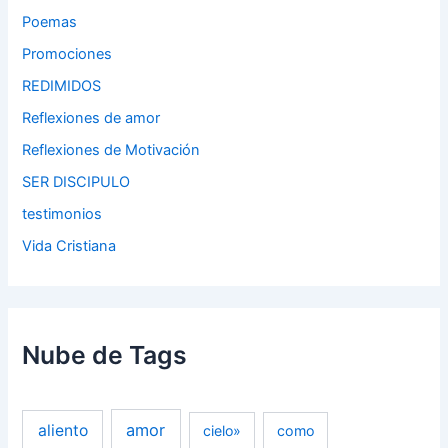
Poemas
Promociones
REDIMIDOS
Reflexiones de amor
Reflexiones de Motivación
SER DISCIPULO
testimonios
Vida Cristiana
Nube de Tags
amor
aliento
cielo»
como