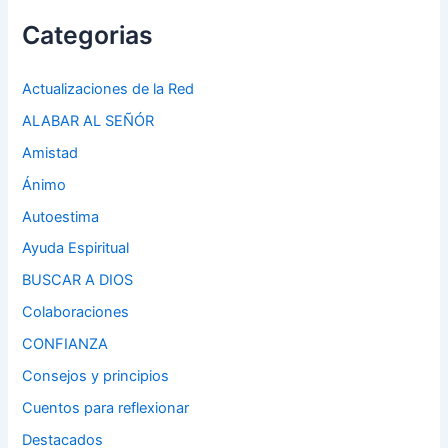
Categorias
Actualizaciones de la Red
ALABAR AL SEÑÓR
Amistad
Ánimo
Autoestima
Ayuda Espiritual
BUSCAR A DIOS
Colaboraciones
CONFIANZA
Consejos y principios
Cuentos para reflexionar
Destacados