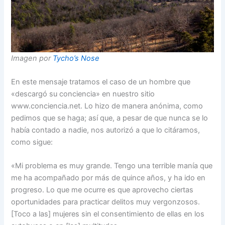
Imagen por
Tycho’s Nose
En este mensaje tratamos el caso de un hombre que
«descargó su conciencia» en nuestro sitio
www.conciencia.net. Lo hizo de manera anónima, como
pedimos que se haga; así que, a pesar de que nunca se lo
había contado a nadie, nos autorizó a que lo citáramos,
como sigue:
«Mi problema es muy grande. Tengo una terrible manía que
me ha acompañado por más de quince años, y ha ido en
progreso. Lo que me ocurre es que aprovecho ciertas
oportunidades para practicar delitos muy vergonzosos.
[Toco a las] mujeres sin el consentimiento de ellas en los