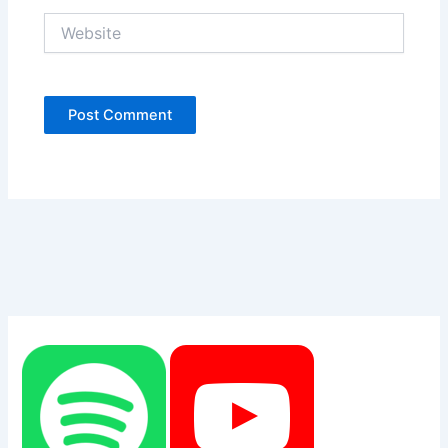
Website