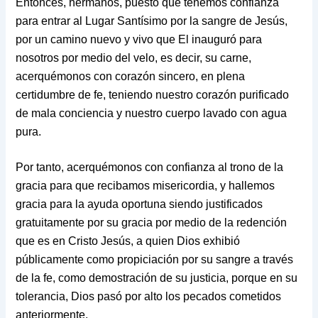
Entonces, hermanos, puesto que tenemos confianza
para entrar al Lugar Santísimo por la sangre de Jesús,
por un camino nuevo y vivo que El inauguró para
nosotros por medio del velo, es decir, su carne,
acerquémonos con corazón sincero, en plena
certidumbre de fe, teniendo nuestro corazón purificado
de mala conciencia y nuestro cuerpo lavado con agua
pura.
Por tanto, acerquémonos con confianza al trono de la
gracia para que recibamos misericordia, y hallemos
gracia para la ayuda oportuna siendo justificados
gratuitamente por su gracia por medio de la redención
que es en Cristo Jesús, a quien Dios exhibió
públicamente como propiciación por su sangre a través
de la fe, como demostración de su justicia, porque en su
tolerancia, Dios pasó por alto los pecados cometidos
anteriormente,