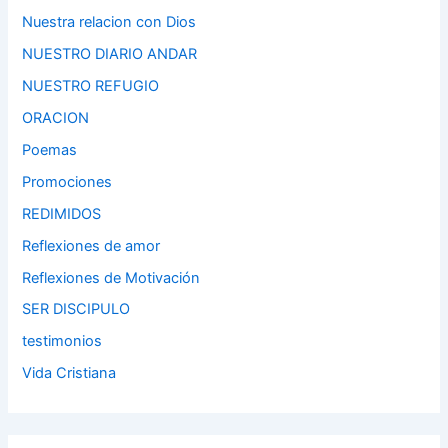
Nuestra relacion con Dios
NUESTRO DIARIO ANDAR
NUESTRO REFUGIO
ORACION
Poemas
Promociones
REDIMIDOS
Reflexiones de amor
Reflexiones de Motivación
SER DISCIPULO
testimonios
Vida Cristiana