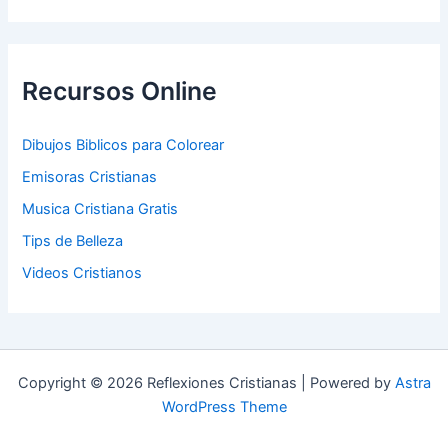
Recursos Online
Dibujos Biblicos para Colorear
Emisoras Cristianas
Musica Cristiana Gratis
Tips de Belleza
Videos Cristianos
Copyright © 2026 Reflexiones Cristianas | Powered by
Astra
WordPress Theme