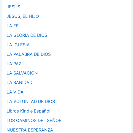
JESUS
JESUS, EL HIJO
LA FE
LA GLORIA DE DIOS
LA IGLESIA
LA PALABRA DE DIOS
LA PAZ
LA SALVACION
LA SANIDAD
LA VIDA
LA VOLUNTAD DE DIOS
Libros Kindle Español
LOS CAMINOS DEL SEÑOR
NUESTRA ESPERANZA