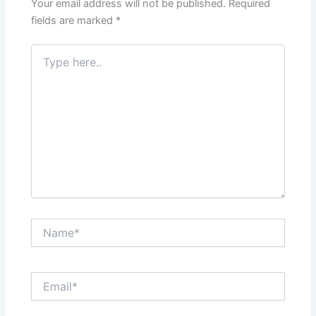
k
Your email address will not be published.
Required
fields are marked
*
Type
here..
Name*
Email*