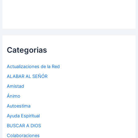
Categorias
Actualizaciones de la Red
ALABAR AL SEÑÓR
Amistad
Ánimo
Autoestima
Ayuda Espiritual
BUSCAR A DIOS
Colaboraciones