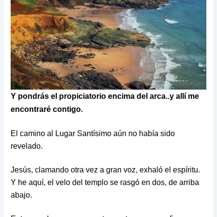
Y pondrás el propiciatorio encima del arca..y allí me
encontraré contigo.
El camino al Lugar Santísimo aún no había sido
revelado.
Jesús, clamando otra vez a gran voz, exhaló el espíritu.
Y he aquí, el velo del templo se rasgó en dos, de arriba
abajo.