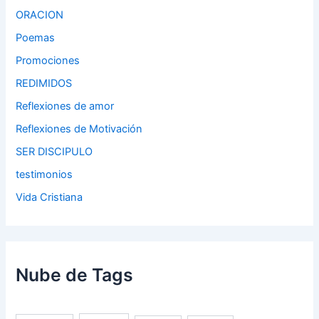
ORACION
Poemas
Promociones
REDIMIDOS
Reflexiones de amor
Reflexiones de Motivación
SER DISCIPULO
testimonios
Vida Cristiana
Nube de Tags