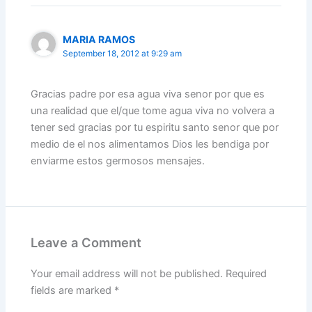
MARIA RAMOS
September 18, 2012 at 9:29 am
Gracias padre por esa agua viva senor por que es
una realidad que el/que tome agua viva no volvera a
tener sed gracias por tu espiritu santo senor que por
medio de el nos alimentamos Dios les bendiga por
enviarme estos germosos mensajes.
Leave a Comment
Your email address will not be published.
Required
fields are marked
*