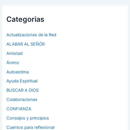
Categorias
Actualizaciones de la Red
ALABAR AL SEÑÓR
Amistad
Ánimo
Autoestima
Ayuda Espiritual
BUSCAR A DIOS
Colaboraciones
CONFIANZA
Consejos y principios
Cuentos para reflexionar