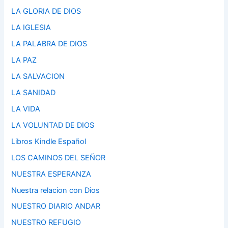
LA GLORIA DE DIOS
LA IGLESIA
LA PALABRA DE DIOS
LA PAZ
LA SALVACION
LA SANIDAD
LA VIDA
LA VOLUNTAD DE DIOS
Libros Kindle Español
LOS CAMINOS DEL SEÑOR
NUESTRA ESPERANZA
Nuestra relacion con Dios
NUESTRO DIARIO ANDAR
NUESTRO REFUGIO