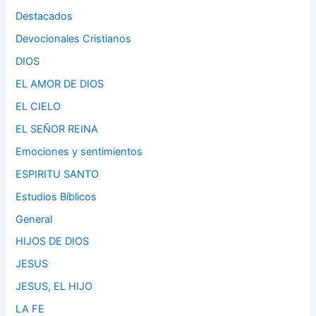
Destacados
Devocionales Cristianos
DIOS
EL AMOR DE DIOS
EL CIELO
EL SEÑOR REINA
Emociones y sentimientos
ESPIRITU SANTO
Estudios Bíblicos
General
HIJOS DE DIOS
JESUS
JESUS, EL HIJO
LA FE