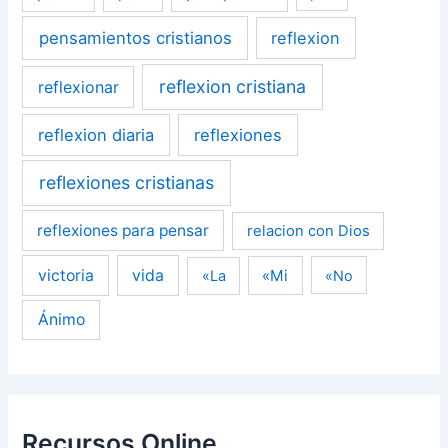
pensamientos cristianos
reflexion
reflexion cristiana
reflexionar
reflexion diaria
reflexiones
reflexiones cristianas
reflexiones para pensar
relacion con Dios
victoria
vida
«Mi
«La
«No
Ánimo
Recursos Online