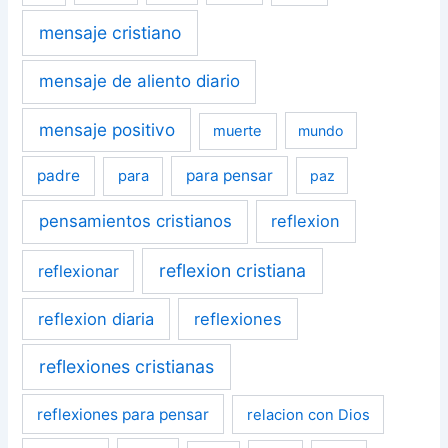
mensaje cristiano
mensaje de aliento diario
mensaje positivo
muerte
mundo
padre
para pensar
para
paz
pensamientos cristianos
reflexion
reflexion cristiana
reflexionar
reflexion diaria
reflexiones
reflexiones cristianas
reflexiones para pensar
relacion con Dios