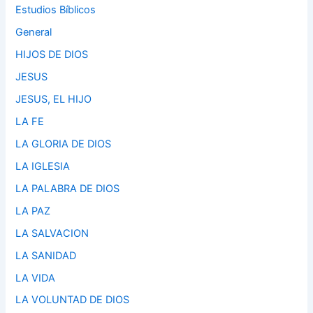
Estudios Bíblicos
General
HIJOS DE DIOS
JESUS
JESUS, EL HIJO
LA FE
LA GLORIA DE DIOS
LA IGLESIA
LA PALABRA DE DIOS
LA PAZ
LA SALVACION
LA SANIDAD
LA VIDA
LA VOLUNTAD DE DIOS