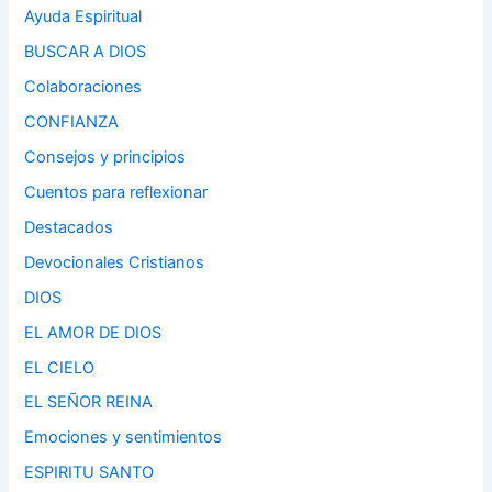
Ayuda Espiritual
BUSCAR A DIOS
Colaboraciones
CONFIANZA
Consejos y principios
Cuentos para reflexionar
Destacados
Devocionales Cristianos
DIOS
EL AMOR DE DIOS
EL CIELO
EL SEÑOR REINA
Emociones y sentimientos
ESPIRITU SANTO