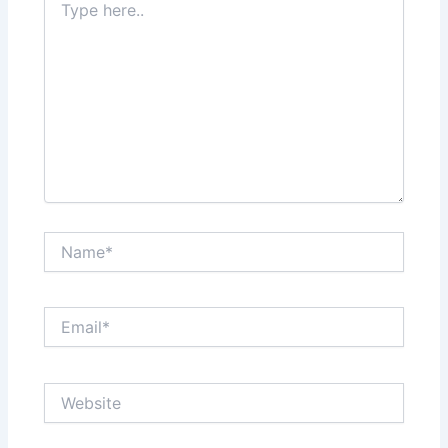
here..
Name*
Email*
Website