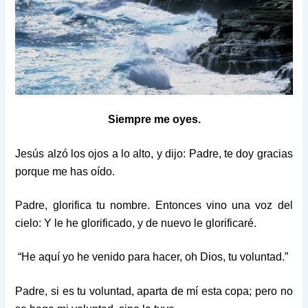
Siempre me oyes.
Jesús alzó los ojos a lo alto, y dijo: Padre, te doy gracias
porque me has oído.
Padre, glorifica tu nombre. Entonces vino una voz del
cielo: Y le he glorificado, y de nuevo le glorificaré.
“He aquí yo he venido para hacer, oh Dios, tu voluntad.”
Padre, si es tu voluntad, aparta de mí esta copa; pero no