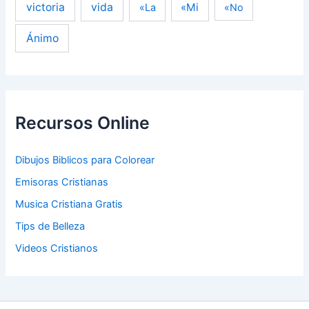
victoria
vida
«Mi
«La
«No
Ánimo
Recursos Online
Dibujos Biblicos para Colorear
Emisoras Cristianas
Musica Cristiana Gratis
Tips de Belleza
Videos Cristianos