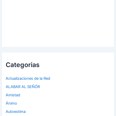
Categorias
Actualizaciones de la Red
ALABAR AL SEÑÓR
Amistad
Ánimo
Autoestima