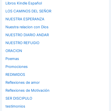
Libros Kindle Español
LOS CAMINOS DEL SEÑOR
NUESTRA ESPERANZA
Nuestra relacion con Dios
NUESTRO DIARIO ANDAR
NUESTRO REFUGIO
ORACION
Poemas
Promociones
REDIMIDOS
Reflexiones de amor
Reflexiones de Motivación
SER DISCIPULO
testimonios