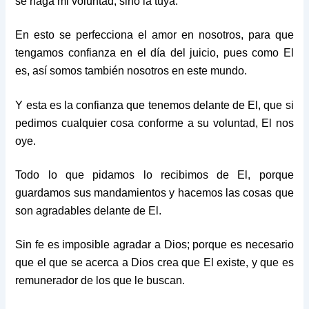
se haga mi voluntad, sino la tuya.
En esto se perfecciona el amor en nosotros, para que
tengamos confianza en el día del juicio, pues como El
es, así somos también nosotros en este mundo.
Y esta es la confianza que tenemos delante de El, que si
pedimos cualquier cosa conforme a su voluntad, El nos
oye.
Todo lo que pidamos lo recibimos de El, porque
guardamos sus mandamientos y hacemos las cosas que
son agradables delante de El.
Sin fe es imposible agradar a Dios; porque es necesario
que el que se acerca a Dios crea que El existe, y que es
remunerador de los que le buscan.