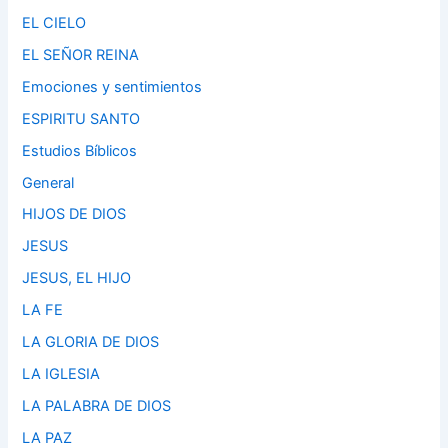
EL CIELO
EL SEÑOR REINA
Emociones y sentimientos
ESPIRITU SANTO
Estudios Bíblicos
General
HIJOS DE DIOS
JESUS
JESUS, EL HIJO
LA FE
LA GLORIA DE DIOS
LA IGLESIA
LA PALABRA DE DIOS
LA PAZ