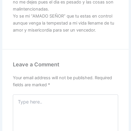
no me dejes pues el dia es pesado y las cosas son
malintencionadas.
Yo se mi “AMADO SEÑOR” que tu estas en control
aunque venga la tempestad a mi vida llename de tu
amor y misericordia para ser un vencedor.
Leave a Comment
Your email address will not be published.
Required
fields are marked
*
Type
here..