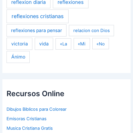
reflexion diaria
reflexiones
reflexiones cristianas
reflexiones para pensar
relacion con Dios
victoria
vida
«Mi
«La
«No
Ánimo
Recursos Online
Dibujos Biblicos para Colorear
Emisoras Cristianas
Musica Cristiana Gratis