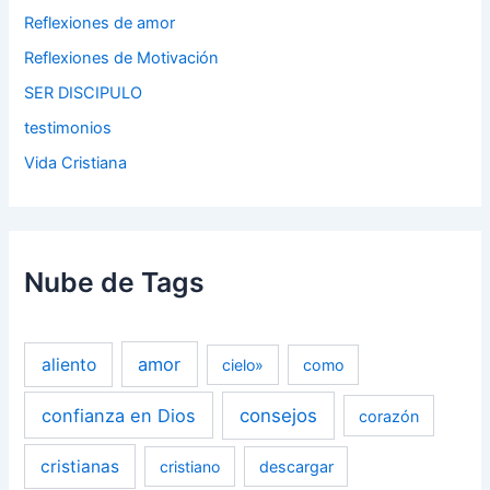
Reflexiones de amor
Reflexiones de Motivación
SER DISCIPULO
testimonios
Vida Cristiana
Nube de Tags
amor
aliento
cielo»
como
confianza en Dios
consejos
corazón
cristianas
cristiano
descargar