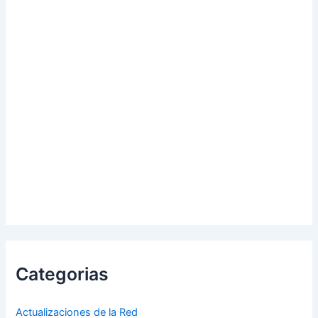
Categorias
Actualizaciones de la Red