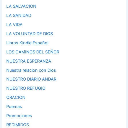
LA SALVACION
LA SANIDAD
LA VIDA
LA VOLUNTAD DE DIOS
Libros Kindle Español
LOS CAMINOS DEL SEÑOR
NUESTRA ESPERANZA
Nuestra relacion con Dios
NUESTRO DIARIO ANDAR
NUESTRO REFUGIO
ORACION
Poemas
Promociones
REDIMIDOS