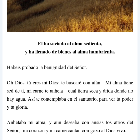
El ha saciado al alma sedienta,
y ha llenado de bienes al alma hambrienta.
Habéis probado la benignidad del Señor.
Oh Dios, tú eres mi Dios; te buscaré con afán. Mi alma tiene
sed de ti, mi carne te anhela cual tierra seca y árida donde no
hay agua. Así te contemplaba en el santuario, para ver tu poder
y tu gloria.
Anhelaba mi alma, y aun deseaba con ansias los atrios del
Señor; mi corazón y mi carne cantan con gozo al Dios vivo.