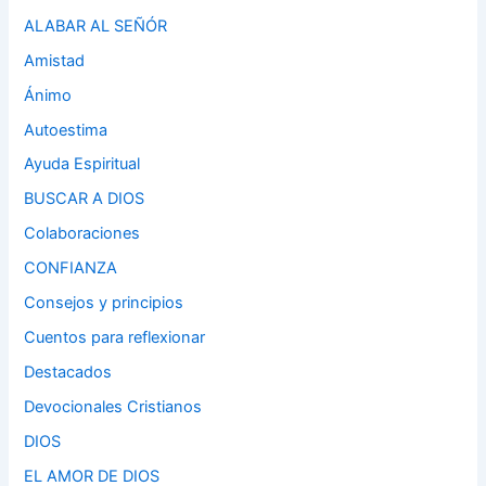
ALABAR AL SEÑÓR
Amistad
Ánimo
Autoestima
Ayuda Espiritual
BUSCAR A DIOS
Colaboraciones
CONFIANZA
Consejos y principios
Cuentos para reflexionar
Destacados
Devocionales Cristianos
DIOS
EL AMOR DE DIOS