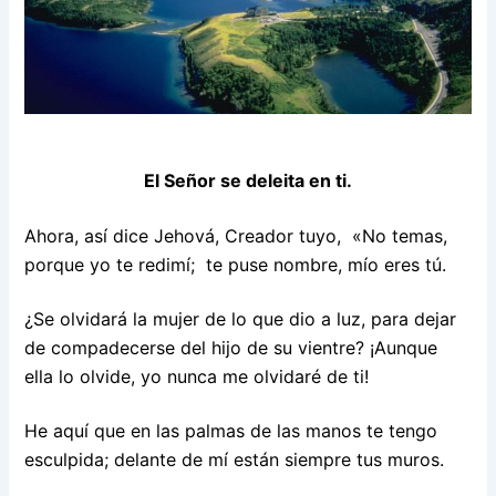
El Señor se deleita en ti.
Ahora, así dice Jehová, Creador tuyo, «No temas,
porque yo te redimí; te puse nombre, mío eres tú.
¿Se olvidará la mujer de lo que dio a luz, para dejar
de compadecerse del hijo de su vientre? ¡Aunque
ella lo olvide, yo nunca me olvidaré de ti!
He aquí que en las palmas de las manos te tengo
esculpida; delante de mí están siempre tus muros.