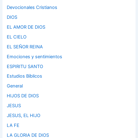
Devocionales Cristianos
DIOS
EL AMOR DE DIOS
EL CIELO
EL SEÑOR REINA
Emociones y sentimientos
ESPIRITU SANTO
Estudios Bíblicos
General
HIJOS DE DIOS
JESUS
JESUS, EL HIJO
LA FE
LA GLORIA DE DIOS