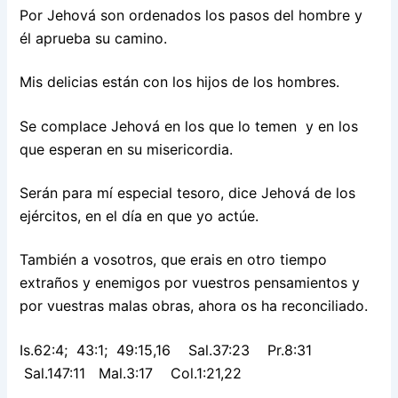
Por Jehová son ordenados los pasos del hombre y
él aprueba su camino.
Mis delicias están con los hijos de los hombres.
Se complace Jehová en los que lo temen y en los
que esperan en su misericordia.
Serán para mí especial tesoro, dice Jehová de los
ejércitos, en el día en que yo actúe.
También a vosotros, que erais en otro tiempo
extraños y enemigos por vuestros pensamientos y
por vuestras malas obras, ahora os ha reconciliado.
Is.62:4; 43:1; 49:15,16 Sal.37:23 Pr.8:31
Sal.147:11 Mal.3:17 Col.1:21,22