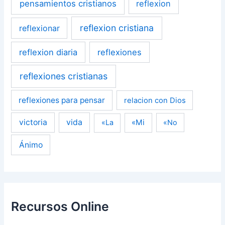
pensamientos cristianos
reflexion
reflexion cristiana
reflexionar
reflexion diaria
reflexiones
reflexiones cristianas
reflexiones para pensar
relacion con Dios
victoria
vida
«Mi
«La
«No
Ánimo
Recursos Online