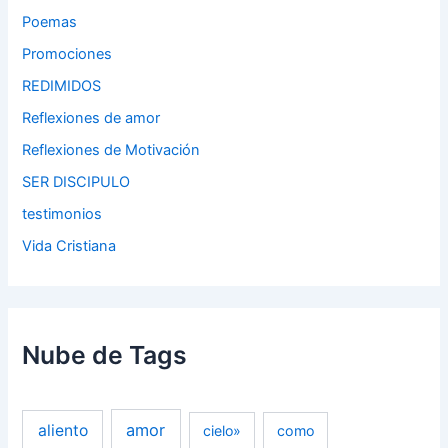
Poemas
Promociones
REDIMIDOS
Reflexiones de amor
Reflexiones de Motivación
SER DISCIPULO
testimonios
Vida Cristiana
Nube de Tags
amor
aliento
cielo»
como