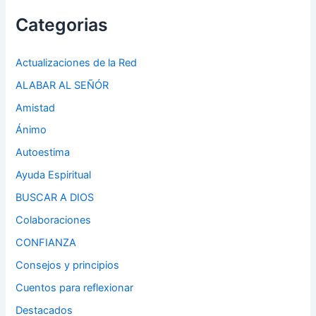
Categorias
Actualizaciones de la Red
ALABAR AL SEÑÓR
Amistad
Ánimo
Autoestima
Ayuda Espiritual
BUSCAR A DIOS
Colaboraciones
CONFIANZA
Consejos y principios
Cuentos para reflexionar
Destacados