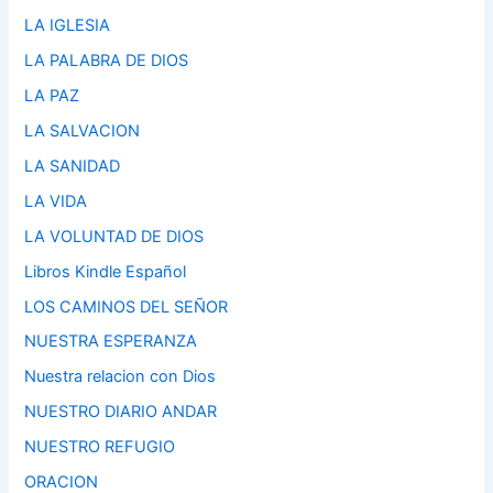
LA IGLESIA
LA PALABRA DE DIOS
LA PAZ
LA SALVACION
LA SANIDAD
LA VIDA
LA VOLUNTAD DE DIOS
Libros Kindle Español
LOS CAMINOS DEL SEÑOR
NUESTRA ESPERANZA
Nuestra relacion con Dios
NUESTRO DIARIO ANDAR
NUESTRO REFUGIO
ORACION