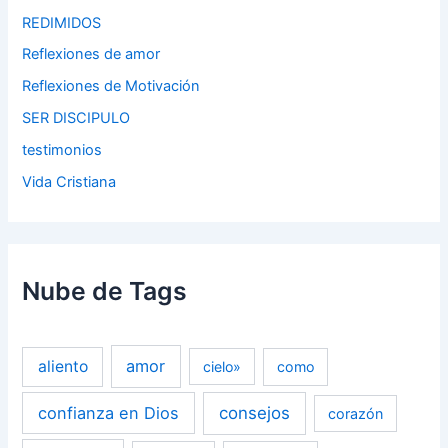
REDIMIDOS
Reflexiones de amor
Reflexiones de Motivación
SER DISCIPULO
testimonios
Vida Cristiana
Nube de Tags
amor
aliento
cielo»
como
confianza en Dios
consejos
corazón