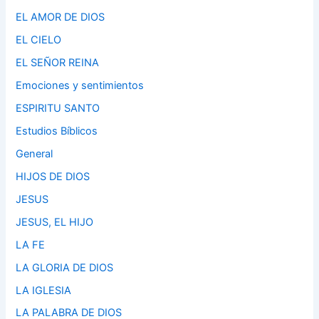
EL AMOR DE DIOS
EL CIELO
EL SEÑOR REINA
Emociones y sentimientos
ESPIRITU SANTO
Estudios Bíblicos
General
HIJOS DE DIOS
JESUS
JESUS, EL HIJO
LA FE
LA GLORIA DE DIOS
LA IGLESIA
LA PALABRA DE DIOS