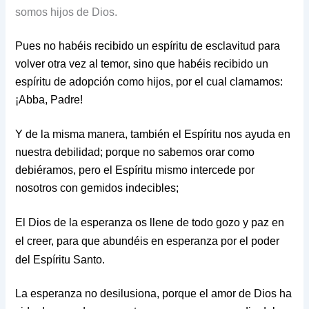
somos hijos de Dios.
Pues no habéis recibido un espíritu de esclavitud para
volver otra vez al temor, sino que habéis recibido un
espíritu de adopción como hijos, por el cual clamamos:
¡Abba, Padre!
Y de la misma manera, también el Espíritu nos ayuda en
nuestra debilidad; porque no sabemos orar como
debiéramos, pero el Espíritu mismo intercede por
nosotros con gemidos indecibles;
El Dios de la esperanza os llene de todo gozo y paz en
el creer, para que abundéis en esperanza por el poder
del Espíritu Santo.
La esperanza no desilusiona, porque el amor de Dios ha