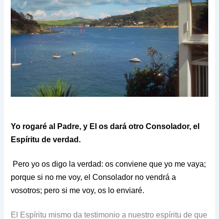
Yo rogaré al Padre, y El os dará otro Consolador, el
Espíritu de verdad.
Pero yo os digo la verdad: os conviene que yo me vaya;
porque si no me voy, el Consolador no vendrá a
vosotros; pero si me voy, os lo enviaré.
El Espíritu mismo da testimonio a nuestro espíritu de que