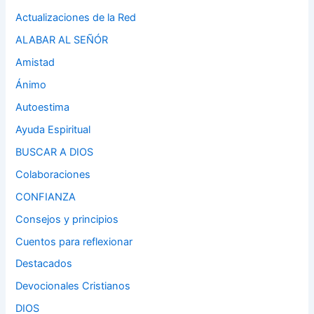
Actualizaciones de la Red
ALABAR AL SEÑÓR
Amistad
Ánimo
Autoestima
Ayuda Espiritual
BUSCAR A DIOS
Colaboraciones
CONFIANZA
Consejos y principios
Cuentos para reflexionar
Destacados
Devocionales Cristianos
DIOS