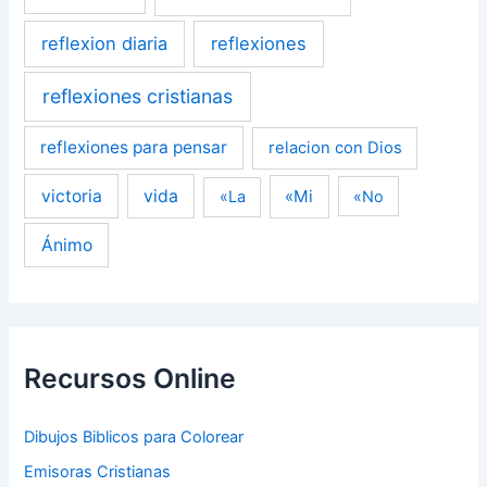
reflexion diaria
reflexiones
reflexiones cristianas
reflexiones para pensar
relacion con Dios
victoria
vida
«Mi
«La
«No
Ánimo
Recursos Online
Dibujos Biblicos para Colorear
Emisoras Cristianas