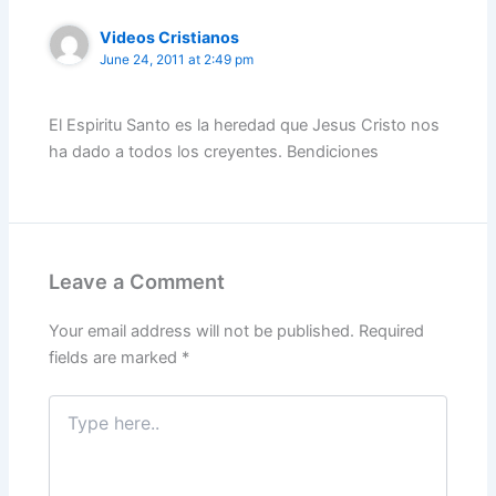
k
Videos Cristianos
June 24, 2011 at 2:49 pm
El Espiritu Santo es la heredad que Jesus Cristo nos
ha dado a todos los creyentes. Bendiciones
Leave a Comment
Your email address will not be published.
Required
fields are marked
*
Type
here..