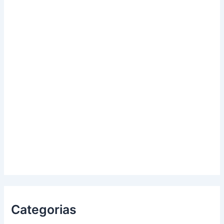
Categorias