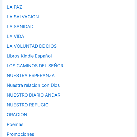
LA PAZ
LA SALVACION
LA SANIDAD
LA VIDA
LA VOLUNTAD DE DIOS
Libros Kindle Español
LOS CAMINOS DEL SEÑOR
NUESTRA ESPERANZA
Nuestra relacion con Dios
NUESTRO DIARIO ANDAR
NUESTRO REFUGIO
ORACION
Poemas
Promociones